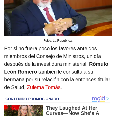
Fotos: La República.
Por si no fuera poco los favores ante dos
miembros del Consejo de Ministros, un día
después de la investidura ministerial,
Rómulo
León Romero
también le consulta a su
hermana por su relación con la entonces titular
de Salud,
Zulema Tomás
.