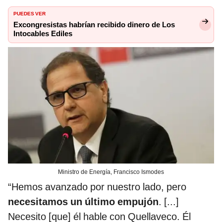
PUEDES VER
Excongresistas habrían recibido dinero de Los
Intocables Ediles
Ministro de Energía, Francisco Ismodes
“Hemos avanzado por nuestro lado, pero
necesitamos un último empujón
. [...]
Necesito [que] él hable con Quellaveco. Él