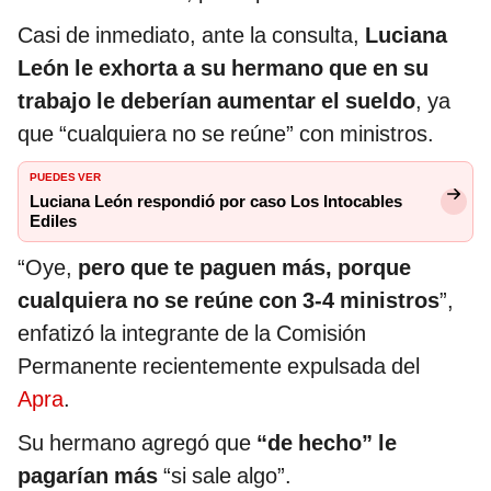
Casi de inmediato, ante la consulta,
Luciana
León le exhorta a su hermano que en su
trabajo le deberían aumentar el sueldo
, ya
que “cualquiera no se reúne” con ministros.
PUEDES VER
Luciana León respondió por caso Los Intocables
Ediles
“Oye,
pero que te paguen más, porque
cualquiera no se reúne con 3-4 ministros
”,
enfatizó la integrante de la Comisión
Permanente recientemente expulsada del
Apra
.
Su hermano agregó que
“de hecho” le
pagarían más
“si sale algo”.