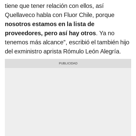
tiene que tener relación con ellos, así
Quellaveco habla con Fluor Chile, porque
nosotros estamos en la lista de
proveedores, pero así hay otros
. Ya no
tenemos más alcance”, escribió el también hijo
del exministro aprista Rómulo León Alegría.