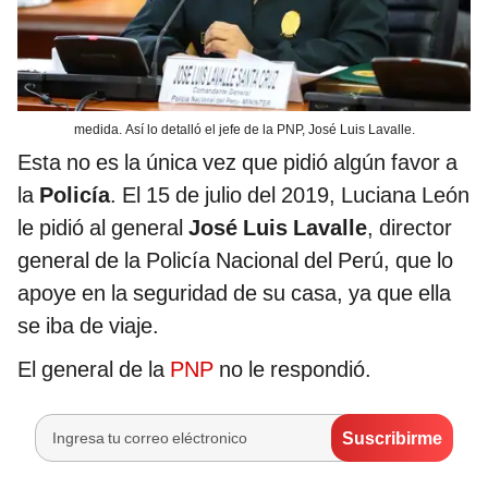
medida. Así lo detalló el jefe de la PNP, José Luis Lavalle.
Esta no es la única vez que pidió algún favor a
la
Policía
. El 15 de julio del 2019, Luciana León
le pidió al general
José Luis Lavalle
, director
general de la Policía Nacional del Perú, que lo
apoye en la seguridad de su casa, ya que ella
se iba de viaje.
El general de la
PNP
no le respondió.