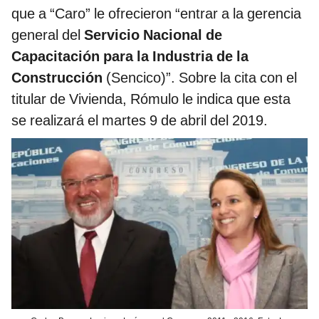
que a “Caro” le ofrecieron “entrar a la gerencia
general del
Servicio Nacional de
Capacitación para la Industria de la
Construcción
(Sencico)”. Sobre la cita con el
titular de Vivienda, Rómulo le indica que esta
se realizará el martes 9 de abril del 2019.