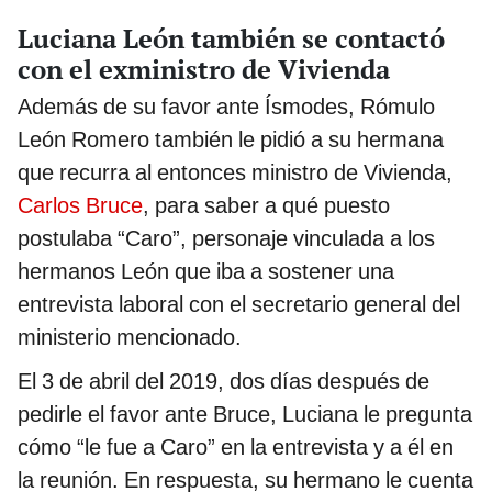
Luciana León también se contactó
con el exministro de Vivienda
Además de su favor ante Ísmodes, Rómulo
León Romero también le pidió a su hermana
que recurra al entonces ministro de Vivienda,
Carlos Bruce
, para saber a qué puesto
postulaba “Caro”, personaje vinculada a los
hermanos León que iba a sostener una
entrevista laboral con el secretario general del
ministerio mencionado.
El 3 de abril del 2019, dos días después de
pedirle el favor ante Bruce, Luciana le pregunta
cómo “le fue a Caro” en la entrevista y a él en
la reunión. En respuesta, su hermano le cuenta