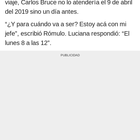
viaje, Carlos Bruce no lo atendería el 9 de abril
del 2019 sino un día antes.
“¿Y para cuándo va a ser? Estoy acá con mi
jefe”, escribió Rómulo. Luciana respondió: “El
lunes 8 a las 12”.