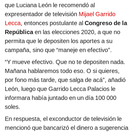
que Luciana León le recomendó al
expresentador de televisión
Mijael Garrido
Lecca
, entonces postulante al
Congreso de la
República
en las elecciones 2020, a que no
permita que le depositen los aportes a su
campaña, sino que “maneje en efectivo”.
“Y mueve efectivo. Que no te depositen nada.
Mañana hablaremos todo eso. O si quieres,
por fono más tarde, que salga de acá”, añadió
León, luego que Garrido Lecca Palacios le
informara había juntado en un día 100 000
soles.
En respuesta, el exconductor de televisión le
mencionó que bancarizó el dinero a sugerencia