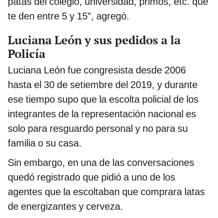
patas del colegio, universidad, primos, etc. que
te den entre 5 y 15”, agregó.
Luciana León y sus pedidos a la
Policía
Luciana León fue congresista desde 2006
hasta el 30 de setiembre del 2019, y durante
ese tiempo supo que la escolta policial de los
integrantes de la representación nacional es
solo para resguardo personal y no para su
familia o su casa.
Sin embargo, en una de las conversaciones
quedó registrado que pidió a uno de los
agentes que la escoltaban que comprara latas
de energizantes y cerveza.