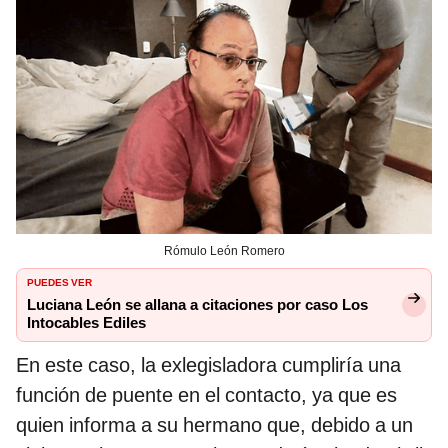
Rómulo León Romero
PUEDES VER
Luciana León se allana a citaciones por caso Los
Intocables Ediles
En este caso, la exlegisladora cumpliría una
función de puente en el contacto, ya que es
quien informa a su hermano que, debido a un