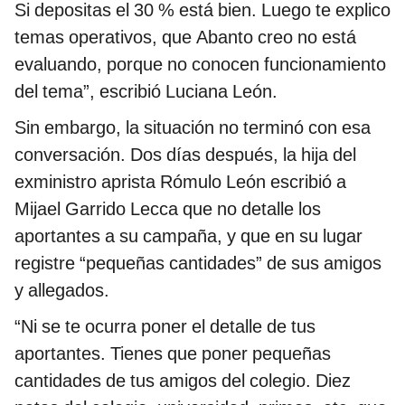
Si depositas el 30 % está bien. Luego te explico
temas operativos, que Abanto creo no está
evaluando, porque no conocen funcionamiento
del tema”, escribió Luciana León.
Sin embargo, la situación no terminó con esa
conversación. Dos días después, la hija del
exministro aprista Rómulo León escribió a
Mijael Garrido Lecca que no detalle los
aportantes a su campaña, y que en su lugar
registre “pequeñas cantidades” de sus amigos
y allegados.
“Ni se te ocurra poner el detalle de tus
aportantes. Tienes que poner pequeñas
cantidades de tus amigos del colegio. Diez