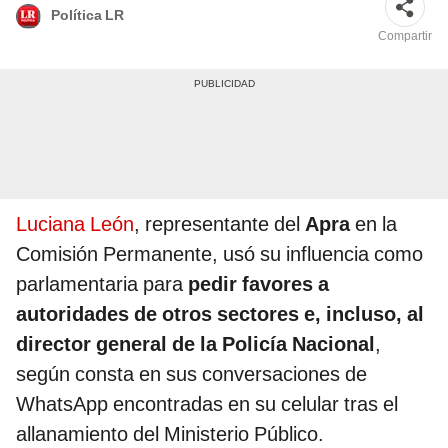
Política LR
Compartir
Luciana León
, representante del
Apra
en la
Comisión Permanente, usó su influencia como
parlamentaria para
pedir favores a
autoridades de otros sectores e, incluso, al
director general de la Policía Nacional
,
según consta en sus conversaciones de
WhatsApp encontradas en su celular tras el
allanamiento del Ministerio Público.