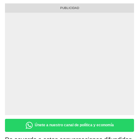
Únete a nuestro canal de política y economía