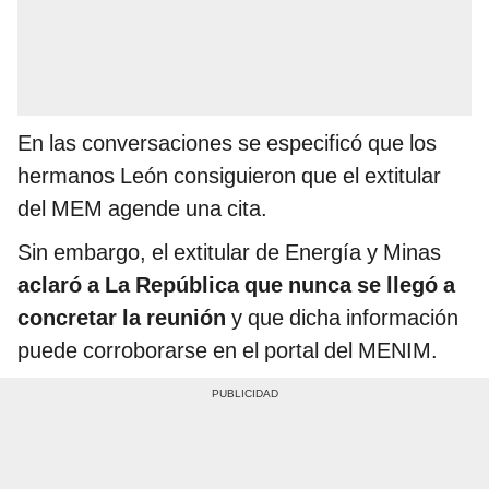
En las conversaciones se especificó que los
hermanos León consiguieron que el extitular
del MEM agende una cita.
Sin embargo, el extitular de Energía y Minas
aclaró a La República que nunca se llegó a
concretar la reunión
y que dicha información
puede corroborarse en el portal del MENIM.