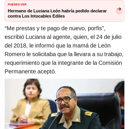
PUEDES VER
Hermano de Luciana León habría pedido declarar
contra Los Intocables Ediles
“Me prestas y te pago de nuevo, porfis”,
escribió Luciana al agente, quien, el 24 de julio
del 2018, le informó que la mamá de León
Romero le solicitaba que la llevara a su trabajo,
requerimiento que la integrante de la Comisión
Permanente aceptó.