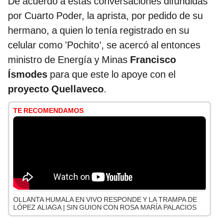
De acuerdo a estas conversaciones difundidas
por Cuarto Poder, la aprista, por pedido de su
hermano, a quien lo tenía registrado en su
celular como 'Pochito’, se acercó al entonces
ministro de Energía y Minas
Francisco
Ísmodes
para que este lo apoye con el
proyecto Quellaveco
.
TE RECOMENDAMOS
OLLANTA HUMALA EN VIVO RESPONDE Y LA TRAMPA DE
LÓPEZ ALIAGA | SIN GUION CON ROSA MARÍA PALACIOS