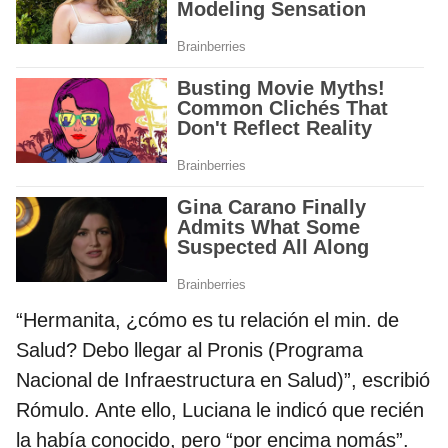
“Hermanita, ¿cómo es tu relación el min. de
Salud? Debo llegar al Pronis (Programa
Nacional de Infraestructura en Salud)”, escribió
Rómulo. Ante ello, Luciana le indicó que recién
la había conocido, pero “por encima nomás”.