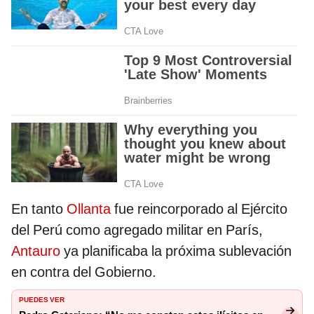
En tanto
Ollanta
fue reincorporado al Ejército
del Perú como agregado militar en París,
Antauro
ya planificaba la próxima sublevación
en contra del Gobierno.
PUEDES VER