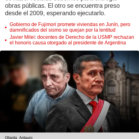
obras públicas. El otro se encuentra preso
desde el 2009, esperando ejecutarlo.
Gobierno de Fujimori promete viviendas en Junín, pero
damnificados del sismo se quejan por la lentitud
Javier Milei: docentes de Derecho de la USMP rechazan
el honoris causa otorgado al presidente de Argentina
Ollanta_Antauro