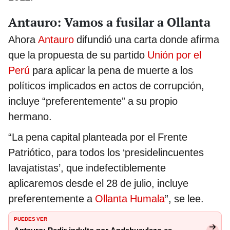
Antauro: Vamos a fusilar a Ollanta
Ahora
Antauro
difundió una carta donde afirma
que la propuesta de su partido
Unión por el
Perú
para aplicar la pena de muerte a los
políticos implicados en actos de corrupción,
incluye “preferentemente” a su propio
hermano.
“La pena capital planteada por el Frente
Patriótico, para todos los ‘presidelincuentes
lavajatistas’, que indefectiblemente
aplicaremos desde el 28 de julio, incluye
preferentemente a
Ollanta Humala
”, se lee.
PUEDES VER