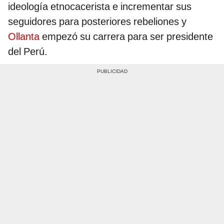
ideología etnocacerista e incrementar sus
seguidores para posteriores rebeliones y
Ollanta
empezó su carrera para ser presidente
del Perú.