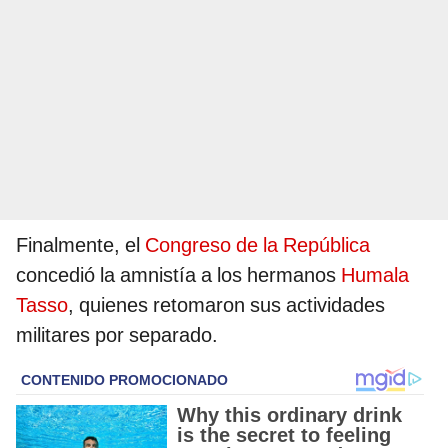
Finalmente, el
Congreso de la República
concedió la amnistía a los hermanos
Humala
Tasso
, quienes retomaron sus actividades
militares por separado.