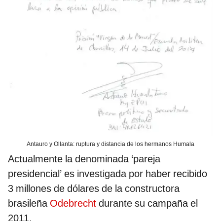
Antauro y Ollanta: ruptura y distancia de los hermanos Humala
Actualmente la denominada ‘pareja
presidencial’ es investigada por haber recibido
3 millones de dólares de la constructora
brasileña
Odebrecht
durante su campaña el
2011.