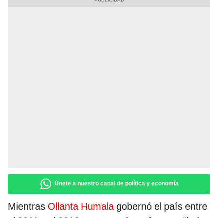
Únete a nuestro canal de política y economía
Mientras
Ollanta Humala
gobernó el país entre