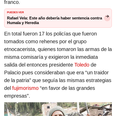
franco.
PUEDES VER
Rafael Vela: Este año debería haber sentencia contra
Humala y Heredia
En total fueron 17 los policías que fueron
tomados como rehenes por el grupo
etnocacerista, quienes tomaron las armas de la
misma comisaría y exigieron la inmediata
salida del entonces presidente
Toledo
de
Palacio pues consideraban que era “un traidor
de la patria” que seguía las mismas estrategias
del
fujimorismo
“en favor de las grandes
empresas”.