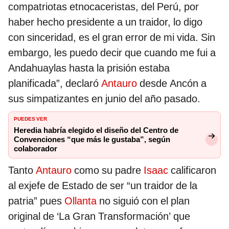
compatriotas etnocaceristas, del Perú, por
haber hecho presidente a un traidor, lo digo
con sinceridad, es el gran error de mi vida. Sin
embargo, les puedo decir que cuando me fui a
Andahuaylas hasta la prisión estaba
planificada”, declaró
Antauro
desde Ancón a
sus simpatizantes en junio del año pasado.
PUEDES VER
Heredia habría elegido el diseño del Centro de
Convenciones “que más le gustaba”, según
colaborador
Tanto
Antauro
como su padre
Isaac
calificaron
al exjefe de Estado de ser “un traidor de la
patria” pues
Ollanta
no siguió con el plan
original de ‘La Gran Transformación’ que