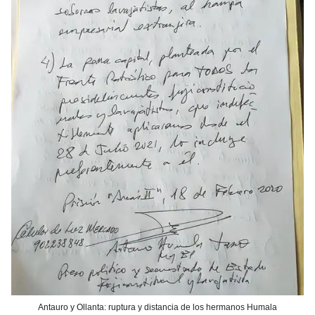
Antauro y Ollanta: ruptura y distancia de los hermanos Humala