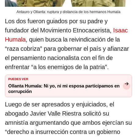
Antauro y Ollanta: ruptura y distancia de los hermanos Humala
Los dos fueron guiados por su padre y
fundador del Movimiento Etnocacerista,
Isaac
Humala
, quien busca la reivindicación de la
“raza cobriza” para gobernar el país y afianzar
el pensamiento nacionalista con el fin de
enfrentar “a los enemigos de la patria”.
PUEDES VER
Ollanta Humala: Ni yo, ni mi esposa participamos en
corrupción
Luego de ser apresados y enjuiciados, el
abogado Javier Valle Riestra solicitó su
amnistía argumentando que ambos ejercían su
“derecho a insurrección contra un gobierno