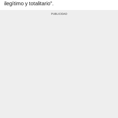
ilegítimo y totalitario”.