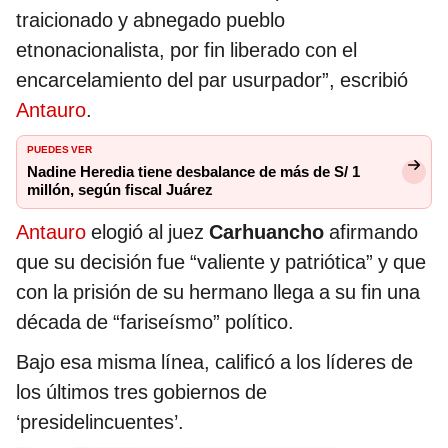
traicionado y abnegado pueblo
etnonacionalista, por fin liberado con el
encarcelamiento del par usurpador”, escribió
Antauro
.
PUEDES VER
Nadine Heredia tiene desbalance de más de S/ 1
millón, según fiscal Juárez
Antauro
elogió al juez
Carhuancho
afirmando
que su decisión fue “valiente y patriótica” y que
con la prisión de su hermano llega a su fin una
década de “fariseísmo” político.
Bajo esa misma línea, calificó a los líderes de
los últimos tres gobiernos de
‘presidelincuentes’.