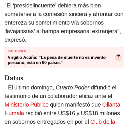
“El ‘presidelincuente’ debiera más bien
someterse a la confesión sincera y afrontar con
entereza su sometimiento vía sobornos
‘lavajatistas’ al hampa empresarial extranjera”,
expresó.
PUEDES VER
Virgilio Acuña: “La pena de muerte no es invento
peruano, está en 60 países”
Datos
- El último domingo,
Cuarto Poder
difundió el
testimonio de un colaborador eficaz ante el
Ministerio Público
quien manifestó que
Ollanta
Humala
recibió entre US$16 y US$18 millones
en sobornos entregados en por el
Club de la