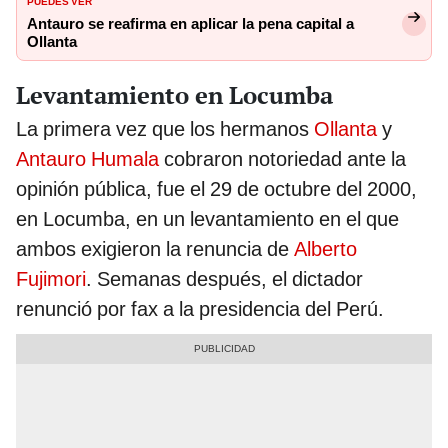
PUEDES VER
Antauro se reafirma en aplicar la pena capital a
Ollanta
Levantamiento en Locumba
La primera vez que los hermanos
Ollanta
y
Antauro Humala
cobraron notoriedad ante la
opinión pública, fue el 29 de octubre del 2000,
en Locumba, en un levantamiento en el que
ambos exigieron la renuncia de
Alberto
Fujimori
. Semanas después, el dictador
renunció por fax a la presidencia del Perú.