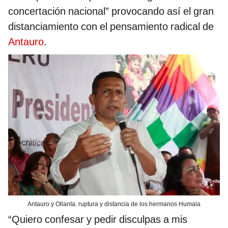
concertación nacional” provocando así el gran
distanciamiento con el pensamiento radical de
Antauro
.
Antauro y Ollanta: ruptura y distancia de los hermanos Humala
“Quiero confesar y pedir disculpas a mis