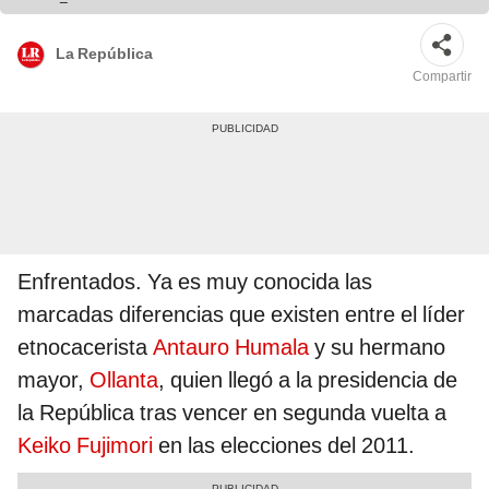
La República
Compartir
Enfrentados. Ya es muy conocida las
marcadas diferencias que existen entre el líder
etnocacerista
Antauro Humala
y su hermano
mayor,
Ollanta
, quien llegó a la presidencia de
la República tras vencer en segunda vuelta a
Keiko Fujimori
en las elecciones del 2011.