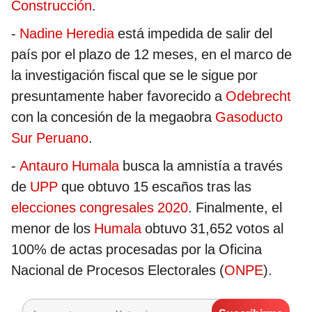
Construcción
.
-
Nadine Heredia
está impedida de salir del
país por el plazo de 12 meses, en el marco de
la investigación fiscal que se le sigue por
presuntamente haber favorecido a
Odebrecht
con la concesión de la megaobra
Gasoducto
Sur Peruano
.
-
Antauro Humala
busca la amnistía a través
de
UPP
que obtuvo 15 escaños tras las
elecciones congresales 2020
. Finalmente, el
menor de los
Humala
obtuvo 31,652 votos al
100% de actas procesadas por la Oficina
Nacional de Procesos Electorales (
ONPE
).