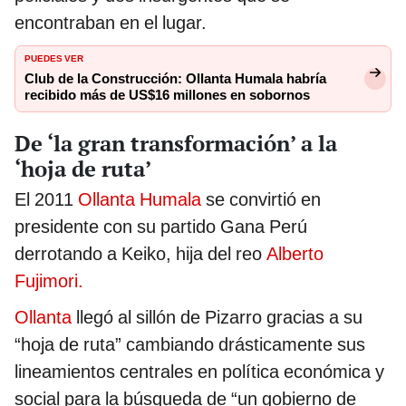
encontraban en el lugar.
PUEDES VER
Club de la Construcción: Ollanta Humala habría
recibido más de US$16 millones en sobornos
De ‘la gran transformación’ a la
‘hoja de ruta’
El 2011
Ollanta Humala
se convirtió en
presidente con su partido Gana Perú
derrotando a Keiko, hija del reo
Alberto
Fujimori.
Ollanta
llegó al sillón de Pizarro gracias a su
“hoja de ruta” cambiando drásticamente sus
lineamientos centrales en política económica y
social para la búsqueda de “un gobierno de