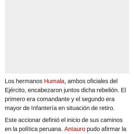
Los hermanos
Humala
, ambos oficiales del
Ejército, encabezaron juntos dicha rebelión. El
primero era comandante y el segundo era
mayor de Infantería en situación de retiro.
Este accionar definió el inicio de sus caminos
en la política peruana.
Antauro
pudo afirmar la