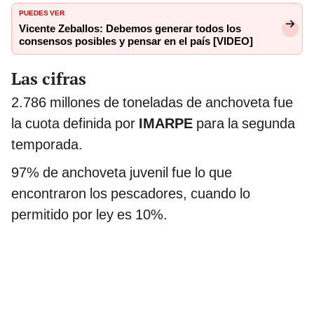
PUEDES VER
Vicente Zeballos: Debemos generar todos los
consensos posibles y pensar en el país [VIDEO]
Las cifras
2.786 millones de toneladas de anchoveta fue
la cuota definida por
IMARPE
para la segunda
temporada.
97% de anchoveta juvenil fue lo que
encontraron los pescadores, cuando lo
permitido por ley es 10%.