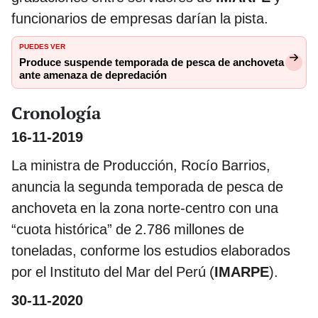
funcionarios de empresas darían la pista.
PUEDES VER
Produce suspende temporada de pesca de anchoveta
ante amenaza de depredación
Cronología
16-11-2019
La ministra de Producción, Rocío Barrios,
anuncia la segunda temporada de pesca de
anchoveta en la zona norte-centro con una
“cuota histórica” de 2.786 millones de
toneladas, conforme los estudios elaborados
por el Instituto del Mar del Perú (
IMARPE
).
30-11-2020