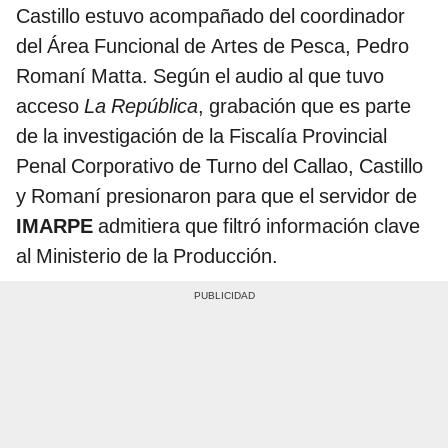
Castillo estuvo acompañado del coordinador
del Área Funcional de Artes de Pesca, Pedro
Romaní Matta. Según el audio al que tuvo
acceso
La República
, grabación que es parte
de la investigación de la Fiscalía Provincial
Penal Corporativo de Turno del Callao, Castillo
y Romaní presionaron para que el servidor de
IMARPE
admitiera que filtró información clave
al Ministerio de la Producción.