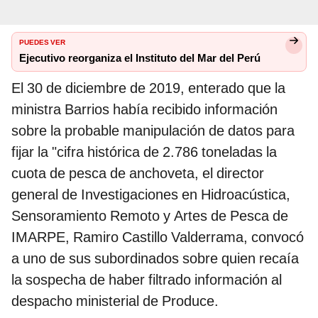
PUEDES VER
Ejecutivo reorganiza el Instituto del Mar del Perú
El 30 de diciembre de 2019, enterado que la
ministra Barrios había recibido información
sobre la probable manipulación de datos para
fijar la "cifra histórica de 2.786 toneladas la
cuota de pesca de anchoveta, el director
general de Investigaciones en Hidroacústica,
Sensoramiento Remoto y Artes de Pesca de
IMARPE, Ramiro Castillo Valderrama, convocó
a uno de sus subordinados sobre quien recaía
la sospecha de haber filtrado información al
despacho ministerial de Produce.