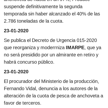
suspende definitivamente la segunda
temporada sin haber alcanzado el 40% de las
2.786 toneladas de la cuota.
23-01-2020
Se publica el Decreto de Urgencia 015-2020
que reorganiza y moderrniza
IMARPE
, que ya
no será presidido por un almirante en retiro y
habrá concurso público.
23-01-2020
El procurador del Ministerio de la producción,
Fernando Vidal, denuncia a los autores de la
alteración de la cuota de pesca de anchoveta a
favor de terceros.