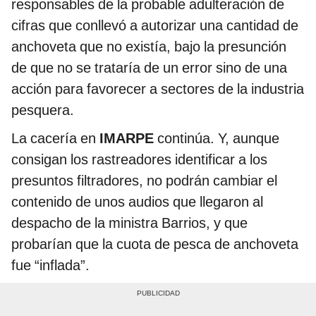
responsables de la probable adulteración de
cifras que conllevó a autorizar una cantidad de
anchoveta que no existía, bajo la presunción
de que no se trataría de un error sino de una
acción para favorecer a sectores de la industria
pesquera.
La cacería en
IMARPE
continúa. Y, aunque
consigan los rastreadores identificar a los
presuntos filtradores, no podrán cambiar el
contenido de unos audios que llegaron al
despacho de la ministra Barrios, y que
probarían que la cuota de pesca de anchoveta
fue “inflada”.