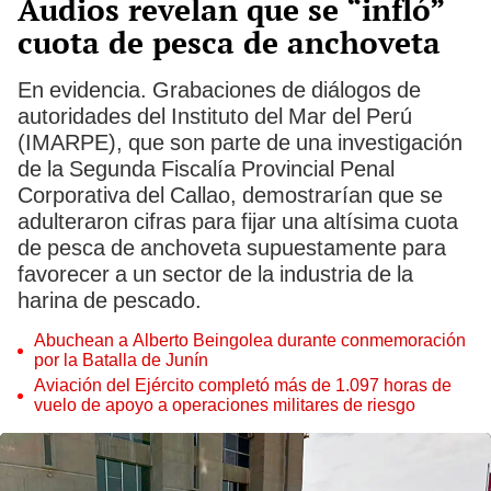
Audios revelan que se “infló”
cuota de pesca de anchoveta
En evidencia. Grabaciones de diálogos de
autoridades del Instituto del Mar del Perú
(IMARPE), que son parte de una investigación
de la Segunda Fiscalía Provincial Penal
Corporativa del Callao, demostrarían que se
adulteraron cifras para fijar una altísima cuota
de pesca de anchoveta supuestamente para
favorecer a un sector de la industria de la
harina de pescado.
Abuchean a Alberto Beingolea durante conmemoración
por la Batalla de Junín
Aviación del Ejército completó más de 1.097 horas de
vuelo de apoyo a operaciones militares de riesgo