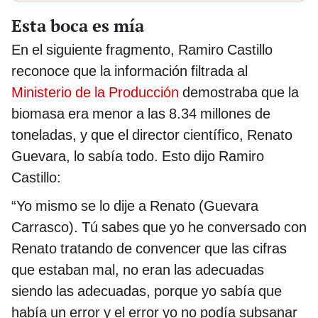
Esta boca es mía
En el siguiente fragmento, Ramiro Castillo
reconoce que la información filtrada al
Ministerio de la Producción
demostraba que la
biomasa era menor a las 8.34 millones de
toneladas, y que el director científico, Renato
Guevara, lo sabía todo. Esto dijo Ramiro
Castillo:
“Yo mismo se lo dije a Renato (Guevara
Carrasco). Tú sabes que yo he conversado con
Renato tratando de convencer que las cifras
que estaban mal, no eran las adecuadas
siendo las adecuadas, porque yo sabía que
había un error y el error yo no podía subsanar