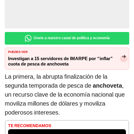
Únete a nuestro canal de política y economía
PUEDES VER
Investigan a 15 servidores de IMARPE por “inflar”
cuota de pesca de anchoveta
La primera, la abrupta finalización de la
segunda temporada de pesca de
anchoveta
,
un recurso clave de la economía nacional que
moviliza millones de dólares y moviliza
poderosos intereses.
TE RECOMENDAMOS