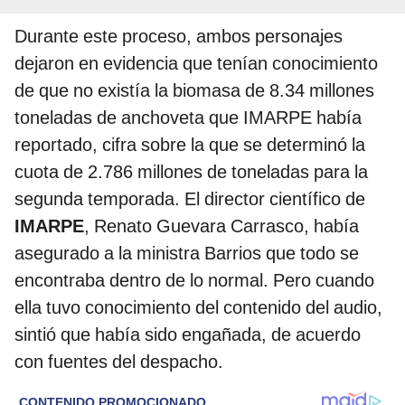
Durante este proceso, ambos personajes
dejaron en evidencia que tenían conocimiento
de que no existía la biomasa de 8.34 millones
toneladas de anchoveta que IMARPE había
reportado, cifra sobre la que se determinó la
cuota de 2.786 millones de toneladas para la
segunda temporada. El director científico de
IMARPE
, Renato Guevara Carrasco, había
asegurado a la ministra Barrios que todo se
encontraba dentro de lo normal. Pero cuando
ella tuvo conocimiento del contenido del audio,
sintió que había sido engañada, de acuerdo
con fuentes del despacho.