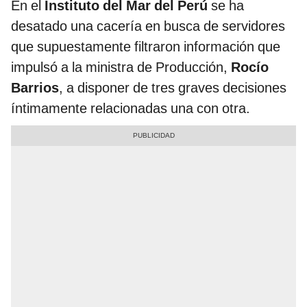
En el
Instituto del Mar del Perú
se ha
desatado una cacería en busca de servidores
que supuestamente filtraron información que
impulsó a la ministra de Producción,
Rocío
Barrios
, a disponer de tres graves decisiones
íntimamente relacionadas una con otra.