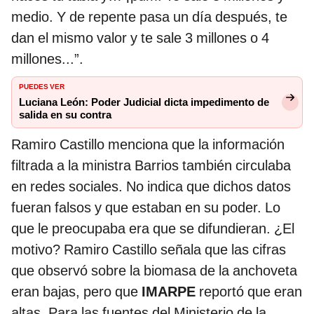
medio. Y de repente pasa un día después, te
dan el mismo valor y te sale 3 millones o 4
millones...”.
PUEDES VER
Luciana León: Poder Judicial dicta impedimento de
salida en su contra
Ramiro Castillo menciona que la información
filtrada a la ministra Barrios también circulaba
en redes sociales. No indica que dichos datos
fueran falsos y que estaban en su poder. Lo
que le preocupaba era que se difundieran. ¿El
motivo? Ramiro Castillo señala que las cifras
que observó sobre la biomasa de la anchoveta
eran bajas, pero que
IMARPE
reportó que eran
altas. Para las fuentes del Ministerio de la