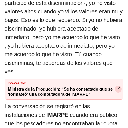
partícipe de esta discriminación-, yo he visto
valores altos cuando yo vi los valores eran muy
bajos. Eso es lo que recuerdo. Si yo no hubiera
discriminado, yo hubiera aceptado de
inmediato, pero yo me acuerdo lo que he visto.
, yo hubiera aceptado de inmediato, pero yo
me acuerdo lo que he visto. Tú cuando
discriminas, te acuerdas de los valores que
ves...”.
PUEDES VER
Ministra de la Producción: “Se ha constatado que se
‘formateó’ una computadora de IMARPE”
La conversación se registró en las
instalaciones de
IMARPE
cuando era público
que los pescadores no encontraban la “cuota