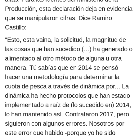
Producción, esta declaración deja en evidencia
que se manipularon cifras. Dice Ramiro
Castillo:
“Esto, esta vaina, la solicitud, la magnitud de
las cosas que han sucedido (...) ha generado o
alimentado al otro método de alguna u otra
manera. Tú sabías que en 2014 se pensó
hacer una metodología para determinar la
cuota de pesca a través de dinámica por... La
dinámica ha hecho protocolos que han estado
implementado a raíz de (lo sucedido en) 2014,
lo han mantenido así. Contrataron 2017, pero
siguieron con algunos errores. Nosotros por
este error que habido -porque yo he sido