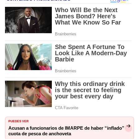
PUEDES VER
Acusan a funcionarios de IMARPE de haber “inflado”
cuota de pesca de anchoveta