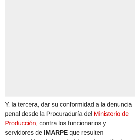
Y, la tercera, dar su conformidad a la denuncia
penal desde la Procuraduría del
Ministerio de
Producción
, contra los funcionarios y
servidores de
IMARPE
que resulten