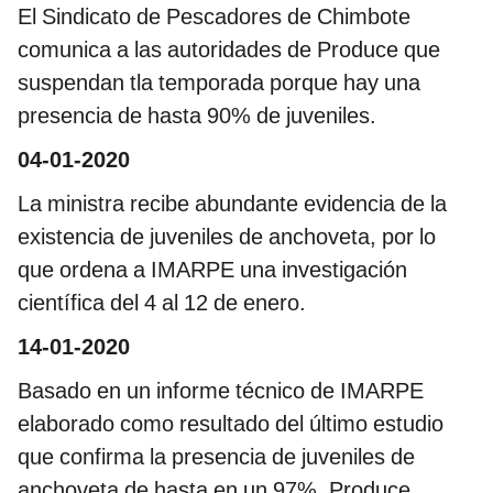
El Sindicato de Pescadores de Chimbote
comunica a las autoridades de Produce que
suspendan tla temporada porque hay una
presencia de hasta 90% de juveniles.
04-01-2020
La ministra recibe abundante evidencia de la
existencia de juveniles de anchoveta, por lo
que ordena a IMARPE una investigación
científica del 4 al 12 de enero.
14-01-2020
Basado en un informe técnico de IMARPE
elaborado como resultado del último estudio
que confirma la presencia de juveniles de
anchoveta de hasta en un 97%, Produce