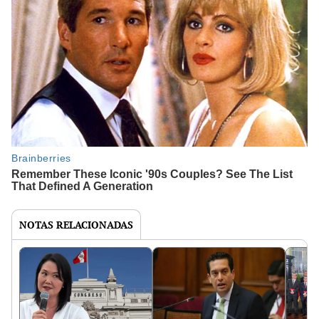
NOTAS RELACIONADAS