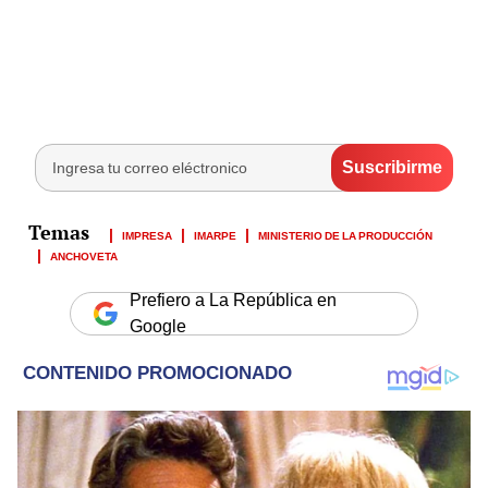
IMPRESA
IMARPE
MINISTERIO DE LA PRODUCCIÓN
ANCHOVETA
Prefiero a La República en
Google