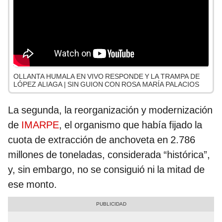
OLLANTA HUMALA EN VIVO RESPONDE Y LA TRAMPA DE
LÓPEZ ALIAGA | SIN GUION CON ROSA MARÍA PALACIOS
La segunda, la reorganización y modernización
de
IMARPE
, el organismo que había fijado la
cuota de extracción de anchoveta en 2.786
millones de toneladas, considerada “histórica”,
y, sin embargo, no se consiguió ni la mitad de
ese monto.