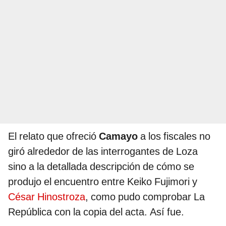
El relato que ofreció
Camayo
a los fiscales no
giró alrededor de las interrogantes de Loza
sino a la detallada descripción de cómo se
produjo el encuentro entre Keiko Fujimori y
César Hinostroza
, como pudo comprobar La
República con la copia del acta. Así fue.