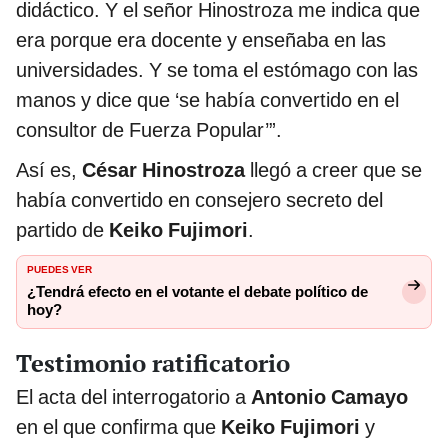
didáctico. Y el señor Hinostroza me indica que
era porque era docente y enseñaba en las
universidades. Y se toma el estómago con las
manos y dice que ‘se había convertido en el
consultor de Fuerza Popular’”.
Así es,
César Hinostroza
llegó a creer que se
había convertido en consejero secreto del
partido de
Keiko Fujimori
.
PUEDES VER
¿Tendrá efecto en el votante el debate político de
hoy?
Testimonio ratificatorio
El acta del interrogatorio a
Antonio Camayo
en el que confirma que
Keiko Fujimori
y