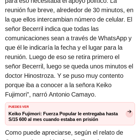
para eso necesitaba el apoyo político. La
reunión fue breve, alrededor de 30 minutos, en
la que ellos intercambian número de celular. El
señor Becerril indica que todas las
comunicaciones sean a través de WhatsApp y
que él le indicaría la fecha y el lugar para la
reunión. Luego de eso se retira primero el
señor Becerril, luego se queda unos minutos el
doctor Hinostroza. Y se puso muy contento
porque iba a conocer a la señora Keiko
Fujimori”, narró Antonio Camayo.
PUEDES VER
Keiko Fujimori: Fuerza Popular le entregaba hasta
S/15 600 al mes cuando estaba en prisión
Como puede apreciarse, según el relato de