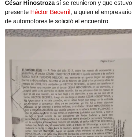
César Hinostroza
sí se reunieron y que estuvo
presente
Héctor Becerril
, a quien el empresario
de automotores le solicitó el encuentro.