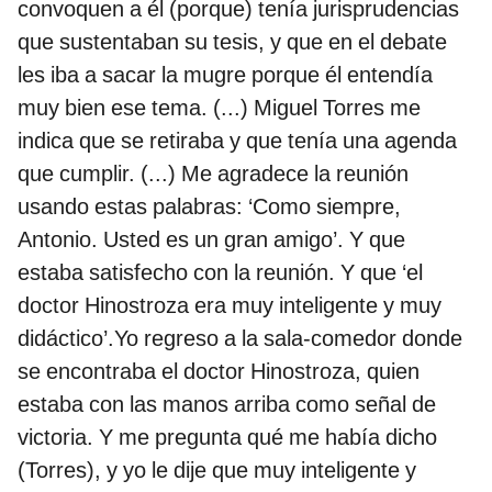
convoquen a él (porque) tenía jurisprudencias
que sustentaban su tesis, y que en el debate
les iba a sacar la mugre porque él entendía
muy bien ese tema. (...) Miguel Torres me
indica que se retiraba y que tenía una agenda
que cumplir. (...) Me agradece la reunión
usando estas palabras: ‘Como siempre,
Antonio. Usted es un gran amigo’. Y que
estaba satisfecho con la reunión. Y que ‘el
doctor Hinostroza era muy inteligente y muy
didáctico’.Yo regreso a la sala-comedor donde
se encontraba el doctor Hinostroza, quien
estaba con las manos arriba como señal de
victoria. Y me pregunta qué me había dicho
(Torres), y yo le dije que muy inteligente y