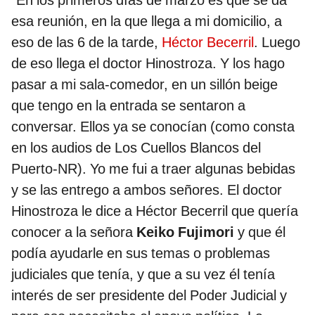
esa reunión, en la que llega a mi domicilio, a
eso de las 6 de la tarde,
Héctor Becerril
. Luego
de eso llega el doctor Hinostroza. Y los hago
pasar a mi sala-comedor, en un sillón beige
que tengo en la entrada se sentaron a
conversar. Ellos ya se conocían (como consta
en los audios de Los Cuellos Blancos del
Puerto-NR). Yo me fui a traer algunas bebidas
y se las entrego a ambos señores. El doctor
Hinostroza le dice a Héctor Becerril que quería
conocer a la señora
Keiko Fujimori
y que él
podía ayudarle en sus temas o problemas
judiciales que tenía, y que a su vez él tenía
interés de ser presidente del Poder Judicial y