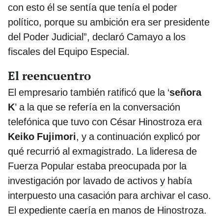
con esto él se sentía que tenía el poder
político, porque su ambición era ser presidente
del Poder Judicial”, declaró Camayo a los
fiscales del Equipo Especial.
El reencuentro
El empresario también ratificó que la ‘
señora
K
’ a la que se refería en la conversación
telefónica que tuvo con César Hinostroza era
Keiko Fujimori
, y a continuación explicó por
qué recurrió al exmagistrado. La lideresa de
Fuerza Popular estaba preocupada por la
investigación por lavado de activos y había
interpuesto una casación para archivar el caso.
El expediente caería en manos de Hinostroza.