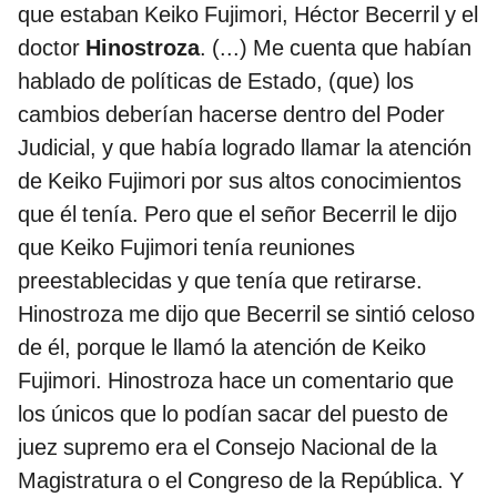
que estaban Keiko Fujimori, Héctor Becerril y el
doctor
Hinostroza
. (...) Me cuenta que habían
hablado de políticas de Estado, (que) los
cambios deberían hacerse dentro del Poder
Judicial, y que había logrado llamar la atención
de Keiko Fujimori por sus altos conocimientos
que él tenía. Pero que el señor Becerril le dijo
que Keiko Fujimori tenía reuniones
preestablecidas y que tenía que retirarse.
Hinostroza me dijo que Becerril se sintió celoso
de él, porque le llamó la atención de Keiko
Fujimori. Hinostroza hace un comentario que
los únicos que lo podían sacar del puesto de
juez supremo era el Consejo Nacional de la
Magistratura o el Congreso de la República. Y