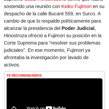
sostenido una reunión con
Keiko Fujimori
en su
despacho de la calle Bucaré 559, en Surco. A
cambio de que lo respalde políticamente para
alcanzar la presidencia del
Poder Judicial
,
Hinostroza ofreció a Fujimori su posición en la
Corte Suprema para “resolver sus problemas
judiciales”. En ese momento, Fujimori ya
afrontaba la investigación por lavado de
activos.
TE RECOMENDAMOS