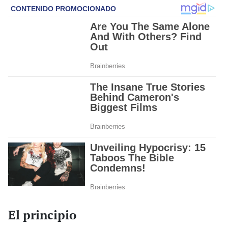
El principio