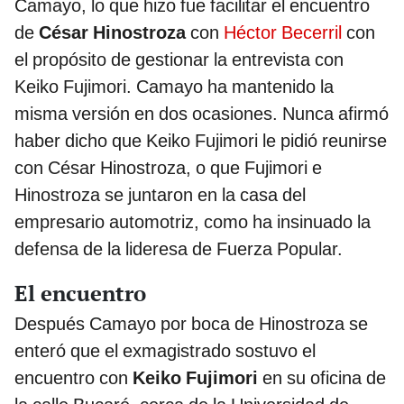
Camayo, lo que hizo fue facilitar el encuentro
de
César Hinostroza
con
Héctor Becerril
con
el propósito de gestionar la entrevista con
Keiko Fujimori. Camayo ha mantenido la
misma versión en dos ocasiones. Nunca afirmó
haber dicho que Keiko Fujimori le pidió reunirse
con César Hinostroza, o que Fujimori e
Hinostroza se juntaron en la casa del
empresario automotriz, como ha insinuado la
defensa de la lideresa de Fuerza Popular.
El encuentro
Después Camayo por boca de Hinostroza se
enteró que el exmagistrado sostuvo el
encuentro con
Keiko Fujimori
en su oficina de