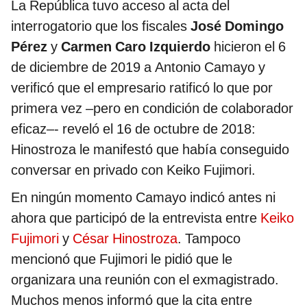
La República tuvo acceso al acta del
interrogatorio que los fiscales
José Domingo
Pérez
y
Carmen Caro Izquierdo
hicieron el 6
de diciembre de 2019 a Antonio Camayo y
verificó que el empresario ratificó lo que por
primera vez –pero en condición de colaborador
eficaz–- reveló el 16 de octubre de 2018:
Hinostroza le manifestó que había conseguido
conversar en privado con Keiko Fujimori.
En ningún momento Camayo indicó antes ni
ahora que participó de la entrevista entre
Keiko
Fujimori
y
César Hinostroza
. Tampoco
mencionó que Fujimori le pidió que le
organizara una reunión con el exmagistrado.
Muchos menos informó que la cita entre