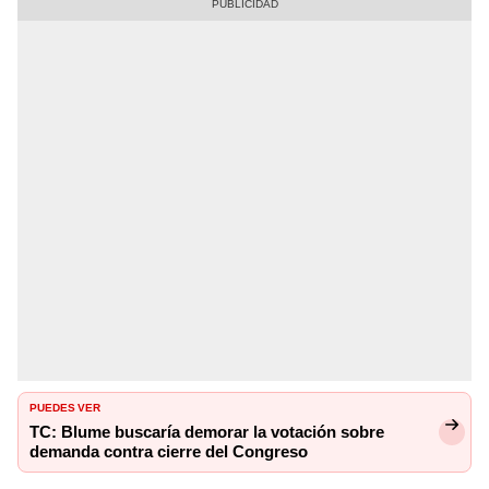
PUEDES VER
TC: Blume buscaría demorar la votación sobre
demanda contra cierre del Congreso