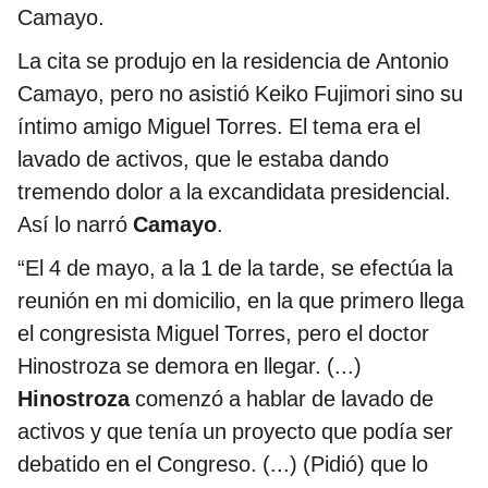
Camayo.
La cita se produjo en la residencia de Antonio
Camayo, pero no asistió Keiko Fujimori sino su
íntimo amigo Miguel Torres. El tema era el
lavado de activos, que le estaba dando
tremendo dolor a la excandidata presidencial.
Así lo narró
Camayo
.
“El 4 de mayo, a la 1 de la tarde, se efectúa la
reunión en mi domicilio, en la que primero llega
el congresista Miguel Torres, pero el doctor
Hinostroza se demora en llegar. (...)
Hinostroza
comenzó a hablar de lavado de
activos y que tenía un proyecto que podía ser
debatido en el Congreso. (...) (Pidió) que lo