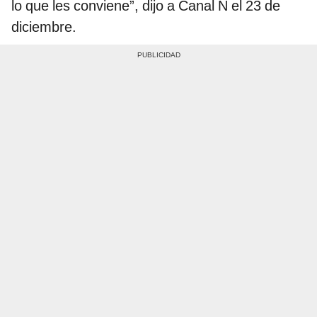
lo que les conviene”, dijo a Canal N el 23 de
diciembre.