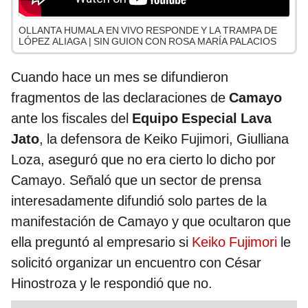
OLLANTA HUMALA EN VIVO RESPONDE Y LA TRAMPA DE
LÓPEZ ALIAGA | SIN GUION CON ROSA MARÍA PALACIOS
Cuando hace un mes se difundieron
fragmentos de las declaraciones de
Camayo
ante los fiscales del
Equipo Especial Lava
Jato
, la defensora de Keiko Fujimori, Giulliana
Loza, aseguró que no era cierto lo dicho por
Camayo. Señaló que un sector de prensa
interesadamente difundió solo partes de la
manifestación de Camayo y que ocultaron que
ella preguntó al empresario si
Keiko Fujimori
le
solicitó organizar un encuentro con César
Hinostroza y le respondió que no.