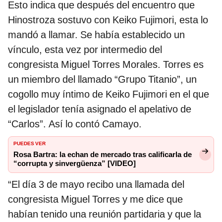
Esto indica que después del encuentro que
Hinostroza sostuvo con Keiko Fujimori, esta lo
mandó a llamar. Se había establecido un
vínculo, esta vez por intermedio del
congresista Miguel Torres Morales. Torres es
un miembro del llamado “Grupo Titanio”, un
cogollo muy íntimo de Keiko Fujimori en el que
el legislador tenía asignado el apelativo de
“Carlos”. Así lo contó Camayo.
PUEDES VER
Rosa Bartra: la echan de mercado tras calificarla de
“corrupta y sinvergüenza” [VIDEO]
“El día 3 de mayo recibo una llamada del
congresista Miguel Torres y me dice que
habían tenido una reunión partidaria y que la