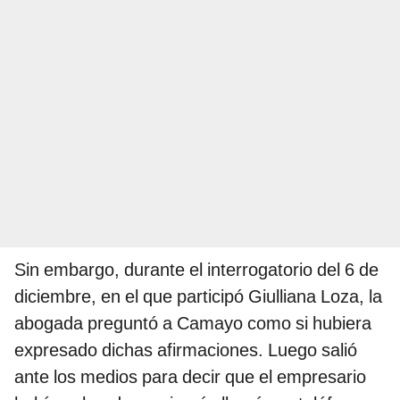
Sin embargo, durante el interrogatorio del 6 de
diciembre, en el que participó Giulliana Loza, la
abogada preguntó a Camayo como si hubiera
expresado dichas afirmaciones. Luego salió
ante los medios para decir que el empresario