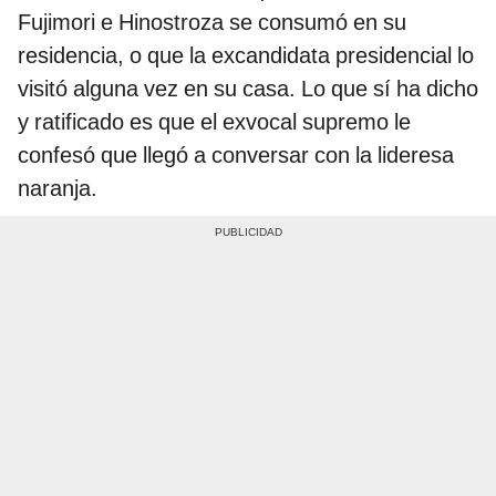
Fujimori e Hinostroza se consumó en su
residencia, o que la excandidata presidencial lo
visitó alguna vez en su casa. Lo que sí ha dicho
y ratificado es que el exvocal supremo le
confesó que llegó a conversar con la lideresa
naranja.