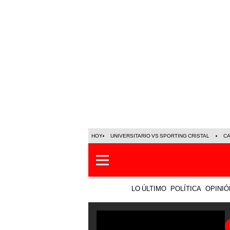
HOY
UNIVERSITARIO VS SPORTING CRISTAL
C
LO ÚLTIMO
POLÍTICA
OPINIÓ