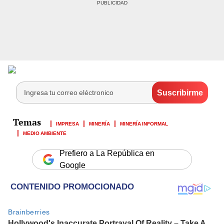
IMPRESA
MINERÍA
MINERÍA INFORMAL
MEDIO AMBIENTE
Prefiero a La República en
Google