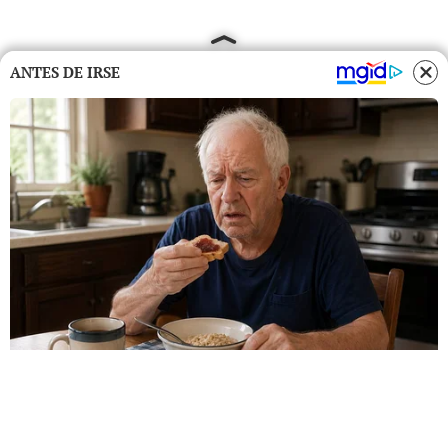
ANTES DE IRSE