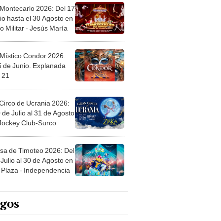
 Montecarlo 2026: Del 17
io hasta el 30 Agosto en
o Militar - Jesús María
 Místico Condor 2026:
5 de Junio. Explanada
 21
Circo de Ucrania 2026:
 de Julio al 31 de Agosto
 Jockey Club-Surco
sa de Timoteo 2026: Del
Julio al 30 de Agosto en
Plaza - Independencia
egos