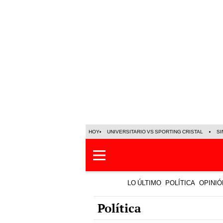
HOY
UNIVERSITARIO VS SPORTING CRISTAL
SI
LO ÚLTIMO
POLÍTICA
OPINIÓ
Política