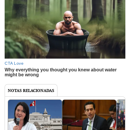
NOTAS RELACIONADAS