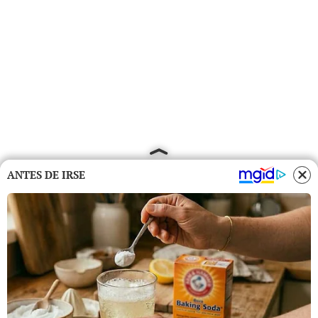
ANTES DE IRSE