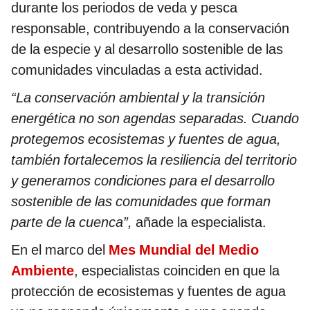
durante los periodos de veda y pesca
responsable, contribuyendo a la conservación
de la especie y al desarrollo sostenible de las
comunidades vinculadas a esta actividad.
“La conservación ambiental y la transición
energética no son agendas separadas. Cuando
protegemos ecosistemas y fuentes de agua,
también fortalecemos la resiliencia del territorio
y generamos condiciones para el desarrollo
sostenible de las comunidades que forman
parte de la cuenca”,
añade la especialista.
En el marco del
Mes Mundial del Medio
Ambiente
, especialistas coinciden en que la
protección de ecosistemas y fuentes de agua