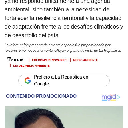
ya no responde únicamente a una agenda
ambiental, sino también a la necesidad de
fortalecer la resiliencia territorial y la capacidad
de adaptación frente a los desafíos climáticos y
de desarrollo del país.
La información presentada en este espacio fue proporcionada por
terceros y no necesariamente reflejan el punto de vista de La República.
ENERGÍAS RENOVABLES
MEDIO AMBIENTE
DÍA DEL MEDIO AMBIENTE
Prefiero a La República en
Google