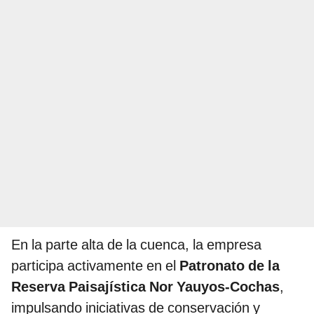
En la parte alta de la cuenca, la empresa
participa activamente en el
Patronato de la
Reserva Paisajística Nor Yauyos-Cochas
,
impulsando iniciativas de conservación y