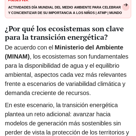
Actividades Día Mundial del Medio Ambiente para celebrar
y concientizar de su importancia a los niños | ATMP | Mundo
| La República
¿Por qué los ecosistemas son clave
para la transición energética?
De acuerdo con el
Ministerio del Ambiente
(MINAM)
, los ecosistemas son fundamentales
para la disponibilidad de agua y el equilibrio
ambiental, aspectos cada vez más relevantes
frente a escenarios de variabilidad climática y
demanda creciente de recursos.
En este escenario, la transición energética
plantea un reto adicional: avanzar hacia
modelos de generación más sostenibles sin
perder de vista la protección de los territorios y