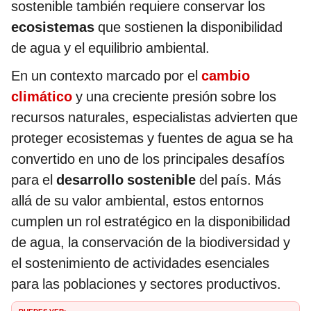
sostenible también requiere conservar los
ecosistemas
que sostienen la disponibilidad
de agua y el equilibrio ambiental.
En un contexto marcado por el
cambio
climático
y una creciente presión sobre los
recursos naturales, especialistas advierten que
proteger ecosistemas y fuentes de agua se ha
convertido en uno de los principales desafíos
para el
desarrollo sostenible
del país. Más
allá de su valor ambiental, estos entornos
cumplen un rol estratégico en la disponibilidad
de agua, la conservación de la biodiversidad y
el sostenimiento de actividades esenciales
para las poblaciones y sectores productivos.
PUEDES VER: