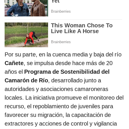
Por su parte, en la cuenca media y baja del río
Cañete
, se impulsa desde hace más de 20
años el
Programa de Sostenibilidad del
Camarón de Río
, desarrollado junto a
autoridades y asociaciones camaroneras
locales. La iniciativa promueve el monitoreo del
recurso, el repoblamiento de juveniles para
favorecer su migración, la capacitación de
extractores y acciones de control y vigilancia