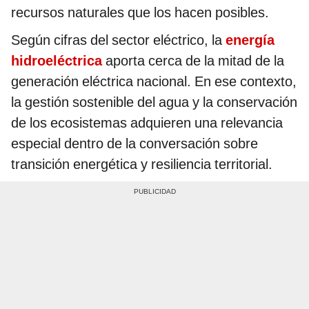
recursos naturales que los hacen posibles.
Según cifras del sector eléctrico, la
energía
hidroeléctrica
aporta cerca de la mitad de la
generación eléctrica nacional. En ese contexto,
la gestión sostenible del agua y la conservación
de los ecosistemas adquieren una relevancia
especial dentro de la conversación sobre
transición energética y resiliencia territorial.