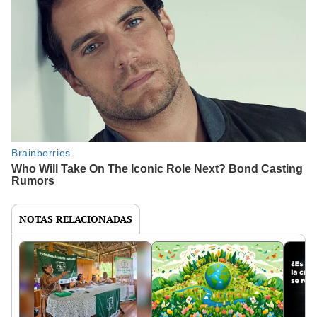
NOTAS RELACIONADAS