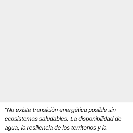
“No existe transición energética posible sin
ecosistemas saludables. La disponibilidad de
agua, la resiliencia de los territorios y la