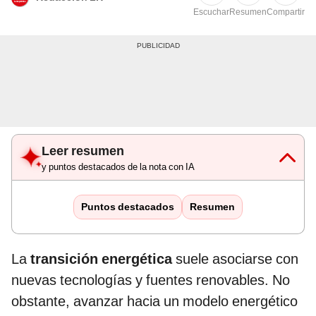
Escuchar
Resumen
Compartir
Leer resumen
y puntos destacados de la nota con IA
Puntos destacados
Resumen
La
transición energética
suele asociarse con
nuevas tecnologías y fuentes renovables. No
obstante, avanzar hacia un modelo energético