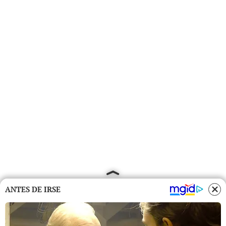
ANTES DE IRSE