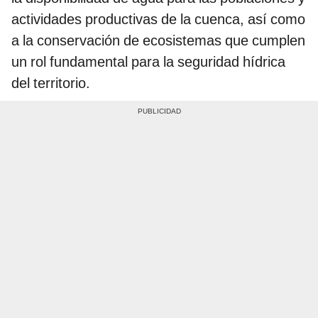
actividades productivas de la cuenca, así como
a la conservación de ecosistemas que cumplen
un rol fundamental para la seguridad hídrica
del territorio.