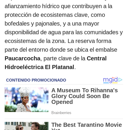
afianzamiento hídrico que contribuyen a la
protección de ecosistemas clave, como
bofedales y pajonales, y a una mayor
disponibilidad de agua para las comunidades y
ecosistemas de la zona. La reserva forma
parte del entorno donde se ubica el embalse
Paucarcocha
, parte clave de la
Central
Hidroeléctrica El Platanal
.