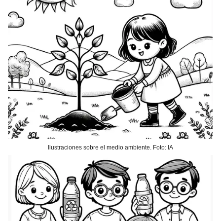
Ilustraciones sobre el medio ambiente. Foto: IA