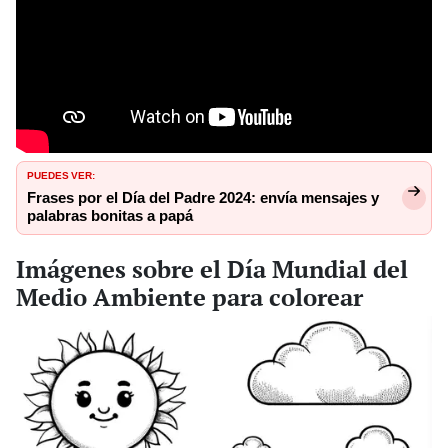
PUEDES VER:
Frases por el Día del Padre 2024: envía mensajes y
palabras bonitas a papá
Imágenes sobre el Día Mundial del
Medio Ambiente para colorear