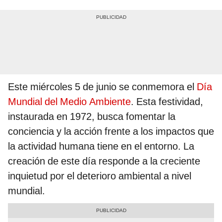
Este miércoles 5 de junio se conmemora el
Día
Mundial del Medio Ambiente
. Esta festividad,
instaurada en 1972, busca fomentar la
conciencia y la acción frente a los impactos que
la actividad humana tiene en el entorno. La
creación de este día responde a la creciente
inquietud por el deterioro ambiental a nivel
mundial.