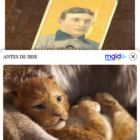
ANTES DE IRSE