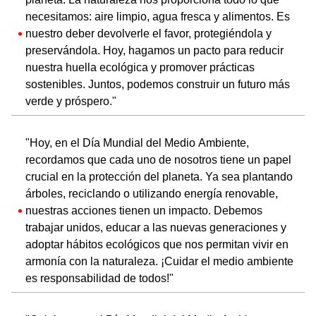
necesitamos: aire limpio, agua fresca y alimentos. Es
nuestro deber devolverle el favor, protegiéndola y
preservándola. Hoy, hagamos un pacto para reducir
nuestra huella ecológica y promover prácticas
sostenibles. Juntos, podemos construir un futuro más
verde y próspero."
"Hoy, en el Día Mundial del Medio Ambiente,
recordamos que cada uno de nosotros tiene un papel
crucial en la protección del planeta. Ya sea plantando
árboles, reciclando o utilizando energía renovable,
nuestras acciones tienen un impacto. Debemos
trabajar unidos, educar a las nuevas generaciones y
adoptar hábitos ecológicos que nos permitan vivir en
armonía con la naturaleza. ¡Cuidar el medio ambiente
es responsabilidad de todos!"