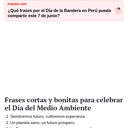
PUEDES VER:
¿Qué frases por el Día de la Bandera en Perú puedo
compartir este 7 de junio?
Frases cortas y bonitas para celebrar
el Día del Medio Ambiente
Sembremos futuro, cultivemos esperanza.
Un planeta sano, un futuro próspero.