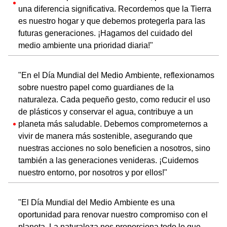
una diferencia significativa. Recordemos que la Tierra
es nuestro hogar y que debemos protegerla para las
futuras generaciones. ¡Hagamos del cuidado del
medio ambiente una prioridad diaria!"
"En el Día Mundial del Medio Ambiente, reflexionamos
sobre nuestro papel como guardianes de la
naturaleza. Cada pequeño gesto, como reducir el uso
de plásticos y conservar el agua, contribuye a un
planeta más saludable. Debemos comprometernos a
vivir de manera más sostenible, asegurando que
nuestras acciones no solo beneficien a nosotros, sino
también a las generaciones venideras. ¡Cuidemos
nuestro entorno, por nosotros y por ellos!"
"El Día Mundial del Medio Ambiente es una
oportunidad para renovar nuestro compromiso con el
planeta. La naturaleza nos proporciona todo lo que