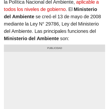
la Política Nacional del Ambiente,
aplicable a
todos los niveles de gobierno
. El
Ministerio
del Ambiente
se creó el 13 de mayo de 2008
mediante la Ley N° 29786, Ley del Ministerio
del Ambiente. Las principales funciones del
Ministerio del Ambiente
son: