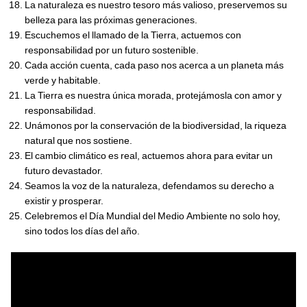
La naturaleza es nuestro tesoro más valioso, preservemos su
belleza para las próximas generaciones.
Escuchemos el llamado de la Tierra, actuemos con
responsabilidad por un futuro sostenible.
Cada acción cuenta, cada paso nos acerca a un planeta más
verde y habitable.
La Tierra es nuestra única morada, protejámosla con amor y
responsabilidad.
Unámonos por la conservación de la biodiversidad, la riqueza
natural que nos sostiene.
El cambio climático es real, actuemos ahora para evitar un
futuro devastador.
Seamos la voz de la naturaleza, defendamos su derecho a
existir y prosperar.
Celebremos el Día Mundial del Medio Ambiente no solo hoy,
sino todos los días del año.