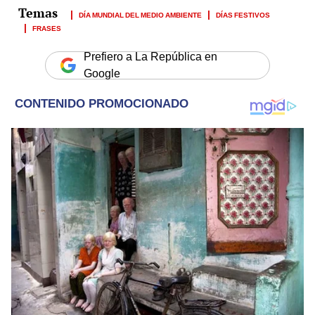
DÍA MUNDIAL DEL MEDIO AMBIENTE
DÍAS FESTIVOS
FRASES
Prefiero a La República en
Google