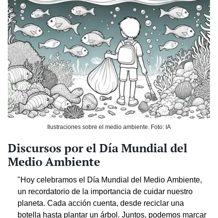
Ilustraciones sobre el medio ambiente. Foto: IA
Discursos por el Día Mundial del
Medio Ambiente
"Hoy celebramos el Día Mundial del Medio Ambiente,
un recordatorio de la importancia de cuidar nuestro
planeta. Cada acción cuenta, desde reciclar una
botella hasta plantar un árbol. Juntos, podemos marcar