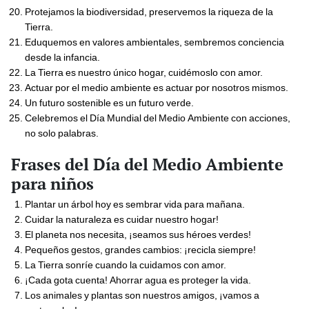
Protejamos la biodiversidad, preservemos la riqueza de la
Tierra.
Eduquemos en valores ambientales, sembremos conciencia
desde la infancia.
La Tierra es nuestro único hogar, cuidémoslo con amor.
Actuar por el medio ambiente es actuar por nosotros mismos.
Un futuro sostenible es un futuro verde.
Celebremos el Día Mundial del Medio Ambiente con acciones,
no solo palabras.
Frases del Día del Medio Ambiente
para niños
Plantar un árbol hoy es sembrar vida para mañana.
Cuidar la naturaleza es cuidar nuestro hogar!
El planeta nos necesita, ¡seamos sus héroes verdes!
Pequeños gestos, grandes cambios: ¡recicla siempre!
La Tierra sonríe cuando la cuidamos con amor.
¡Cada gota cuenta! Ahorrar agua es proteger la vida.
Los animales y plantas son nuestros amigos, ¡vamos a