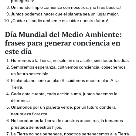
protegerlos!
Un mundo limpio comienza con nosotros, ¡no tires basura!
Juntos podemos hacer que el planeta sea un lugar mejor.
¡Cuidar el medio ambiente es cuidar nuestro futuro!
Día Mundial del Medio Ambiente:
frases para generar conciencia en
este día
Honremos a la Tierra, no solo un día al año, sino todos los días.
Sembremos esperanza, cultivemos conciencia, cosechemos
un futuro sostenible.
El planeta no tiene un plan B, cuidemos nuestro plan A: la
Tierra.
Cada gota cuenta, cada acción suma, juntos hacemos la
diferencia.
Unámonos por un planeta verde, por un futuro donde la
naturaleza florezca.
No heredamos la Tierra de nuestros ancestros, la tomamos
prestada de nuestros hijos.
La Tierra no nos pertenece, nosotros pertenecemos a la Tierra.