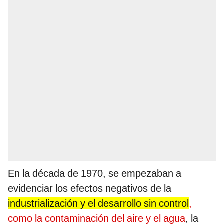
En la década de 1970, se empezaban a
evidenciar los efectos negativos de la
industrialización y el desarrollo sin control
,
como la contaminación del aire y el agua
, la