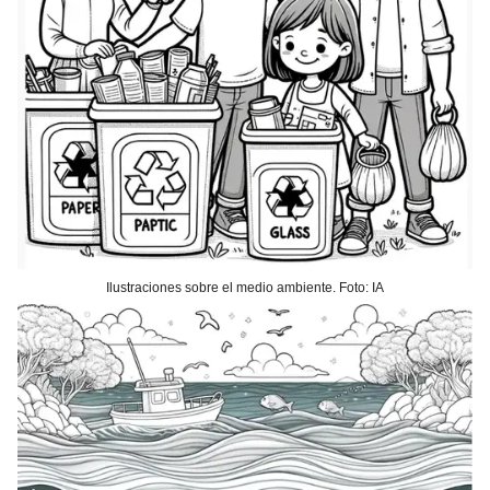
Ilustraciones sobre el medio ambiente. Foto: IA