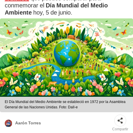
conmemorar el
Día Mundial del Medio
Ambiente
hoy, 5 de junio.
El Día Mundial del Medio Ambiente se estableció en 1972 por la Asamblea
General de las Naciones Unidas. Foto: Dall-e
Aarón Torres
Compartir