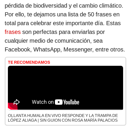
pérdida de biodiversidad y el cambio climático.
Por ello, te dejamos una lista de 50 frases en
total para celebrar este importante día. Estas
frases
son perfectas para enviarlas por
cualquier medio de comunicación, sea
Facebook, WhatsApp, Messenger, entre otros.
TE RECOMENDAMOS
OLLANTA HUMALA EN VIVO RESPONDE Y LA TRAMPA DE
LÓPEZ ALIAGA | SIN GUION CON ROSA MARÍA PALACIOS