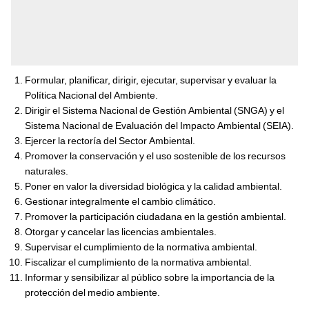
Formular, planificar, dirigir, ejecutar, supervisar y evaluar la
Política Nacional del Ambiente.
Dirigir el Sistema Nacional de Gestión Ambiental (SNGA) y el
Sistema Nacional de Evaluación del Impacto Ambiental (SEIA).
Ejercer la rectoría del Sector Ambiental.
Promover la conservación y el uso sostenible de los recursos
naturales.
Poner en valor la diversidad biológica y la calidad ambiental.
Gestionar integralmente el cambio climático.
Promover la participación ciudadana en la gestión ambiental.
Otorgar y cancelar las licencias ambientales.
Supervisar el cumplimiento de la normativa ambiental.
Fiscalizar el cumplimiento de la normativa ambiental.
Informar y sensibilizar al público sobre la importancia de la
protección del medio ambiente.