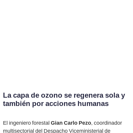
La capa de ozono se regenera sola y
también por acciones humanas
El ingeniero forestal
Gian Carlo Pezo
, coordinador
multisectorial del Despacho Viceministerial de