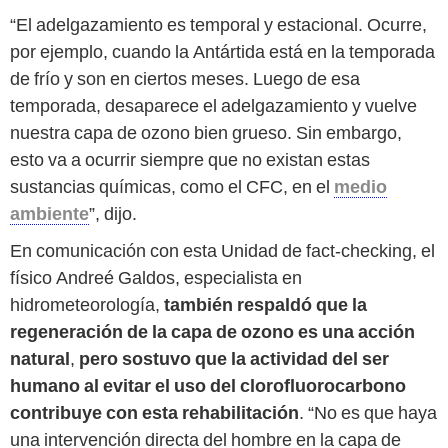
“El adelgazamiento es temporal y estacional. Ocurre,
por ejemplo, cuando la Antártida está en la temporada
de frío y son en ciertos meses. Luego de esa
temporada, desaparece el adelgazamiento y vuelve
nuestra capa de ozono bien grueso. Sin embargo,
esto va a ocurrir siempre que no existan estas
sustancias químicas, como el CFC, en el
medio
ambiente
”, dijo.
En comunicación con esta Unidad de fact-checking, el
físico Andreé Galdos, especialista en
hidrometeorología,
también respaldó que la
regeneración de la capa de ozono es una acción
natural
,
pero sostuvo que la actividad del ser
humano al evitar el uso del clorofluorocarbono
contribuye con esta rehabilitación
. “No es que haya
una intervención directa del hombre en la capa de