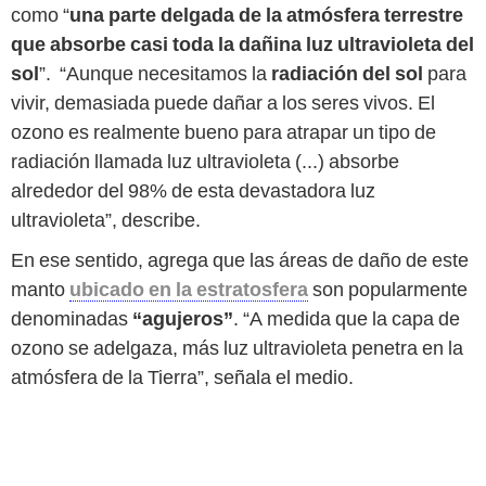
como “
una parte delgada de la atmósfera terrestre
que absorbe casi toda la dañina luz ultravioleta del
sol
”. “Aunque necesitamos la
radiación del sol
para
vivir, demasiada puede dañar a los seres vivos. El
ozono es realmente bueno para atrapar un tipo de
radiación llamada luz ultravioleta (...) absorbe
alrededor del 98% de esta devastadora luz
ultravioleta”, describe.
En ese sentido, agrega que las áreas de daño de este
manto
ubicado en la estratosfera
son popularmente
denominadas
“agujeros”
. “A medida que la capa de
ozono se adelgaza, más luz ultravioleta penetra en la
atmósfera de la Tierra”, señala el medio.