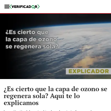
¿Es cierto que la capa de ozono se
regenera sola? Aquí te lo
explicamos