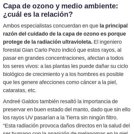
Capa de ozono y medio ambiente:
¿cuál es la relación?
Ambos especialistas concuerdan en que
la principal
razón del cuidado de la capa de ozono es porque
protege de la radiación ultravioleta.
El ingeniero
forestal Gian Carlo Pezo indicó que estos rayos, al
pasar en grandes concentraciones, afectan a todos
los seres vivos: a las plantas les puede dañar su ciclo
biológico de crecimiento y a los hombres es posible
que les genere afecciones como cáncer a la piel,
cataratas, etc.
Andreé Galdos también resaltó la importancia de
preservar en buen estado del manto, dado que sin ello
los rayos UV pasarían a la Tierra sin ningún filtro.
“Esta radiación provoca daños directos en la salud del
ser humano con la aparición de melanomas en la piel