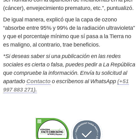
(cáncer), envejecimiento prematuro, etc.”, puntualizó.
De igual manera, explicó que la capa de ozono
“absorbe entre 95% y 99% de la radiación ultravioleta”
y que el porcentaje mínimo que sí pasa a la Tierra no
es maligno, al contrario, trae beneficios.
*Si deseas saber si una publicación en las redes
sociales es cierta o falsa, puedes pedir a La República
que compruebe la información. Envía tu solicitud al
apartado
Contacto
o escríbenos al WhatsApp
(+51
997 883 271).