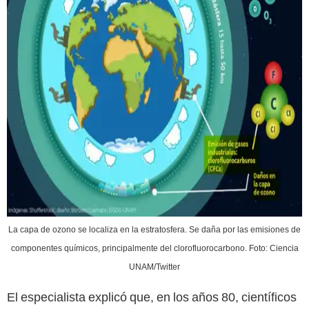
La capa de ozono se localiza en la estratosfera. Se daña por las emisiones de
componentes químicos, principalmente del clorofluorocarbono. Foto: Ciencia
UNAM/Twitter
El especialista explicó que, en los años 80, científicos