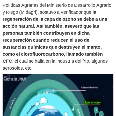
Políticas Agrarias del Ministerio de Desarrollo Agrario
y Riego (Midagri), sostuvo a Verificador que
la
regeneración de la capa de ozono se debe a una
acción natural. Así también, aseveró que las
personas también contribuyen en dicha
recuperación cuando reducen el uso de
sustancias químicas que destruyen el manto,
como el clorofluorocarbono, llamado también
CFC
, el cual se halla en la industria del frío, algunos
aerosoles, etc.