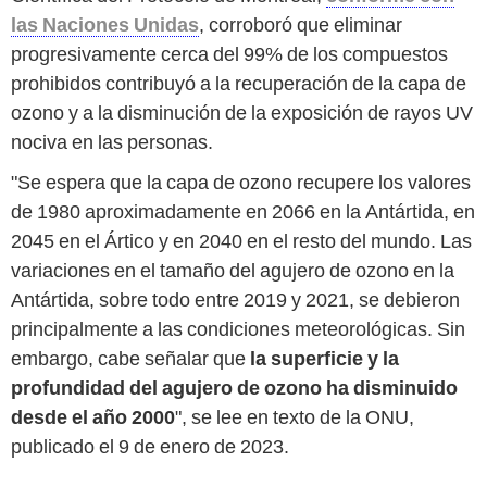
las Naciones Unidas
, corroboró que eliminar
progresivamente cerca del 99% de los compuestos
prohibidos contribuyó a la recuperación de la capa de
ozono y a la disminución de la exposición de rayos UV
nociva en las personas.
"Se espera que la capa de ozono recupere los valores
de 1980 aproximadamente en 2066 en la Antártida, en
2045 en el Ártico y en 2040 en el resto del mundo. Las
variaciones en el tamaño del agujero de ozono en la
Antártida, sobre todo entre 2019 y 2021, se debieron
principalmente a las condiciones meteorológicas. Sin
embargo, cabe señalar que
la superficie y la
profundidad del agujero de ozono ha disminuido
desde el año 2000
", se lee en texto de la ONU,
publicado el 9 de enero de 2023.