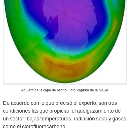
Agujero de la capa de ozono. Foto: captura de la NASA.
De acuerdo con lo que precisó el experto, son tres
condiciones las que propician el adelgazamiento de
un sector: bajas temperaturas, radiación solar y gases
como el clorofluorocarbono.