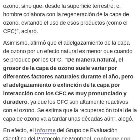
ozono, sino que, desde la superficie terrestre, el
hombre colabora con la regeneración de la capa de
ozono, evitando el uso de esos productos (como el
CFC)”, aclaró.
Asimismo, afirmó que el adelgazamiento de la capa
de ozono por un efecto natural es menor que cuando
se produce por los CFC. “
De manera natural, el
grosor de la capa de ozono suele variar por
diferentes factores naturales durante el año, pero
el adelgazamiento o
extinción de la capa por
interacción con los CFC es muy pronunciado y
duradero
, ya que los CFC son altamente reactivos
con el ozono. Se estima que la recuperación total de la
capa de ozono va a tardar unas décadas aún”, alegó.
En efecto, el
informe
del Grupo de Evaluación
Científica del Protocolo de Montreal,
conforme con