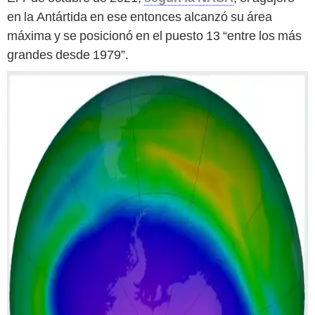
en la Antártida en ese entonces alcanzó su área
máxima y se posicionó en el puesto 13 “entre los más
grandes desde 1979”.