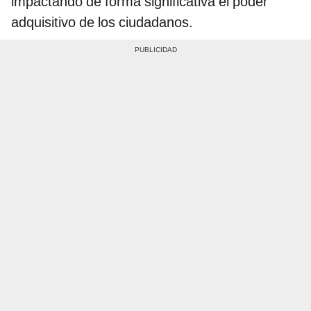
impactando de forma significativa el poder
adquisitivo de los ciudadanos.