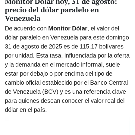
Monitor Dólar hoy, 31 de agosto:
precio del dólar paralelo en
Venezuela
De acuerdo con
Monitor Dólar
, el valor del
dólar paralelo en Venezuela para este domingo
31 de agosto de 2025 es de 115,17 bolívares
por unidad. Esta tasa, influenciada por la oferta
y la demanda en el mercado informal, suele
estar por debajo o por encima del tipo de
cambio oficial establecido por el Banco Central
de Venezuela (BCV) y es una referencia clave
para quienes desean conocer el valor real del
dólar en el país.