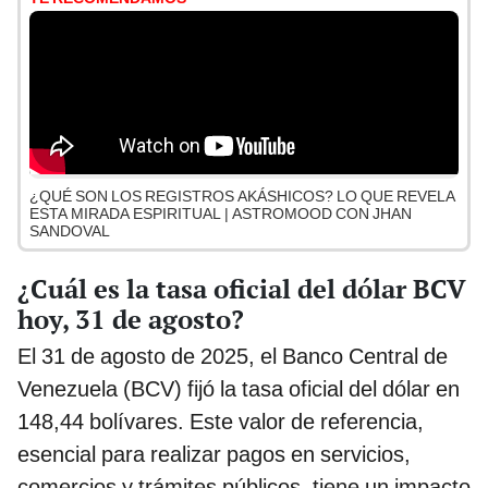
¿QUÉ SON LOS REGISTROS AKÁSHICOS? LO QUE REVELA
ESTA MIRADA ESPIRITUAL | ASTROMOOD CON JHAN
SANDOVAL
¿Cuál es la tasa oficial del dólar BCV
hoy, 31 de agosto?
El 31 de agosto de 2025, el Banco Central de
Venezuela (BCV) fijó la tasa oficial del dólar en
148,44 bolívares. Este valor de referencia,
esencial para realizar pagos en servicios,
comercios y trámites públicos, tiene un impacto