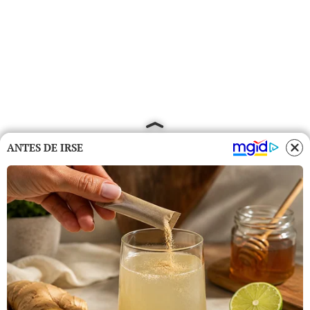
ANTES DE IRSE