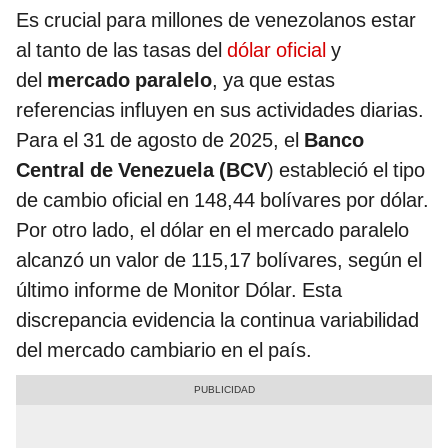
Es crucial para millones de venezolanos estar
al tanto de las tasas del
dólar oficial
y
del
mercado paralelo
, ya que estas
referencias influyen en sus actividades diarias.
Para el 31 de agosto de 2025, el
Banco
Central de Venezuela (BCV
) estableció el tipo
de cambio oficial en 148,44 bolívares por dólar.
Por otro lado, el dólar en el mercado paralelo
alcanzó un valor de 115,17 bolívares, según el
último informe de Monitor Dólar. Esta
discrepancia evidencia la continua variabilidad
del mercado cambiario en el país.