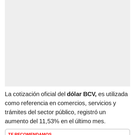
La cotización oficial del
dólar BCV,
es utilizada
como referencia en comercios, servicios y
trámites del sector público, registró un
aumento del 11,53% en el último mes.
TE RECOMENDAMOS