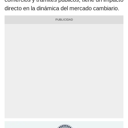
directo en la dinámica del mercado cambiario.