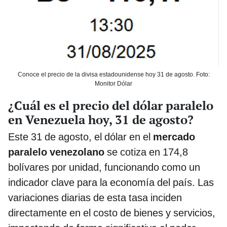
Conoce el precio de la divisa estadounidense hoy 31 de agosto. Foto:
Monitor Dólar
¿Cuál es el precio del dólar paralelo
en Venezuela hoy, 31 de agosto?
Este 31 de agosto, el dólar en el
mercado
paralelo venezolano
se cotiza en 174,8
bolívares por unidad, funcionando como un
indicador clave para la economía del país. Las
variaciones diarias de esta tasa inciden
directamente en el costo de bienes y servicios,