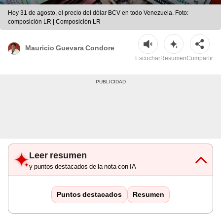
Hoy 31 de agosto, el precio del dólar BCV en todo Venezuela. Foto:
composición LR | Composición LR
Mauricio Guevara Condore
Escuchar
Resumen
Compartir
Leer resumen
y puntos destacados de la nota con IA
Puntos destacados
Resumen