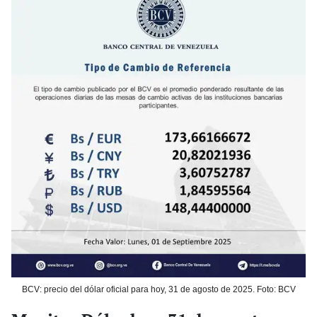
BCV: precio del dólar oficial para hoy, 31 de agosto de 2025. Foto: BCV