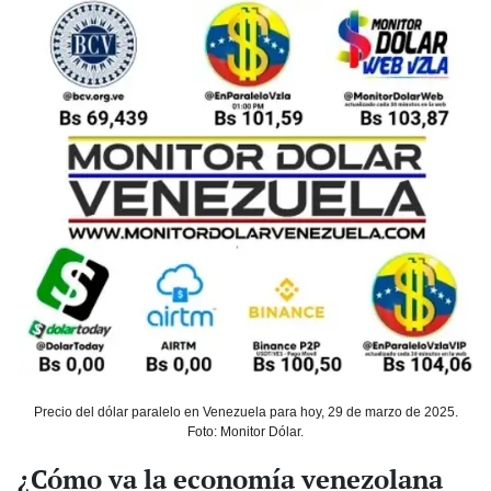
Precio del dólar paralelo en Venezuela para hoy, 29 de marzo de 2025.
Foto: Monitor Dólar.
¿Cómo va la economía venezolana