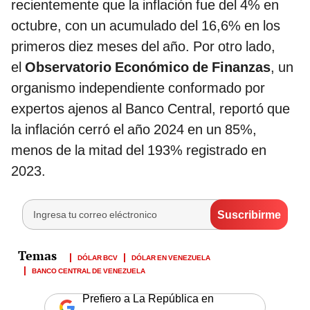
recientemente que la inflación fue del 4% en
octubre, con un acumulado del 16,6% en los
primeros diez meses del año. Por otro lado,
el
Observatorio Económico de Finanzas
, un
organismo independiente conformado por
expertos ajenos al Banco Central, reportó que
la inflación cerró el año 2024 en un 85%,
menos de la mitad del 193% registrado en
2023.
DÓLAR BCV
DÓLAR EN VENEZUELA
BANCO CENTRAL DE VENEZUELA
Prefiero a La República en