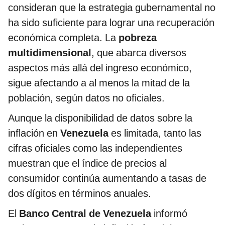
consideran que la estrategia gubernamental no
ha sido suficiente para lograr una recuperación
económica completa. La
pobreza
multidimensional
, que abarca diversos
aspectos más allá del ingreso económico,
sigue afectando a al menos la mitad de la
población, según datos no oficiales.
Aunque la disponibilidad de datos sobre la
inflación en
Venezuela
es limitada, tanto las
cifras oficiales como las independientes
muestran que el índice de precios al
consumidor continúa aumentando a tasas de
dos dígitos en términos anuales.
El
Banco Central de Venezuela
informó