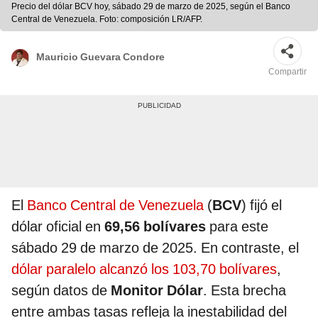
Precio del dólar BCV hoy, sábado 29 de marzo de 2025, según el Banco
Central de Venezuela. Foto: composición LR/AFP.
Mauricio Guevara Condore
Compartir
El
Banco Central de Venezuela
(
BCV
) fijó el
dólar oficial en
69,56 bolívares
para este
sábado 29 de marzo de 2025. En contraste, el
dólar paralelo alcanzó los 103,70 bolívares
,
según datos de
Monitor Dólar
. Esta brecha
entre ambas tasas refleja la inestabilidad del