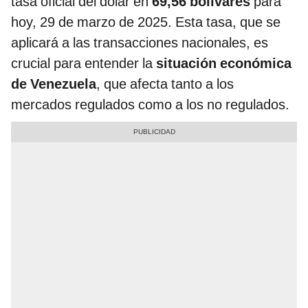
tasa oficial del dólar en
69,56 bolívares
para
hoy, 29 de marzo de 2025. Esta tasa, que se
aplicará a las transacciones nacionales, es
crucial para entender la
situación económica
de Venezuela
, que afecta tanto a los
mercados regulados como a los no regulados.