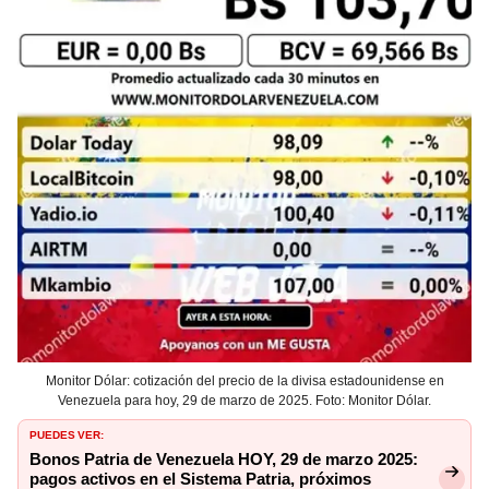
Monitor Dólar: cotización del precio de la divisa estadounidense en
Venezuela para hoy, 29 de marzo de 2025. Foto: Monitor Dólar.
PUEDES VER:
Bonos Patria de Venezuela HOY, 29 de marzo 2025:
pagos activos en el Sistema Patria, próximos