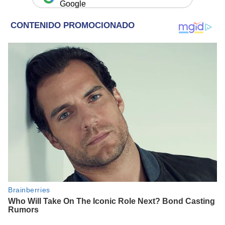
Google