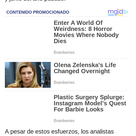
A pesar de estos esfuerzos, los analistas