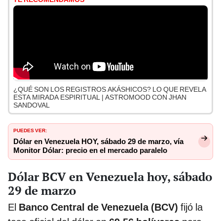
¿QUÉ SON LOS REGISTROS AKÁSHICOS? LO QUE REVELA
ESTA MIRADA ESPIRITUAL | ASTROMOOD CON JHAN
SANDOVAL
PUEDES VER:
Dólar en Venezuela HOY, sábado 29 de marzo, vía
Monitor Dólar: precio en el mercado paralelo
Dólar BCV en Venezuela hoy, sábado
29 de marzo
El
Banco Central de Venezuela (BCV)
fijó la