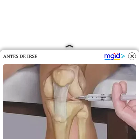
ANTES DE IRSE