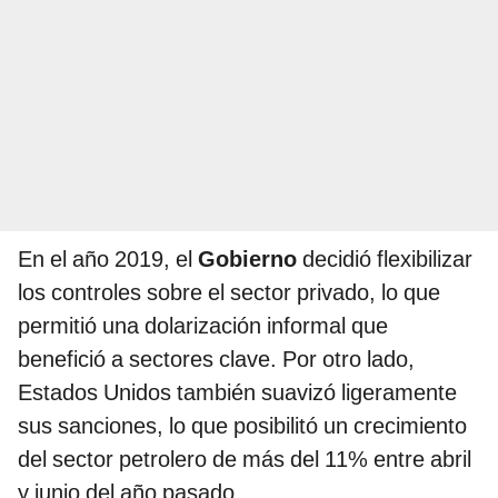
En el año 2019, el
Gobierno
decidió flexibilizar
los controles sobre el sector privado, lo que
permitió una dolarización informal que
benefició a sectores clave. Por otro lado,
Estados Unidos también suavizó ligeramente
sus sanciones, lo que posibilitó un crecimiento
del sector petrolero de más del 11% entre abril
y junio del año pasado.