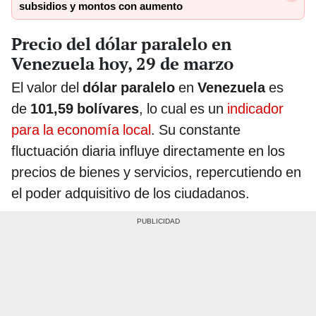
subsidios y montos con aumento
Precio del dólar paralelo en
Venezuela hoy, 29 de marzo
El valor del
dólar paralelo
en
Venezuela
es
de
101,59 bolívares
, lo cual es un
indicador
para la economía local
. Su constante
fluctuación diaria influye directamente en los
precios de bienes y servicios, repercutiendo en
el poder adquisitivo de los ciudadanos.