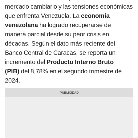
mercado cambiario y las tensiones económicas
que enfrenta Venezuela. La
economía
venezolana
ha logrado recuperarse de
manera parcial desde su peor crisis en
décadas. Según el dato más reciente del
Banco Central de Caracas, se reporta un
incremento del
Producto Interno Bruto
(PIB)
del 8,78% en el segundo trimestre de
2024.