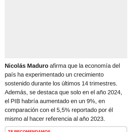
Nicolás Maduro
afirma que la economía del
país ha experimentado un crecimiento
sostenido durante los últimos 14 trimestres.
Además, se destaca que solo en el año 2024,
el PIB habría aumentado en un 9%, en
comparación con el 5,5% reportado por él
mismo al hacer referencia al año 2023.
TE RECOMENDAMOS