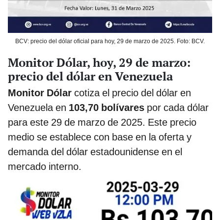
BCV: precio del dólar oficial para hoy, 29 de marzo de 2025. Foto: BCV.
Monitor Dólar, hoy, 29 de marzo:
precio del dólar en Venezuela
Monitor Dólar
cotiza el precio del dólar en
Venezuela en
103,70 bolívares
por cada dólar
para este 29 de marzo de 2025. Este precio
medio se establece con base en la oferta y
demanda del dólar estadounidense en el
mercado interno.