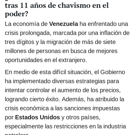
tras 11 años de chavismo en el
poder?
La economía de
Venezuela
ha enfrentado una
crisis prolongada, marcada por una inflación de
tres dígitos y la migración de más de siete
millones de personas en busca de mejores
oportunidades en el extranjero.
En medio de esta difícil situación, el Gobierno
ha implementado diversas estrategias para
intentar controlar el aumento de los precios,
logrando cierto éxito. Además, ha atribuido la
crisis económica a las sanciones impuestas
por
Estados Unidos
y otros países,
especialmente las restricciones en la industria