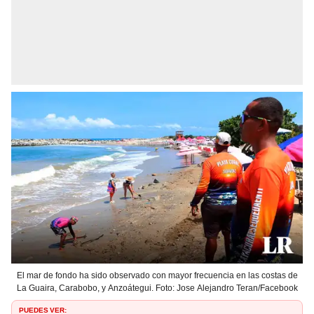
El mar de fondo ha sido observado con mayor frecuencia en las costas de
La Guaira, Carabobo, y Anzoátegui. Foto: Jose Alejandro Teran/Facebook
PUEDES VER: