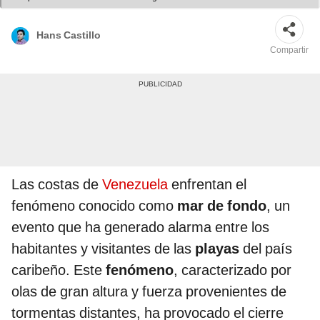
Hans Castillo
Compartir
Las costas de
Venezuela
enfrentan el
fenómeno conocido como
mar de fondo
, un
evento que ha generado alarma entre los
habitantes y visitantes de las
playas
del país
caribeño. Este
fenómeno
, caracterizado por
olas de gran altura y fuerza provenientes de
tormentas distantes, ha provocado el cierre