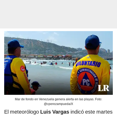
Mar de fondo en Venezuela genera alerta en las playas. Foto:
@cperezampueda/X
El meteorólogo
Luis Vargas
indicó este martes