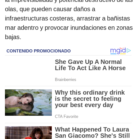
olas, que pueden causar daños a
infraestructuras costeras, arrastrar a bañistas
mar adentro y provocar inundaciones en zonas
bajas.