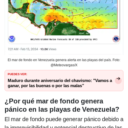
El mar de fondo en Venezuela genera alerta en las playas del país. Foto:
@Meteovargas/X
PUEDES VER:
Maduro durante aniversario del chavismo: "Vamos a
ganar, por las buenas o por las malas”
¿Por qué mar de fondo genera
pánico en las playas de Venezuela?
El mar de fondo puede generar pánico debido a
la imprevisibilidad y potencial destructivo de las