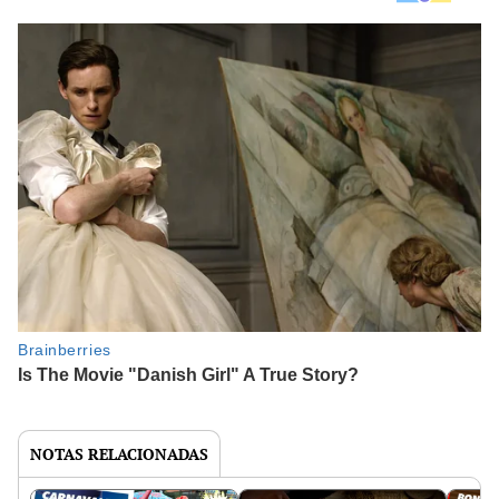
NOTAS RELACIONADAS