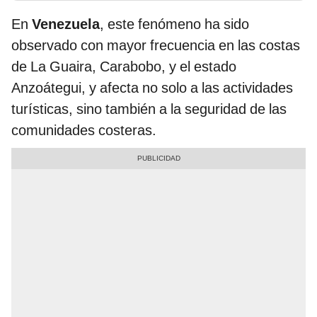
En
Venezuela
, este fenómeno ha sido
observado con mayor frecuencia en las costas
de La Guaira, Carabobo, y el estado
Anzoátegui, y afecta no solo a las actividades
turísticas, sino también a la seguridad de las
comunidades costeras.