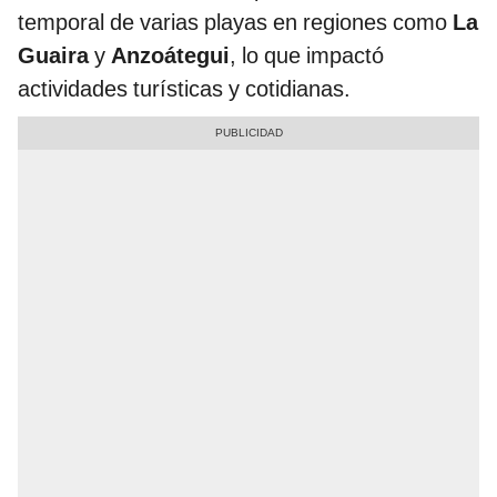
temporal de varias playas en regiones como
La
Guaira
y
Anzoátegui
, lo que impactó
actividades turísticas y cotidianas.