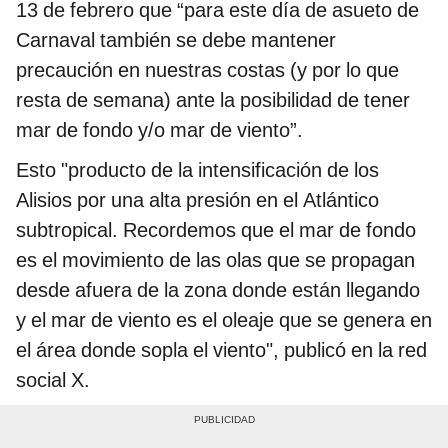
13 de febrero que “para este día de asueto de
Carnaval también se debe mantener
precaución en nuestras costas (y por lo que
resta de semana) ante la posibilidad de tener
mar de fondo y/o mar de viento”.
Esto "producto de la intensificación de los
Alisios por una alta presión en el Atlántico
subtropical. Recordemos que el mar de fondo
es el movimiento de las olas que se propagan
desde afuera de la zona donde están llegando
y el mar de viento es el oleaje que se genera en
el área donde sopla el viento", publicó en la red
social X.