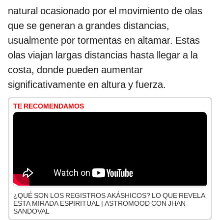
natural ocasionado por el movimiento de olas
que se generan a grandes distancias,
usualmente por tormentas en altamar. Estas
olas viajan largas distancias hasta llegar a la
costa, donde pueden aumentar
significativamente en altura y fuerza.
TE RECOMENDAMOS
¿QUÉ SON LOS REGISTROS AKÁSHICOS? LO QUE REVELA
ESTA MIRADA ESPIRITUAL | ASTROMOOD CON JHAN
SANDOVAL