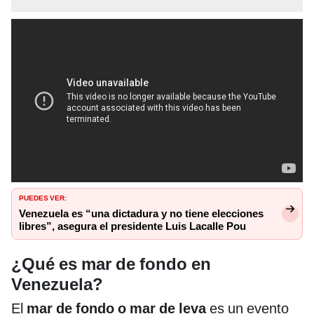
PUEDES VER:
Venezuela es “una dictadura y no tiene elecciones
libres”, asegura el presidente Luis Lacalle Pou
¿Qué es mar de fondo en
Venezuela?
El
mar de fondo
o mar de leva
es un evento