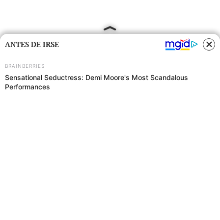
ANTES DE IRSE