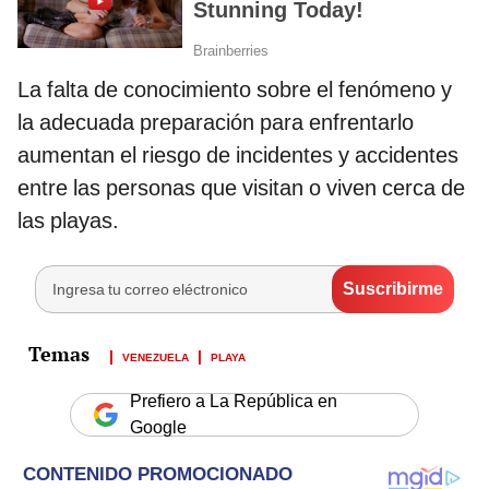
La falta de conocimiento sobre el fenómeno y
la adecuada preparación para enfrentarlo
aumentan el riesgo de incidentes y accidentes
entre las personas que visitan o viven cerca de
las playas.
VENEZUELA
PLAYA
Prefiero a La República en
Google