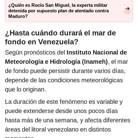
¿Quién es Rocío San Miguel, la experta militar
detenida por supuesto plan de atentado contra
Maduro?
¿Hasta cuándo durará el mar de
fondo en Venezuela?
Según pronósticos del
Instituto Nacional de
Meteorología e Hidrología (Inameh)
, el mar
de fondo puede persistir durante varios días,
depende de las condiciones meteorológicas
que lo originan.
La duración de este fenómeno es variable y
puede extenderse desde unos pocos días
hasta más de una semana, y afecta diferentes
áreas del litoral venezolano en distintos