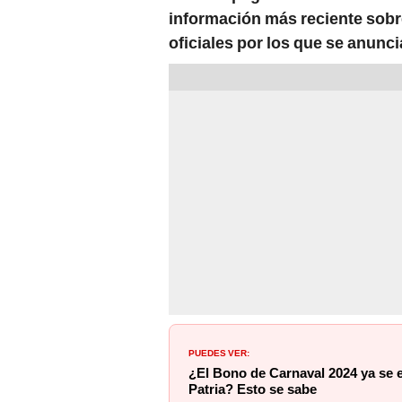
información más reciente sobr
oficiales por los que se anunci
PUEDES VER:
¿El Bono de Carnaval 2024 ya se 
Patria? Esto se sabe