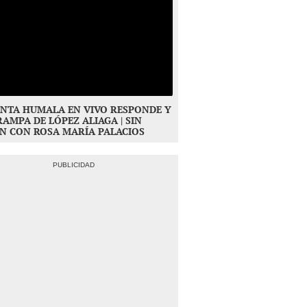
NTA HUMALA EN VIVO RESPONDE Y
RAMPA DE LÓPEZ ALIAGA | SIN
N CON ROSA MARÍA PALACIOS