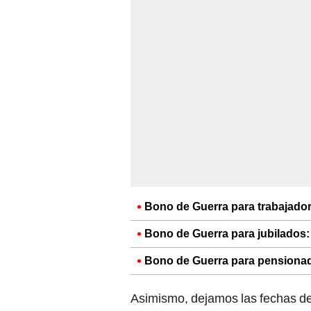
Bono de Guerra para trabajador
Bono de Guerra para jubilados:
Bono de Guerra para pensionad
Asimismo, dejamos las fechas de