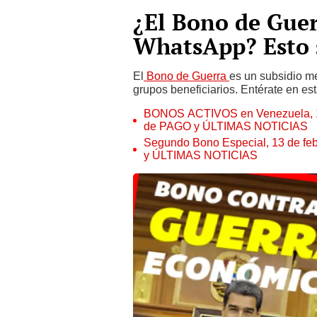
¿El Bono de Guer
WhatsApp? Esto 
El
Bono de Guerra
es un subsidio m
grupos beneficiarios. Entérate en est
BONOS ACTIVOS en Venezuela, 1
de PAGO y ÚLTIMAS NOTICIAS
Segundo Bono Especial, 13 de
y ÚLTIMAS NOTICIAS