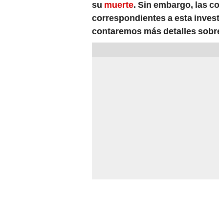
su
muerte
. Sin embargo, las c
correspondientes a esta invest
contaremos más detalles sobr