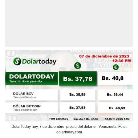
DolarToday hoy, 7 de diciembre: precio del dólar en Venezuela. Foto:
dolartoday.com