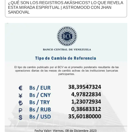
¿QUÉ SON LOS REGISTROS AKÁSHICOS? LO QUE REVELA
ESTA MIRADA ESPIRITUAL | ASTROMOOD CON JHAN
SANDOVAL