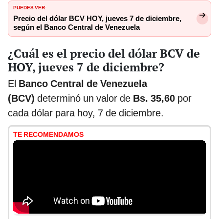
PUEDES VER:
Precio del dólar BCV HOY, jueves 7 de diciembre,
según el Banco Central de Venezuela
¿Cuál es el precio del dólar BCV de
HOY, jueves 7 de diciembre?
El
Banco Central de Venezuela
(BCV)
determinó un valor de
Bs. 35,60
por
cada dólar para hoy, 7 de diciembre.
TE RECOMENDAMOS