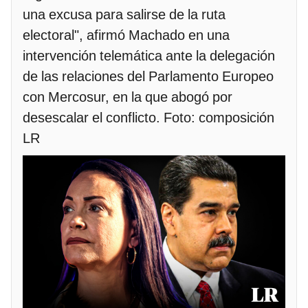
una excusa para salirse de la ruta
electoral", afirmó Machado en una
intervención telemática ante la delegación
de las relaciones del Parlamento Europeo
con Mercosur, en la que abogó por
desescalar el conflicto. Foto: composición
LR