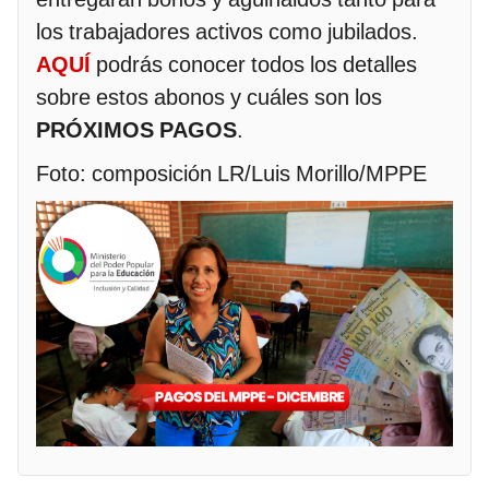
los trabajadores activos como jubilados.
AQUÍ
podrás conocer todos los detalles
sobre estos abonos y cuáles son los
PRÓXIMOS PAGOS
.
Foto: composición LR/Luis Morillo/MPPE