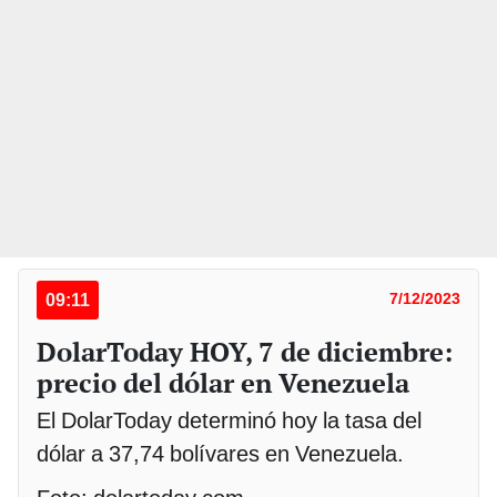
09:11
7/12/2023
DolarToday HOY, 7 de diciembre:
precio del dólar en Venezuela
El DolarToday determinó hoy la tasa del
dólar a 37,74 bolívares en Venezuela.