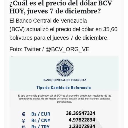
¿Cuál es el precio del dólar BCV
HOY, jueves 7 de diciembre?
El Banco Central de Venezuela
(BCV) actualizó el precio del dólar en 35,60
bolívares para el jueves 7 de diciembre.
Foto: Twitter / @BCV_ORG_VE