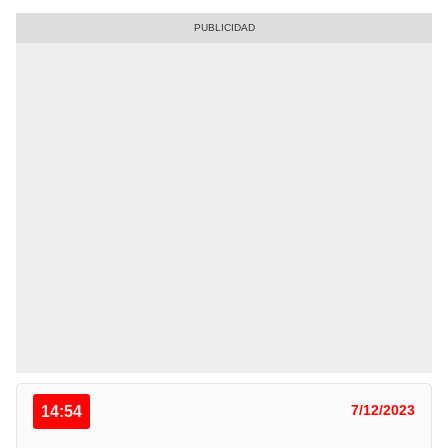
14:54
7/12/2023