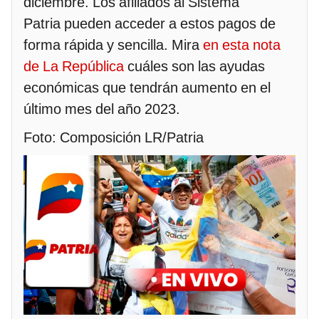
diciembre. Los afiliados al Sistema
Patria pueden acceder a estos pagos de
forma rápida y sencilla. Mira
en esta nota
de La República
cuáles son las ayudas
económicas que tendrán aumento en el
último mes del año 2023.
Foto: Composición LR/Patria