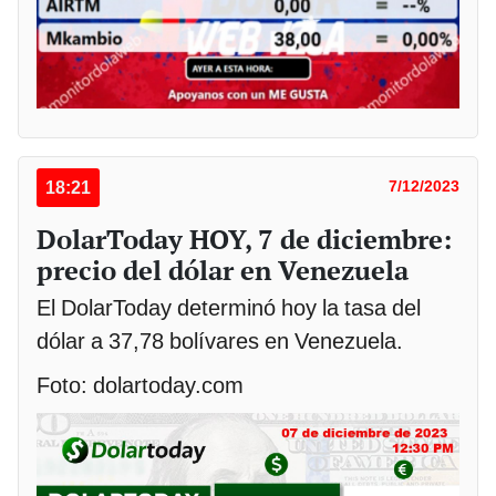
18:21
7/12/2023
DolarToday HOY, 7 de diciembre:
precio del dólar en Venezuela
El DolarToday determinó hoy la tasa del
dólar a 37,78 bolívares en Venezuela.
Foto: dolartoday.com