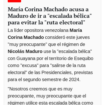
María Corina Machado acusa a
Maduro de ir a "escalada bélica"
para evitar la "ruta electoral"
La líder opositora venezolana
María
Corina Machado
consideró este jueves
"muy preocupante" que el régimen de
Nicolás Maduro
use la "escalada bélica"
con Guayana por el territorio de Esequibo
como "excusa" para "salirse de la ruta
electoral" de las Presidenciales, previstas
para el segundo semestre de 2024.
"Nosotros creemos que es muy
preocupante, muy preocupante que el
régimen utilice esta escalada bélica como