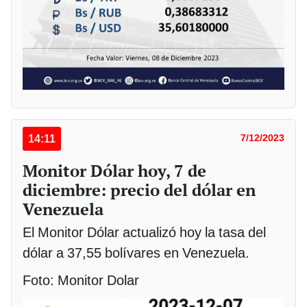
14:11
7/12/2023
Monitor Dólar hoy, 7 de
diciembre: precio del dólar en
Venezuela
El Monitor Dólar actualizó hoy la tasa del
dólar a 37,55 bolívares en Venezuela.
Foto: Monitor Dolar