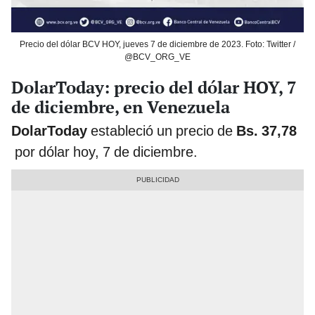
Precio del dólar BCV HOY, jueves 7 de diciembre de 2023. Foto: Twitter /
@BCV_ORG_VE
DolarToday: precio del dólar HOY, 7
de diciembre, en Venezuela
DolarToday
estableció un precio de
Bs. 37,78
por dólar hoy, 7 de diciembre.