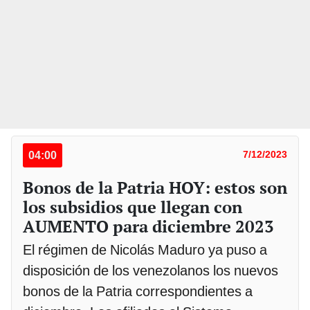
04:00
7/12/2023
Bonos de la Patria HOY: estos son
los subsidios que llegan con
AUMENTO para diciembre 2023
El régimen de Nicolás Maduro ya puso a
disposición de los venezolanos los nuevos
bonos de la Patria correspondientes a