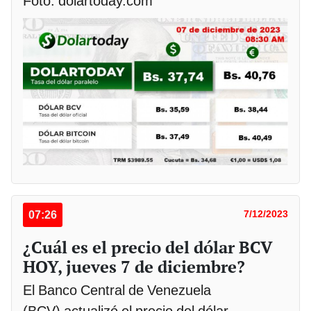
Foto: dolartoday.com
07:26
7/12/2023
¿Cuál es el precio del dólar BCV
HOY, jueves 7 de diciembre?
El Banco Central de Venezuela