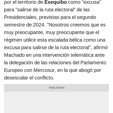
por el territorio de
Esequibo
como "excusa"
para "salirse de la ruta electoral" de las
Presidenciales, previstas para el segundo
semestre de 2024. "Nosotros creemos que es
muy preocupante, muy preocupante que el
régimen utilice esta escalada bélica como una
excusa para salirse de la ruta electoral", afirmó
Machado en una intervención telemática ante
la delegación de las relaciones del Parlamento
Europeo con Mercosur, en la que abogó por
desescalar el conflicto.