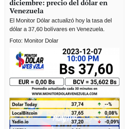
diciembre: precio del dólar en
Venezuela
El Monitor Dólar actualizó hoy la tasa del
dólar a 37,60 bolívares en Venezuela.
Foto: Monitor Dolar