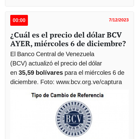
00:00
7/12/2023
¿Cuál es el precio del dólar BCV
AYER, miércoles 6 de diciembre?
El Banco Central de Venezuela
(BCV) actualizó el precio del dólar
en
35,59 bolívares
para el miércoles 6 de
diciembre. Foto: www.bcv.org.ve/captura