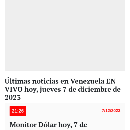
Últimas noticias en Venezuela EN
VIVO hoy, jueves 7 de diciembre de
2023
21:26
7/12/2023
Monitor Dólar hoy, 7 de