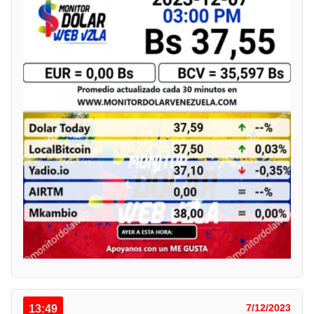
13:49
7/12/2023