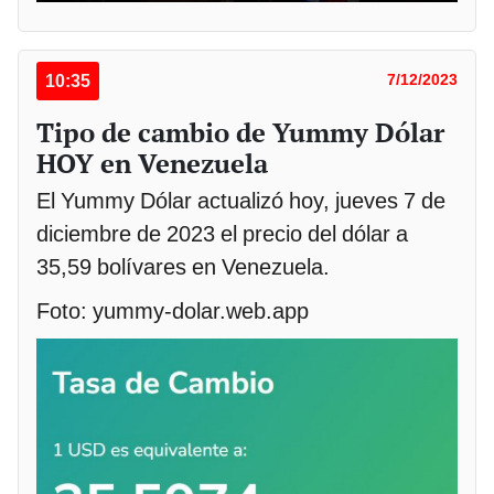
10:35
7/12/2023
Tipo de cambio de Yummy Dólar
HOY en Venezuela
El Yummy Dólar actualizó hoy, jueves 7 de
diciembre de 2023 el precio del dólar a
35,59 bolívares en Venezuela.
Foto: yummy-dolar.web.app