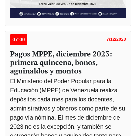
07:00
7/12/2023
Pagos MPPE, diciembre 2023:
primera quincena, bonos,
aguinaldos y montos
El Ministerio del Poder Popular para la
Educación (MPPE) de Venezuela realiza
depósitos cada mes para los docentes,
administrativos y obreros como parte de su
pago vía nómina. El mes de diciembre de
2023 no es la excepción, y también se
entregarán bonos y aguinaldos tanto para