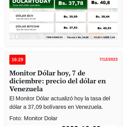
16:29
7/12/2023
Monitor Dólar hoy, 7 de
diciembre: precio del dólar en
Venezuela
El Monitor Dólar actualizó hoy la tasa del
dólar a 37,09 bolívares en Venezuela.
Foto: Monitor Dolar