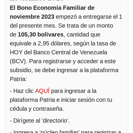
El Bono Economía Familiar de
noviembre 2023
empezó a entregarse el 1
del presente mes. Se trata de un monto
de
105,30 bolívares
, cantidad que
equivale a 2,95 dólares, según la tasa de
HOY del Banco Central de Venezuela
(BCV). Para registrarse y acceder a este
subsidio, se debe ingresar a la plataforma
Patria:
- Haz clic
AQUÍ
para ingresar a la
plataforma Patria e iniciar sesión con tu
cédula y contraseña.
- Dirígete al 'directorio'.
- Ingresa a 'núcleo familiar' para registrar a