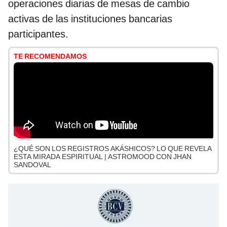
operaciones diarias de mesas de cambio
activas de las instituciones bancarias
participantes.
TE RECOMENDAMOS
¿QUÉ SON LOS REGISTROS AKÁSHICOS? LO QUE REVELA
ESTA MIRADA ESPIRITUAL | ASTROMOOD CON JHAN
SANDOVAL