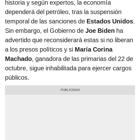
historia y según expertos, la economía
dependerá del petróleo, tras la suspensión
temporal de las sanciones de
Estados Unidos
.
Sin embargo, el Gobierno de
Joe Biden
ha
advertido que reconsiderará estas si no liberan
a los presos políticos y si
María Corina
Machado
, ganadora de las primarias del 22 de
octubre, sigue inhabilitada para ejercer cargos
públicos.