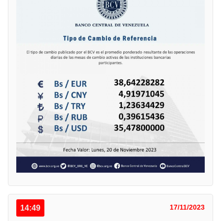
14:49
17/11/2023