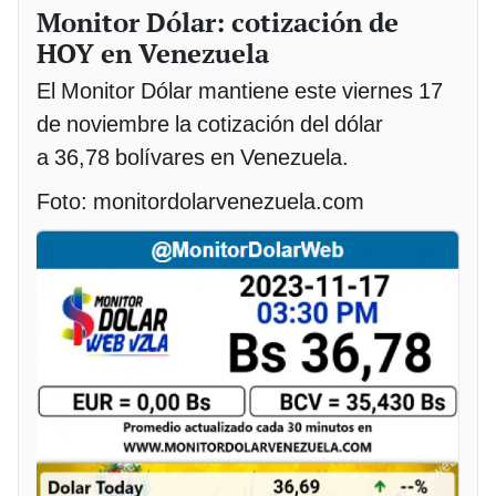
Monitor Dólar: cotización de
HOY en Venezuela
El Monitor Dólar mantiene este viernes 17
de noviembre la cotización del dólar
a 36,78 bolívares en Venezuela.
Foto: monitordolarvenezuela.com