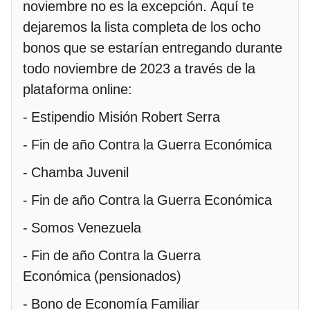
noviembre no es la excepción. Aquí te
dejaremos la lista completa de los ocho
bonos que se estarían entregando durante
todo noviembre de 2023 a través de la
plataforma online:
- Estipendio Misión Robert Serra
- Fin de año Contra la Guerra Económica
- Chamba Juvenil
- Fin de año Contra la Guerra Económica
- Somos Venezuela
- Fin de año Contra la Guerra
Económica (pensionados)
- Bono de Economía Familiar