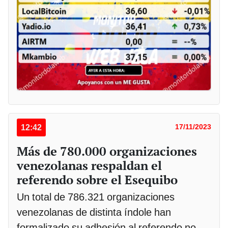
12:42
17/11/2023
Más de 780.000 organizaciones
venezolanas respaldan el
referendo sobre el Esequibo
Un total de 786.321 organizaciones
venezolanas de distinta índole han
formalizado su adhesión al referendo no