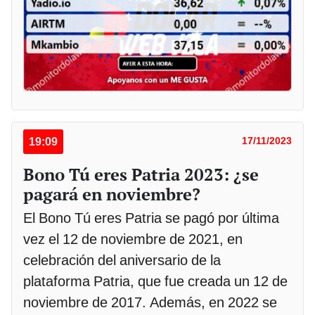
19:09
17/11/2023
Bono Tú eres Patria 2023: ¿se
pagará en noviembre?
El Bono Tú eres Patria se pagó por última
vez el 12 de noviembre de 2021, en
celebración del aniversario de la
plataforma Patria, que fue creada un 12 de
noviembre de 2017. Además, en 2022 se