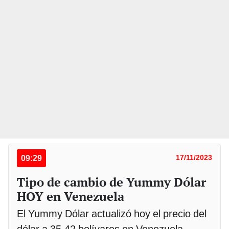
09:29
17/11/2023
Tipo de cambio de Yummy Dólar
HOY en Venezuela
El Yummy Dólar actualizó hoy el precio del