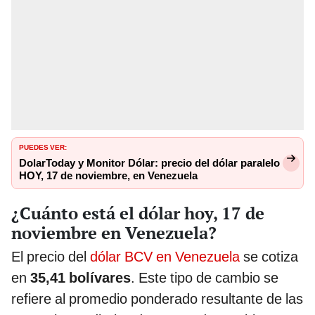
PUEDES VER:
DolarToday y Monitor Dólar: precio del dólar paralelo
HOY, 17 de noviembre, en Venezuela
¿Cuánto está el dólar hoy, 17 de
noviembre en Venezuela?
El precio del
dólar BCV en Venezuela
se cotiza
en
35,41 bolívares
. Este tipo de cambio se
refiere al promedio ponderado resultante de las