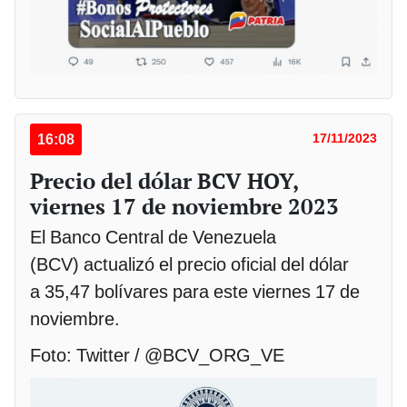
16:08
17/11/2023
Precio del dólar BCV HOY,
viernes 17 de noviembre 2023
El Banco Central de Venezuela
(BCV) actualizó el precio oficial del dólar
a 35,47 bolívares para este viernes 17 de
noviembre.
Foto: Twitter / @BCV_ORG_VE