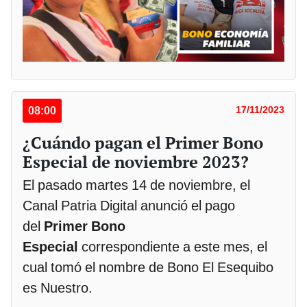
08:00
17/11/2023
¿Cuándo pagan el Primer Bono
Especial de noviembre 2023?
El pasado martes 14 de noviembre, el
Canal Patria Digital anunció el pago
del
Primer Bono
Especial
correspondiente a este mes, el
cual tomó el nombre de Bono El Esequibo
es Nuestro.