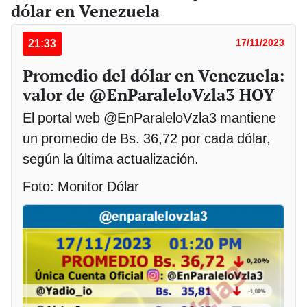
dólar en Venezuela
21:33
17/11/2023
Promedio del dólar en Venezuela:
valor de @EnParaleloVzla3 HOY
El portal web @EnParaleloVzla3 mantiene
un promedio de Bs. 36,72 por cada dólar,
según la última actualización.
Foto: Monitor Dólar