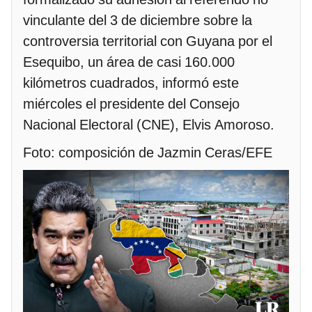
vinculante del 3 de diciembre sobre la
controversia territorial con Guyana por el
Esequibo, un área de casi 160.000
kilómetros cuadrados, informó este
miércoles el presidente del Consejo
Nacional Electoral (CNE), Elvis Amoroso.
Foto: composición de Jazmin Ceras/EFE