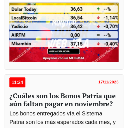
11:24
17/11/2023
¿Cuáles son los Bonos Patria que
aún faltan pagar en noviembre?
Los bonos entregados vía el Sistema
Patria son los más esperados cada mes, y