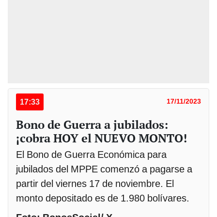
17:33
17/11/2023
Bono de Guerra a jubilados:
¡cobra HOY el NUEVO MONTO!
El Bono de Guerra Económica para
jubilados del MPPE comenzó a pagarse a
partir del viernes 17 de noviembre. El
monto depositado es de 1.980 bolívares.