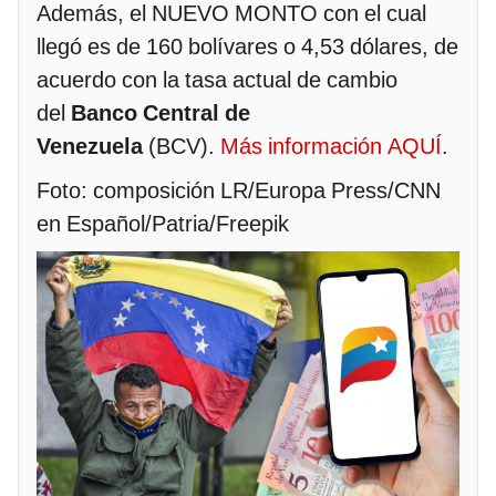
Además, el NUEVO MONTO con el cual
llegó es de 160 bolívares o 4,53 dólares, de
acuerdo con la tasa actual de cambio
del
Banco Central de
Venezuela
(BCV).
Más información AQUÍ
.
Foto: composición LR/Europa Press/CNN
en Español/Patria/Freepik