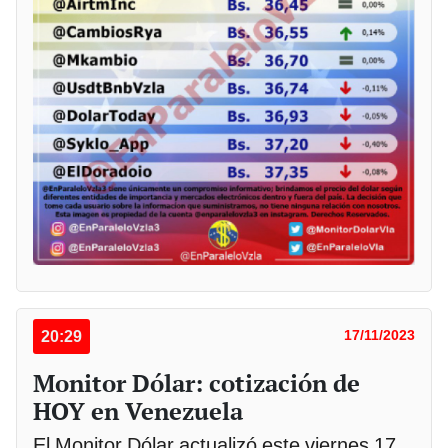
20:29
17/11/2023
Monitor Dólar: cotización de
HOY en Venezuela
El Monitor Dólar actualizó este viernes 17