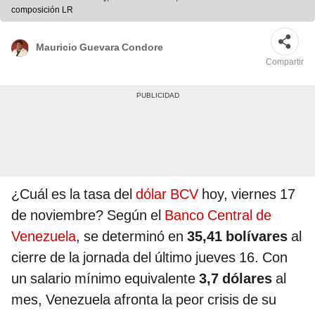
composición LR
Mauricio Guevara Condore
Compartir
¿Cuál es la tasa del
dólar BCV
hoy, viernes 17
de noviembre? Según el
Banco Central de
Venezuela
, se determinó en
35,41 bolívares
al
cierre de la jornada del último jueves 16. Con
un salario mínimo equivalente
3,7 dólares
al
mes, Venezuela afronta la peor crisis de su