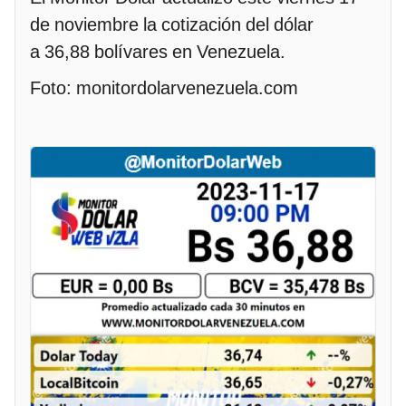
de noviembre la cotización del dólar
a 36,88 bolívares en Venezuela.
Foto: monitordolarvenezuela.com