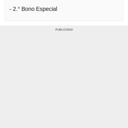
- 2.° Bono Especial