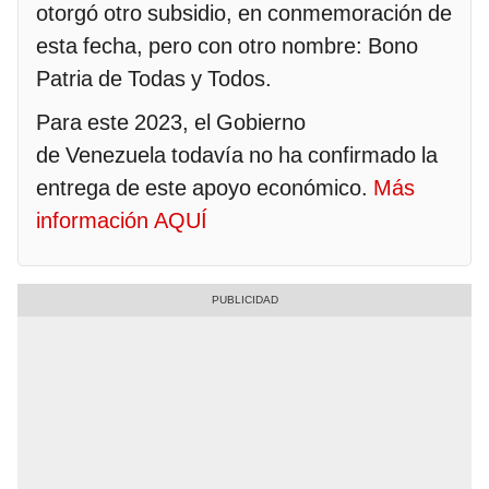
otorgó otro subsidio, en conmemoración de
esta fecha, pero con otro nombre: Bono
Patria de Todas y Todos.
Para este 2023, el Gobierno
de Venezuela todavía no ha confirmado la
entrega de este apoyo económico.
Más
información AQUÍ