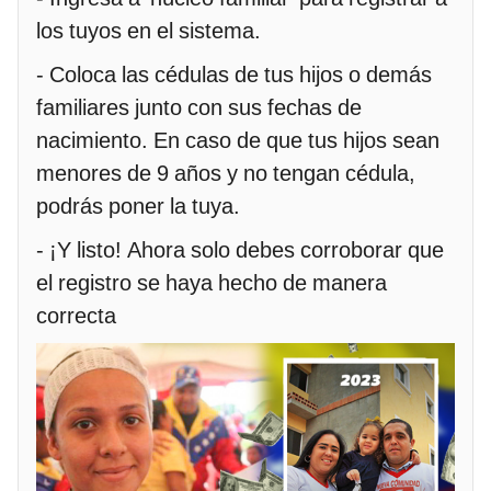
los tuyos en el sistema.
- Coloca las cédulas de tus hijos o demás
familiares junto con sus fechas de
nacimiento. En caso de que tus hijos sean
menores de 9 años y no tengan cédula,
podrás poner la tuya.
- ¡Y listo! Ahora solo debes corroborar que
el registro se haya hecho de manera
correcta