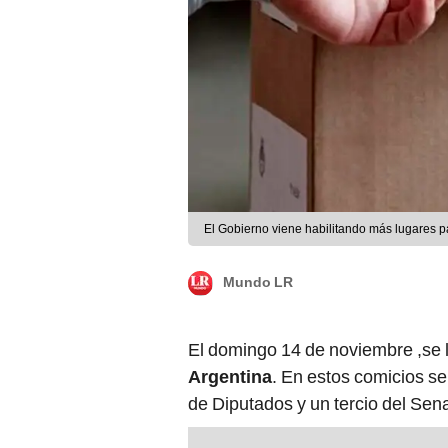
El Gobierno viene habilitando más lugares pa
Mundo LR
El domingo 14 de noviembre ,se 
Argentina
. En estos comicios s
de Diputados y un tercio del Sen