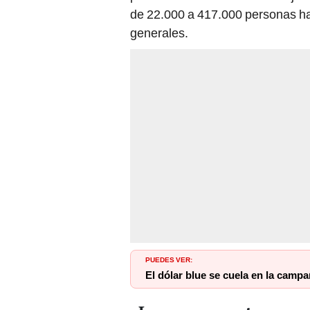
de 22.000 a 417.000 personas hab
generales.
PUEDES VER:
El dólar blue se cuela en la campa