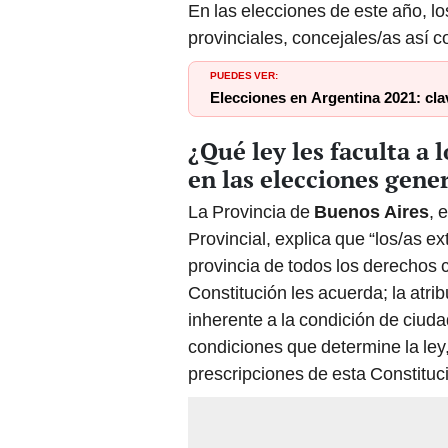
En las elecciones de este año, lo
provinciales, concejales/as así 
PUEDES VER:
Elecciones en Argentina 2021: cla
¿Qué ley les faculta a 
en las elecciones gene
La Provincia de
Buenos Aires
, 
Provincial, explica que “los/as ex
provincia de todos los derechos 
Constitución les acuerda; la atri
inherente a la condición de ciuda
condiciones que determine la ley
prescripciones de esta Constitució