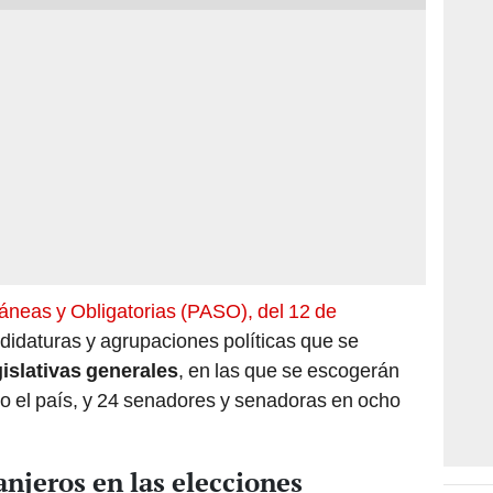
áneas y Obligatorias (PASO), del 12 de
ndidaturas y agrupaciones políticas que se
gislativas generales
, en las que se escogerán
o el país, y 24 senadores y senadoras en ocho
anjeros en las elecciones