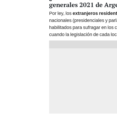
generales 2021 de Arg
Por ley, los
extranjeros residen
nacionales (presidenciales y parl
habilitados para sufragar en los 
cuando la legislación de cada loc