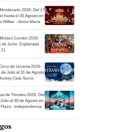
 Montecarlo 2026: Del 17
io hasta el 30 Agosto en
o Militar - Jesús María
 Místico Condor 2026:
5 de Junio. Explanada
 21
Circo de Ucrania 2026:
 de Julio al 31 de Agosto
 Jockey Club-Surco
sa de Timoteo 2026: Del
Julio al 30 de Agosto en
Plaza - Independencia
egos