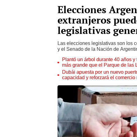
Elecciones Argen
extranjeros pued
legislativas gene
Las elecciones legislativas son los
y el Senado de la Nación de Argenti
Plantó un árbol durante 40 años y 
más grande que el Parque de las
Dubái apuesta por un nuevo puert
capacidad y reforzará el comercio