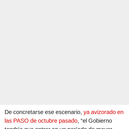
De concretarse ese escenario,
ya avizorado en
las PASO de octubre pasado
, “el Gobierno