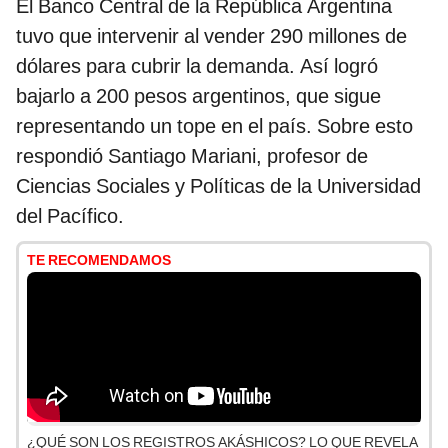
El Banco Central de la República Argentina
tuvo que intervenir al vender 290 millones de
dólares para cubrir la demanda. Así logró
bajarlo a 200 pesos argentinos, que sigue
representando un tope en el país. Sobre esto
respondió Santiago Mariani, profesor de
Ciencias Sociales y Políticas de la Universidad
del Pacífico.
TE RECOMENDAMOS
¿QUÉ SON LOS REGISTROS AKÁSHICOS? LO QUE REVELA