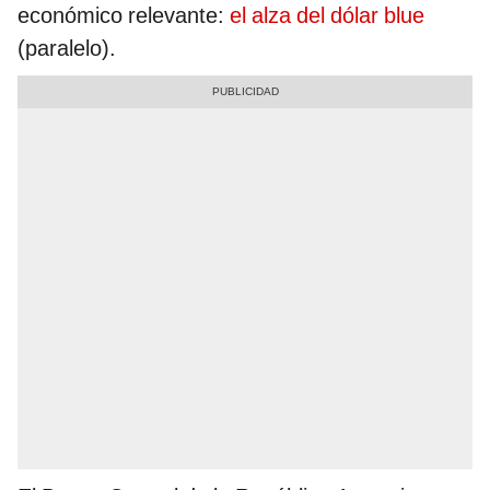
económico relevante:
el alza del dólar blue
(paralelo).