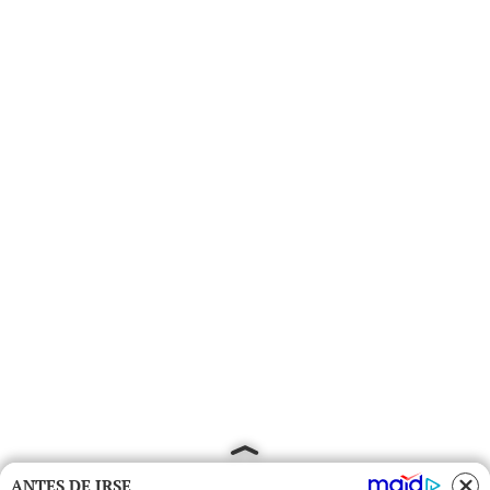
ANTES DE IRSE