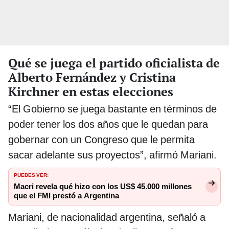
Qué se juega el partido oficialista de
Alberto Fernández y Cristina
Kirchner en estas elecciones
“El Gobierno se juega bastante en términos de
poder tener los dos años que le quedan para
gobernar con un Congreso que le permita
sacar adelante sus proyectos”, afirmó Mariani.
PUEDES VER:
Macri revela qué hizo con los US$ 45.000 millones
que el FMI prestó a Argentina
Mariani, de nacionalidad argentina, señaló a