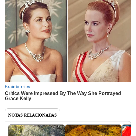
NOTAS RELACIONADAS