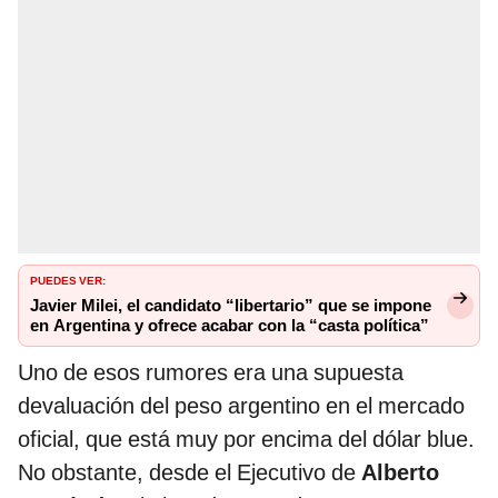
PUEDES VER:
Javier Milei, el candidato “libertario” que se impone
en Argentina y ofrece acabar con la “casta política”
Uno de esos rumores era una supuesta
devaluación del peso argentino en el mercado
oficial, que está muy por encima del dólar blue.
No obstante, desde el Ejecutivo de
Alberto