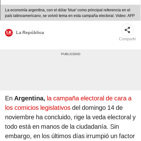
La economía argentina, con el dólar 'blue' como principal referencia en el
país latinoamericano, se volvió tema en esta campaña electoral. Video: AFP
La República
Compartir
En
Argentina,
la campaña electoral de cara a
los comicios legislativos
del domingo 14 de
noviembre ha concluido, rige la veda electoral y
todo está en manos de la ciudadanía. Sin
embargo, en los últimos días irrumpió un factor