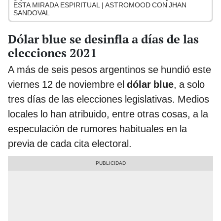
ESTA MIRADA ESPIRITUAL | ASTROMOOD CON JHAN
SANDOVAL
Dólar blue se desinfla a días de las
elecciones 2021
A más de seis pesos argentinos se hundió este
viernes 12 de noviembre el
dólar blue
, a solo
tres días de las elecciones legislativas. Medios
locales lo han atribuido, entre otras cosas, a la
especulación de rumores habituales en la
previa de cada cita electoral.