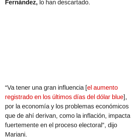
Fernández,
lo han descartado.
“Va tener una gran influencia [
el aumento
registrado en los últimos días del dólar blue
],
por la economía y los problemas económicos
que de ahí derivan, como la inflación, impacta
fuertemente en el proceso electoral”, dijo
Mariani.