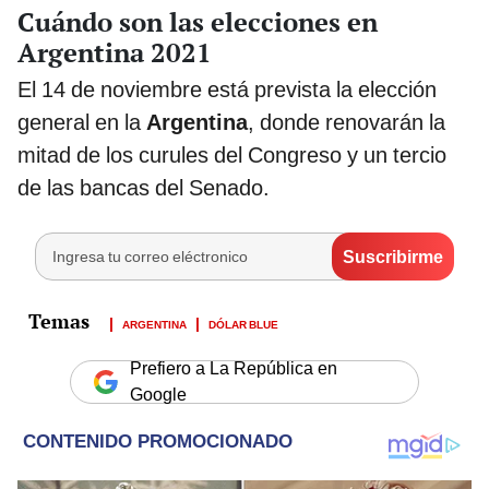
Cuándo son las elecciones en
Argentina 2021
El 14 de noviembre está prevista la elección
general en la
Argentina
, donde renovarán la
mitad de los curules del Congreso y un tercio
de las bancas del Senado.
ARGENTINA
DÓLAR BLUE
Prefiero a La República en
Google