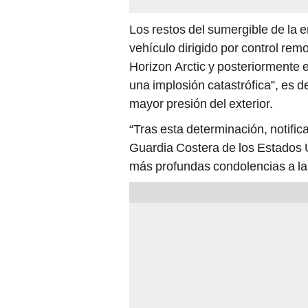
Los restos del sumergible de la
vehículo dirigido por control re
Horizon Arctic y posteriormente 
una implosión catastrófica”, es d
mayor presión del exterior.
“Tras esta determinación, notifi
Guardia Costera de los Estados 
más profundas condolencias a la