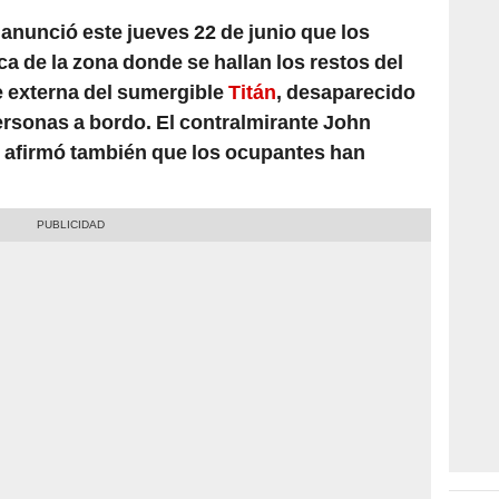
anunció este jueves 22 de junio que los
 de la zona donde se hallan los restos del
e externa del sumergible
Titán
, desaparecido
rsonas a bordo. El contralmirante John
, afirmó también que los ocupantes han