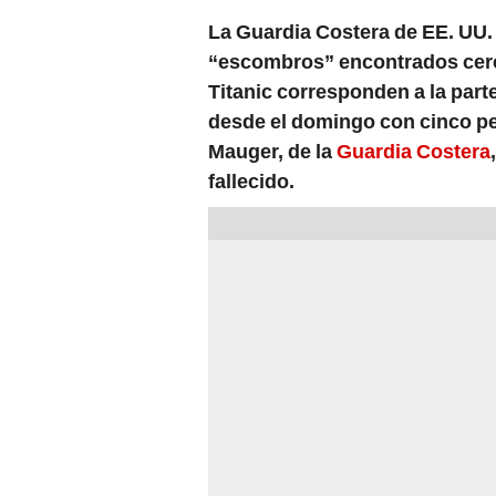
La Guardia Costera de EE. UU. 
“escombros” encontrados cerca
Titanic corresponden a la part
desde el domingo con cinco pe
Mauger, de la
Guardia Costera
fallecido.