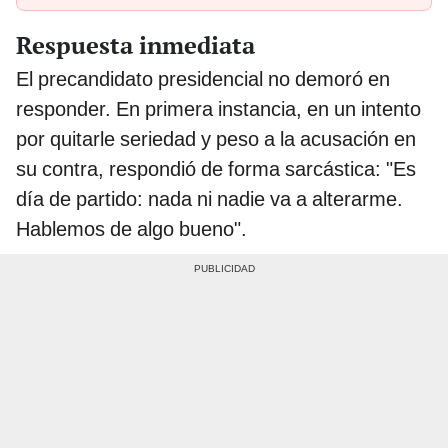
Respuesta inmediata
El precandidato presidencial no demoró en
responder. En primera instancia, en un intento
por quitarle seriedad y peso a la acusación en
su contra, respondió de forma sarcástica: "Es
día de partido: nada ni nadie va a alterarme.
Hablemos de algo bueno".