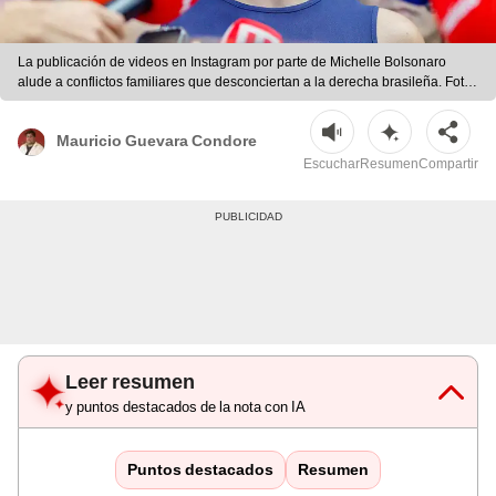
La publicación de videos en Instagram por parte de Michelle Bolsonaro
alude a conflictos familiares que desconciertan a la derecha brasileña. Foto:
AFP.
Mauricio Guevara Condore
Escuchar
Resumen
Compartir
Leer resumen
y puntos destacados de la nota con IA
Puntos destacados
Resumen