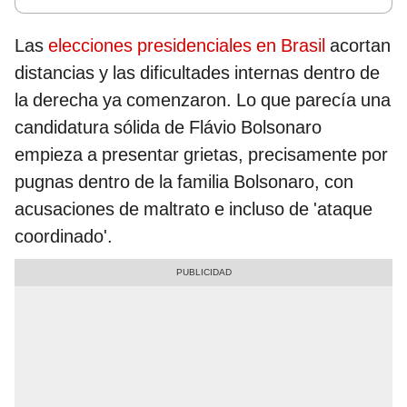
Las
elecciones presidenciales en Brasil
acortan
distancias y las dificultades internas dentro de
la derecha ya comenzaron. Lo que parecía una
candidatura sólida de Flávio Bolsonaro
empieza a presentar grietas, precisamente por
pugnas dentro de la familia Bolsonaro, con
acusaciones de maltrato e incluso de 'ataque
coordinado'.