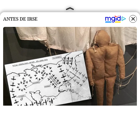
ANTES DE IRSE