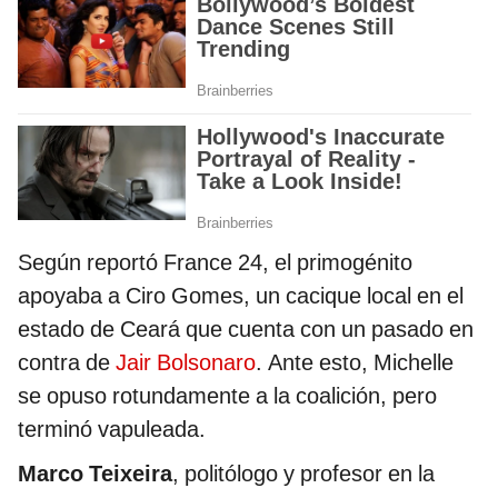
Según reportó France 24, el primogénito
apoyaba a Ciro Gomes, un cacique local en el
estado de Ceará que cuenta con un pasado en
contra de
Jair Bolsonaro
. Ante esto, Michelle
se opuso rotundamente a la coalición, pero
terminó vapuleada.
Marco Teixeira
, politólogo y profesor en la