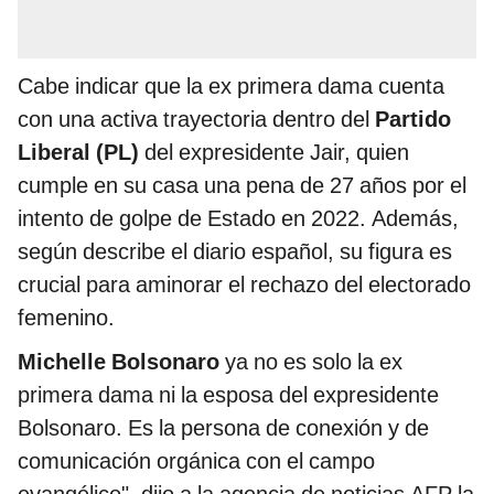
Cabe indicar que la ex primera dama cuenta
con una activa trayectoria dentro del
Partido
Liberal (PL)
del expresidente Jair, quien
cumple en su casa una pena de 27 años por el
intento de golpe de Estado en 2022. Además,
según describe el diario español, su figura es
crucial para aminorar el rechazo del electorado
femenino.
Michelle Bolsonaro
ya no es solo la ex
primera dama ni la esposa del expresidente
Bolsonaro. Es la persona de conexión y de
comunicación orgánica con el campo