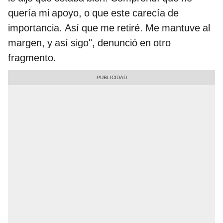
quería mi apoyo, o que este carecía de
importancia. Así que me retiré. Me mantuve al
margen, y así sigo", denunció en otro
fragmento.