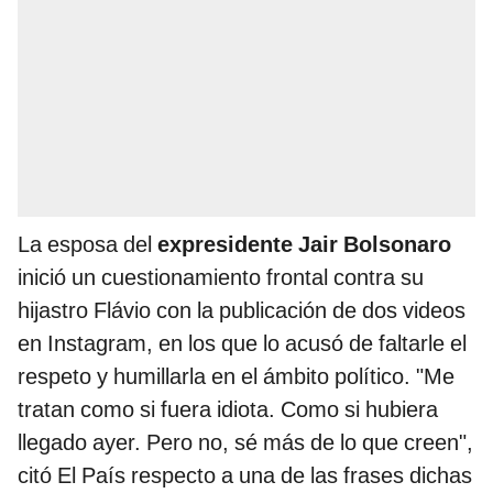
La esposa del
expresidente Jair Bolsonaro
inició un cuestionamiento frontal contra su
hijastro Flávio con la publicación de dos videos
en Instagram, en los que lo acusó de faltarle el
respeto y humillarla en el ámbito político. "Me
tratan como si fuera idiota. Como si hubiera
llegado ayer. Pero no, sé más de lo que creen",
citó El País respecto a una de las frases dichas