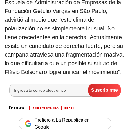
Escuela de Administración de Empresas de la
Fundación Getúlio Vargas en São Paulo,
advirtió al medio que "este clima de
polarización no es simplemente inusual. No
tiene precedentes en la derecha. Actualmente
existe un candidato de derecha fuerte, pero su
campaña atraviesa una fragmentación masiva,
lo que dificultaría que un posible sustituto de
Flávio Bolsonaro logre unificar el movimiento".
JAIR BOLSONARO
BRASIL
Prefiero a La República en
Google