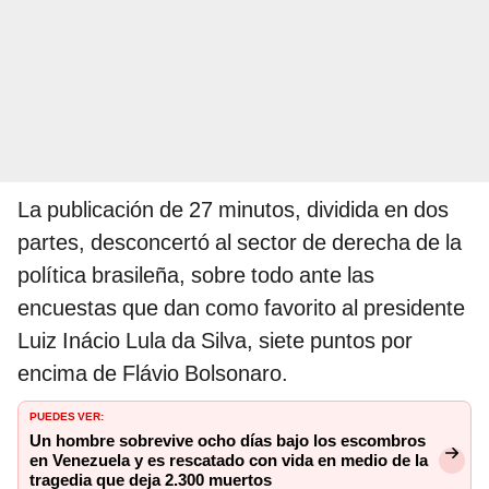
La publicación de 27 minutos, dividida en dos
partes, desconcertó al sector de derecha de la
política brasileña, sobre todo ante las
encuestas que dan como favorito al presidente
Luiz Inácio Lula da Silva, siete puntos por
encima de Flávio Bolsonaro.
PUEDES VER:
Un hombre sobrevive ocho días bajo los escombros
en Venezuela y es rescatado con vida en medio de la
tragedia que deja 2.300 muertos