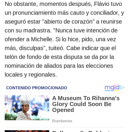
No obstante, momentos después, Flávio tuvo
un pronunciamiento más cauto y conciliador, y
aseguró estar "abierto de corazón" a reunirse
con su madrastra. "Nunca tuve intención de
ofender a Michelle. Si lo hice, pido, una vez
más, disculpas", tuiteó. Cabe indicar que el
telón de fondo de esta disputa se da por la
nominación de aliados para las elecciones
locales y regionales.