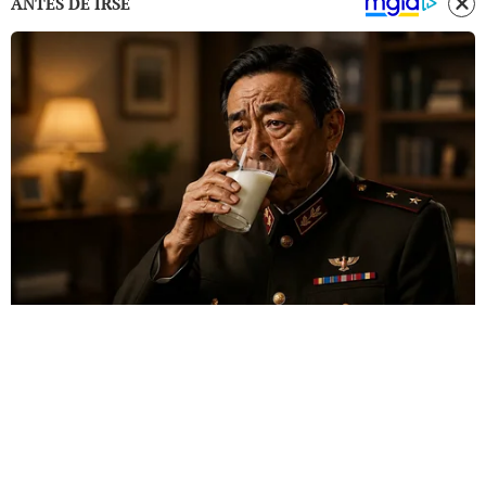
ANTES DE IRSE