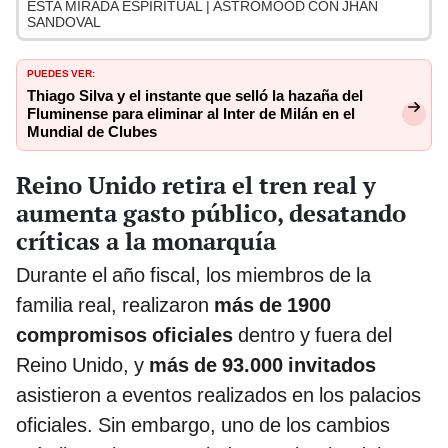
ESTA MIRADA ESPIRITUAL | ASTROMOOD CON JHAN
SANDOVAL
PUEDES VER:
Thiago Silva y el instante que selló la hazaña del
Fluminense para eliminar al Inter de Milán en el
Mundial de Clubes
Reino Unido retira el tren real y
aumenta gasto público, desatando
críticas a la monarquía
Durante el año fiscal, los miembros de la
familia real, realizaron
más de 1900
compromisos oficiales
dentro y fuera del
Reino Unido, y
más de 93.000 invitados
asistieron a eventos realizados en los palacios
oficiales. Sin embargo, uno de los cambios