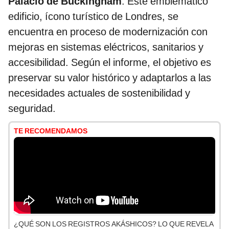
Palacio de Buckingham
. Este emblemático
edificio, ícono turístico de Londres, se
encuentra en proceso de modernización con
mejoras en sistemas eléctricos, sanitarios y
accesibilidad. Según el informe, el objetivo es
preservar su valor histórico y adaptarlos a las
necesidades actuales de sostenibilidad y
seguridad.
TE RECOMENDAMOS
¿QUÉ SON LOS REGISTROS AKÁSHICOS? LO QUE REVELA