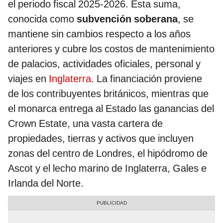
el periodo fiscal 2025-2026. Esta suma,
conocida como
subvención soberana
, se
mantiene sin cambios respecto a los años
anteriores y cubre los costos de mantenimiento
de palacios, actividades oficiales, personal y
viajes en
Inglaterra
. La financiación proviene
de los contribuyentes británicos, mientras que
el monarca entrega al Estado las ganancias del
Crown Estate, una vasta cartera de
propiedades, tierras y activos que incluyen
zonas del centro de Londres, el hipódromo de
Ascot y el lecho marino de Inglaterra, Gales e
Irlanda del Norte.