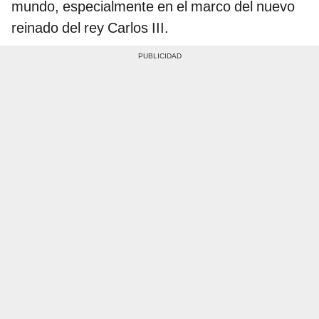
mundo, especialmente en el marco del nuevo
reinado del rey Carlos III.