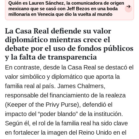
Quién es Lauren Sánchez, la comunicadora de origen
mexicano que se casó con Jeff Bezos en una boda
millonaria en Venecia que dio la vuelta al mundo
La Casa Real defiende su valor
diplomático mientras crece el
debate por el uso de fondos públicos
y la falta de transparencia
En contraste, desde la Casa Real se destacó el
valor simbólico y diplomático que aporta la
familia real al país. James Chalmers,
responsable del financiamiento de la realeza
(Keeper of the Privy Purse), defendió el
impacto del “poder blando” de la institución.
Según él, el rol de la familia real ha sido clave
en fortalecer la imagen del Reino Unido en el