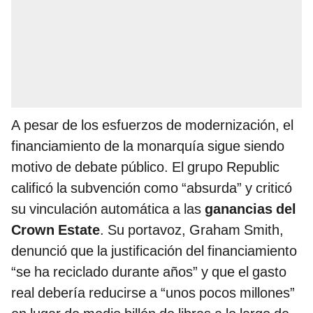
A pesar de los esfuerzos de modernización, el
financiamiento de la monarquía sigue siendo
motivo de debate público. El grupo Republic
calificó la subvención como “absurda” y criticó
su vinculación automática a las
ganancias del
Crown Estate
. Su portavoz, Graham Smith,
denunció que la justificación del financiamiento
“se ha reciclado durante años” y que el gasto
real debería reducirse a “unos pocos millones”