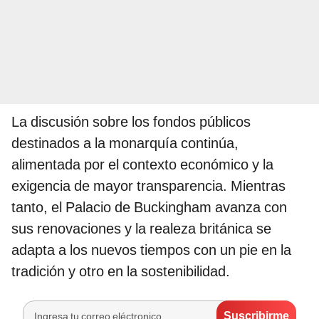
La discusión sobre los fondos públicos
destinados a la monarquía continúa,
alimentada por el contexto económico y la
exigencia de mayor transparencia. Mientras
tanto, el Palacio de Buckingham avanza con
sus renovaciones y la realeza británica se
adapta a los nuevos tiempos con un pie en la
tradición y otro en la sostenibilidad.