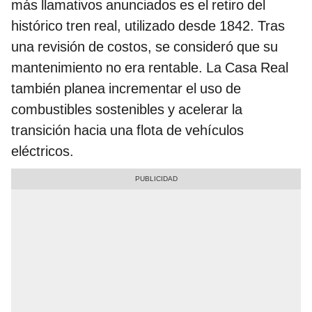
más llamativos anunciados es el retiro del
histórico tren real, utilizado desde 1842. Tras
una revisión de costos, se consideró que su
mantenimiento no era rentable. La Casa Real
también planea incrementar el uso de
combustibles sostenibles y acelerar la
transición hacia una flota de vehículos
eléctricos.