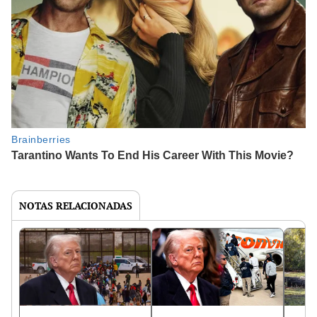
NOTAS RELACIONADAS