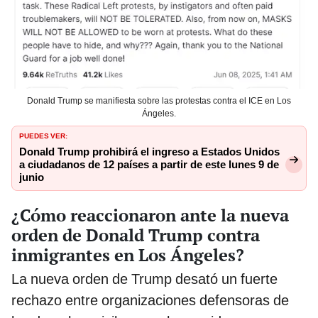
Donald Trump se manifiesta sobre las protestas contra el ICE en Los
Ángeles.
PUEDES VER:
Donald Trump prohibirá el ingreso a Estados Unidos
a ciudadanos de 12 países a partir de este lunes 9 de
junio
¿Cómo reaccionaron ante la nueva
orden de Donald Trump contra
inmigrantes en Los Ángeles?
La nueva orden de Trump desató un fuerte
rechazo entre organizaciones defensoras de