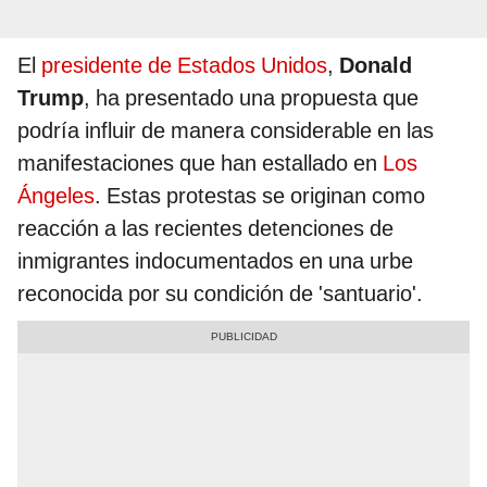
El
presidente de Estados Unidos
,
Donald
Trump
, ha presentado una propuesta que
podría influir de manera considerable en las
manifestaciones que han estallado en
Los
Ángeles
. Estas protestas se originan como
reacción a las recientes detenciones de
inmigrantes indocumentados en una urbe
reconocida por su condición de 'santuario'.