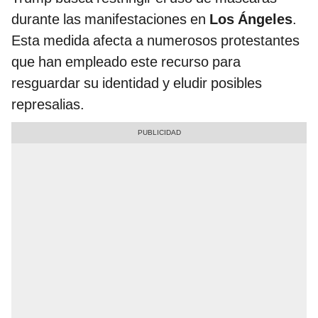
durante las manifestaciones en
Los Ángeles
.
Esta medida afecta a numerosos protestantes
que han empleado este recurso para
resguardar su identidad y eludir posibles
represalias.