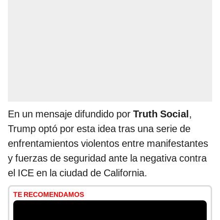
En un mensaje difundido por
Truth Social
,
Trump optó por esta idea tras una serie de
enfrentamientos violentos entre manifestantes
y fuerzas de seguridad ante la negativa contra
el ICE en la ciudad de California.
TE RECOMENDAMOS