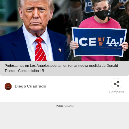
Protestantes en Los Ángeles podrían enfrentar nueva medida de Donald
Trump. | Composición LR
Diego Cuadrado
Compartir