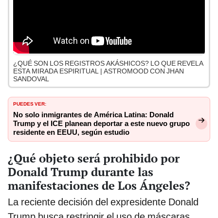
¿QUÉ SON LOS REGISTROS AKÁSHICOS? LO QUE REVELA
ESTA MIRADA ESPIRITUAL | ASTROMOOD CON JHAN
SANDOVAL
PUEDES VER:
No solo inmigrantes de América Latina: Donald
Trump y el ICE planean deportar a este nuevo grupo
residente en EEUU, según estudio
¿Qué objeto será prohibido por
Donald Trump durante las
manifestaciones de Los Ángeles?
La reciente decisión del expresidente Donald
Trump busca restringir el uso de máscaras