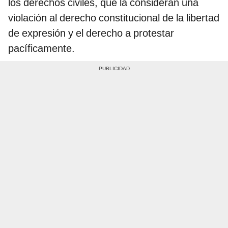
los derechos civiles, que la consideran una
violación al derecho constitucional de la libertad
de expresión y el derecho a protestar
pacíficamente.