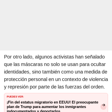
Por otro lado, algunos activistas han señalado
que las máscaras no solo se usan para ocultar
identidades, sino también como una medida de
protección personal en un contexto de violencia
y represión por parte de las fuerzas del orden.
PUEDES VER:
¡Fin del estatus migratorio en EEUU! El preocupante
plan de Trump para aumentar los inmigrantes
indocumentados y deportarlos