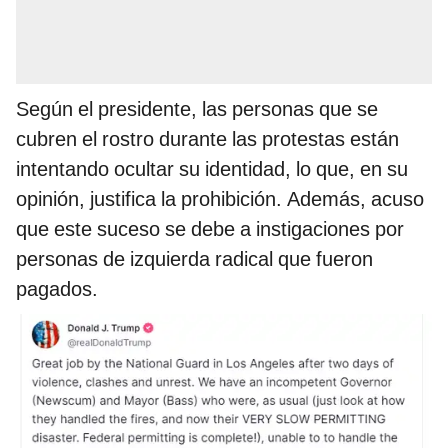
Según el presidente, las personas que se
cubren el rostro durante las protestas están
intentando ocultar su identidad, lo que, en su
opinión, justifica la prohibición. Además, acuso
que este suceso se debe a instigaciones por
personas de izquierda radical que fueron
pagados.