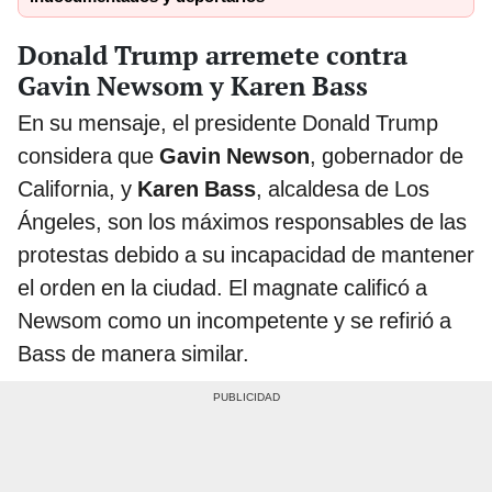
Donald Trump arremete contra
Gavin Newsom y Karen Bass
En su mensaje, el presidente Donald Trump
considera que
Gavin Newson
, gobernador de
California, y
Karen Bass
, alcaldesa de Los
Ángeles, son los máximos responsables de las
protestas debido a su incapacidad de mantener
el orden en la ciudad. El magnate calificó a
Newsom como un incompetente y se refirió a
Bass de manera similar.