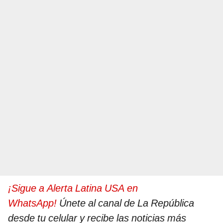
¡Sigue a Alerta Latina USA en
WhatsApp!
Únete al canal de La República
desde tu celular y recibe las noticias más