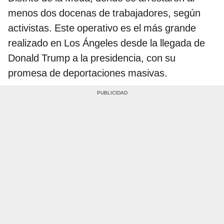
menos dos docenas de trabajadores, según
activistas. Este operativo es el más grande
realizado en Los Ángeles desde la llegada de
Donald Trump a la presidencia, con su
promesa de deportaciones masivas.