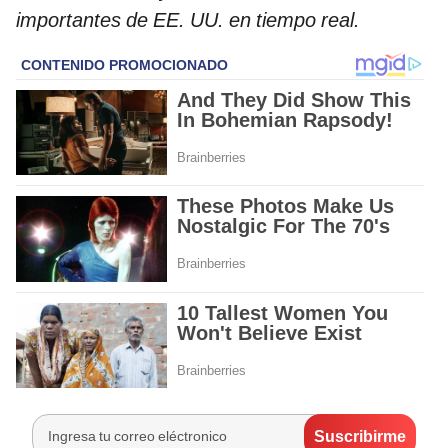
importantes de EE. UU. en tiempo real.