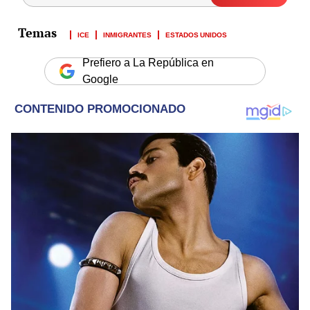
ICE
INMIGRANTES
ESTADOS UNIDOS
Prefiero a La República en
Google