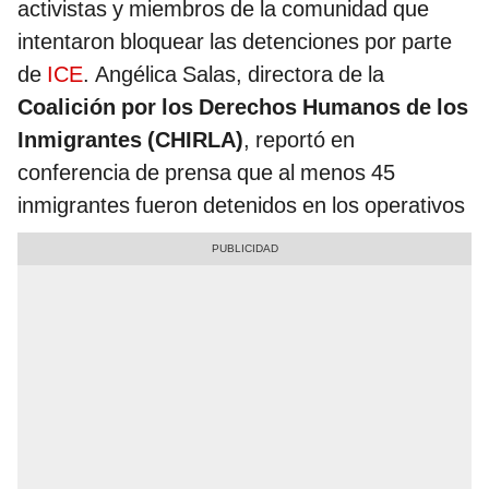
activistas y miembros de la comunidad que
intentaron bloquear las detenciones por parte
de
ICE
. Angélica Salas, directora de la
Coalición por los Derechos Humanos de los
Inmigrantes (CHIRLA)
, reportó en
conferencia de prensa que al menos 45
inmigrantes fueron detenidos en los operativos