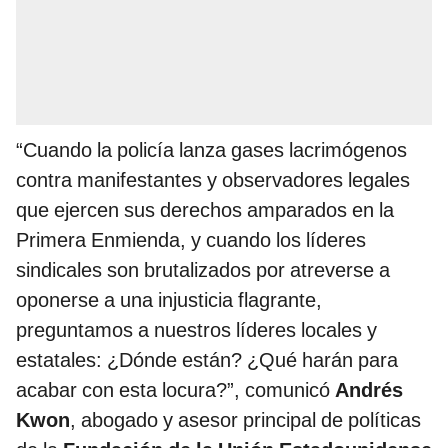
“Cuando la policía lanza gases lacrimógenos
contra manifestantes y observadores legales
que ejercen sus derechos amparados en la
Primera Enmienda, y cuando los líderes
sindicales son brutalizados por atreverse a
oponerse a una injusticia flagrante,
preguntamos a nuestros líderes locales y
estatales: ¿Dónde están? ¿Qué harán para
acabar con esta locura?”, comunicó
Andrés
Kwon
, abogado y asesor principal de políticas