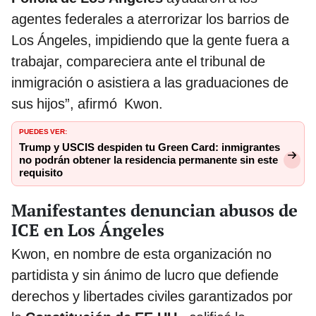
agentes federales a aterrorizar los barrios de
Los Ángeles, impidiendo que la gente fuera a
trabajar, compareciera ante el tribunal de
inmigración o asistiera a las graduaciones de
sus hijos”, afirmó Kwon.
PUEDES VER:
Trump y USCIS despiden tu Green Card: inmigrantes
no podrán obtener la residencia permanente sin este
requisito
Manifestantes denuncian abusos de
ICE en Los Ángeles
Kwon, en nombre de esta organización no
partidista y sin ánimo de lucro que defiende
derechos y libertades civiles garantizados por