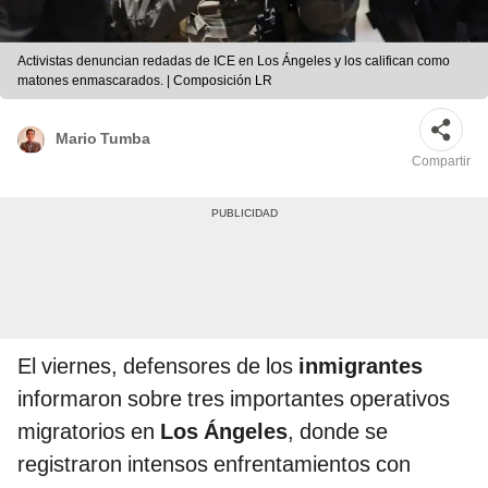
Activistas denuncian redadas de ICE en Los Ángeles y los califican como
matones enmascarados. | Composición LR
Mario Tumba
Compartir
El viernes, defensores de los
inmigrantes
informaron sobre tres importantes operativos
migratorios en
Los Ángeles
, donde se
registraron intensos enfrentamientos con