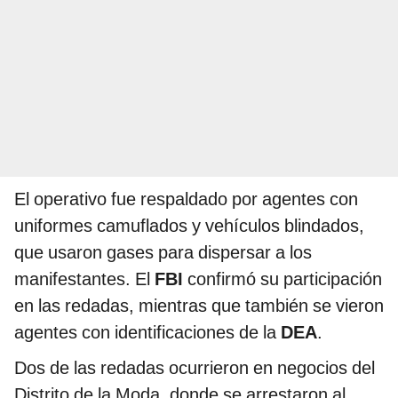
El operativo fue respaldado por agentes con
uniformes camuflados y vehículos blindados,
que usaron gases para dispersar a los
manifestantes. El
FBI
confirmó su participación
en las redadas, mientras que también se vieron
agentes con identificaciones de la
DEA
.
Dos de las redadas ocurrieron en negocios del
Distrito de la Moda, donde se arrestaron al