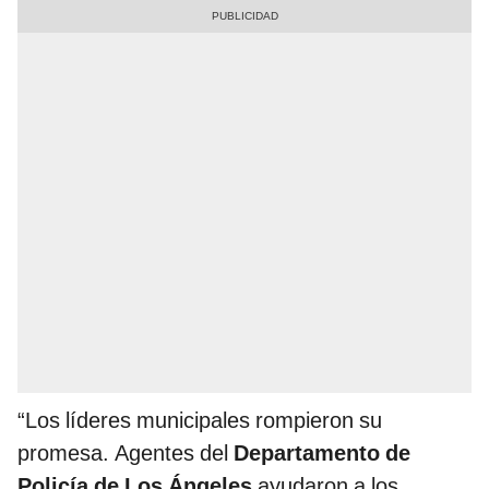
“Los líderes municipales rompieron su
promesa. Agentes del
Departamento de
Policía de Los Ángeles
ayudaron a los