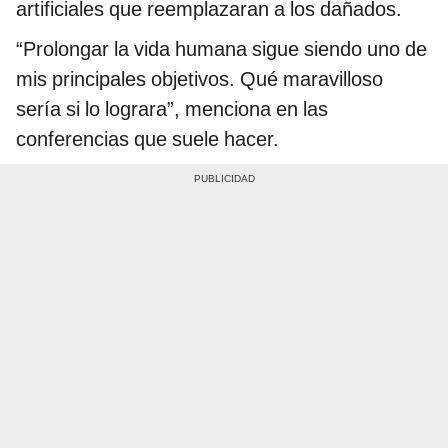
artificiales que reemplazaran a los dañados.
“Prolongar la vida humana sigue siendo uno de
mis principales objetivos. Qué maravilloso
sería si lo lograra”, menciona en las
conferencias que suele hacer.