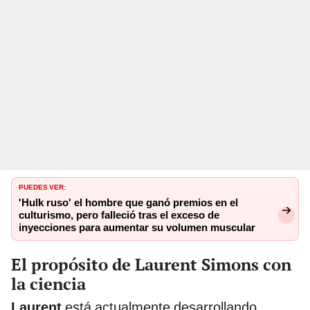
PUEDES VER:
'Hulk ruso' el hombre que ganó premios en el
culturismo, pero falleció tras el exceso de
inyecciones para aumentar su volumen muscular
El propósito de Laurent Simons con
la ciencia
Laurent
está actualmente desarrollando