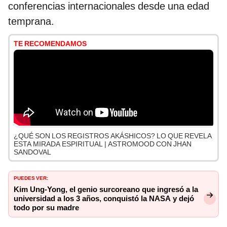
conferencias internacionales desde una edad
temprana.
TE RECOMENDAMOS
¿QUÉ SON LOS REGISTROS AKÁSHICOS? LO QUE REVELA
ESTA MIRADA ESPIRITUAL | ASTROMOOD CON JHAN
SANDOVAL
PUEDES VER:
Kim Ung-Yong, el genio surcoreano que ingresó a la
universidad a los 3 años, conquistó la NASA y dejó
todo por su madre