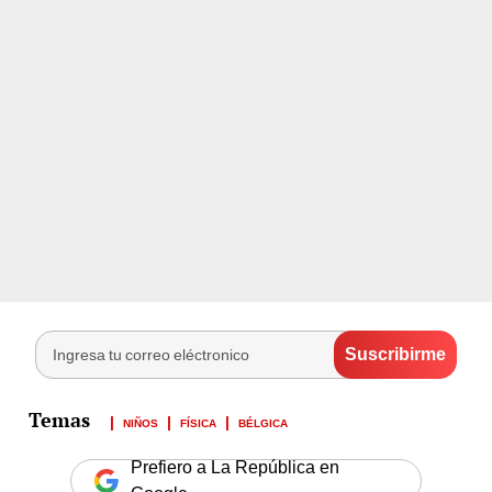
NIÑOS
FÍSICA
BÉLGICA
Prefiero a La República en