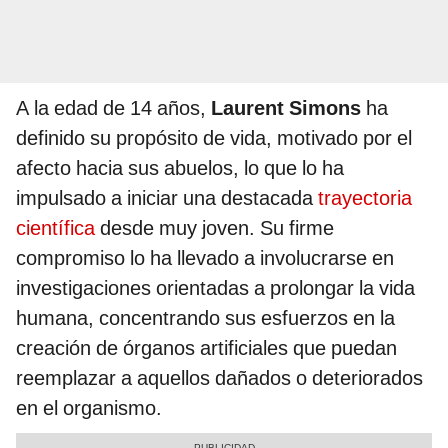
A la edad de 14 años,
Laurent Simons
ha
definido su propósito de vida, motivado por el
afecto hacia sus abuelos, lo que lo ha
impulsado a iniciar una destacada
trayectoria
científica
desde muy joven. Su firme
compromiso lo ha llevado a involucrarse en
investigaciones orientadas a prolongar la vida
humana, concentrando sus esfuerzos en la
creación de órganos artificiales que puedan
reemplazar a aquellos dañados o deteriorados
en el organismo.