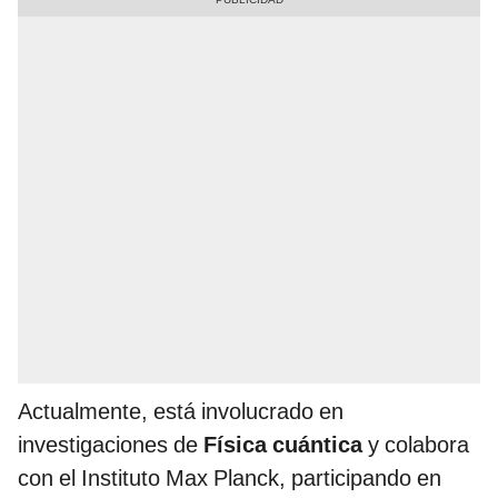
Actualmente, está involucrado en
investigaciones de
Física cuántica
y colabora
con el Instituto Max Planck, participando en