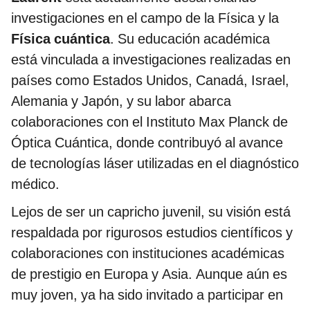
investigaciones en el campo de la Física y la
Física cuántica
. Su educación académica
está vinculada a investigaciones realizadas en
países como Estados Unidos, Canadá, Israel,
Alemania y Japón, y su labor abarca
colaboraciones con el Instituto Max Planck de
Óptica Cuántica, donde contribuyó al avance
de tecnologías láser utilizadas en el diagnóstico
médico.
Lejos de ser un capricho juvenil, su visión está
respaldada por rigurosos estudios científicos y
colaboraciones con instituciones académicas
de prestigio en Europa y Asia. Aunque aún es
muy joven, ya ha sido invitado a participar en