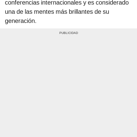
conferencias internacionales y es considerado
una de las mentes más brillantes de su
generación.