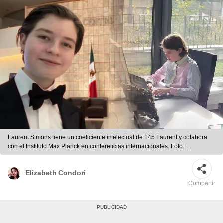
Laurent Simons tiene un coeficiente intelectual de 145 Laurent y colabora
con el Instituto Max Planck en conferencias internacionales. Foto:
composición LR/ Instagram
Elizabeth Condori
Compartir