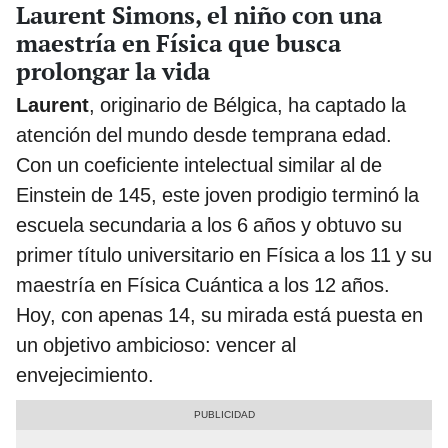
Laurent Simons, el niño con una
maestría en Física que busca
prolongar la vida
Laurent
, originario de Bélgica, ha captado la
atención del mundo desde temprana edad.
Con un coeficiente intelectual similar al de
Einstein de 145, este joven prodigio terminó la
escuela secundaria a los 6 años y obtuvo su
primer título universitario en Física a los 11 y su
maestría en Física Cuántica a los 12 años.
Hoy, con apenas 14, su mirada está puesta en
un objetivo ambicioso: vencer al
envejecimiento.