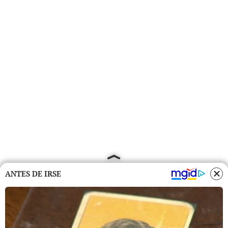
ANTES DE IRSE