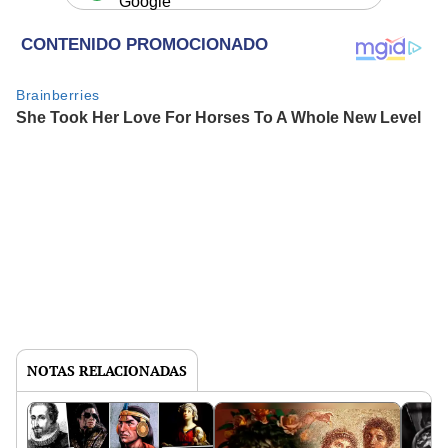
Google
NOTAS RELACIONADAS