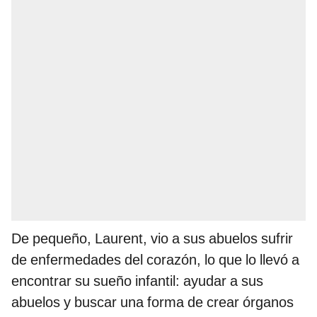
De pequeño, Laurent, vio a sus abuelos sufrir
de enfermedades del corazón, lo que lo llevó a
encontrar su sueño infantil: ayudar a sus
abuelos y buscar una forma de crear órganos