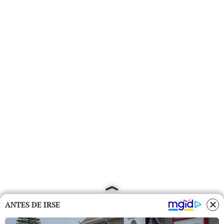
ANTES DE IRSE