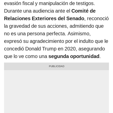
evasión fiscal y manipulación de testigos.
Durante una audiencia ante el
Comité de
Relaciones Exteriores del Senado
, reconoció
la gravedad de sus acciones, admitiendo que
no es una persona perfecta. Asimismo,
expresó su agradecimiento por el indulto que le
concedió Donald Trump en 2020, asegurando
que lo ve como una
segunda oportunidad
.