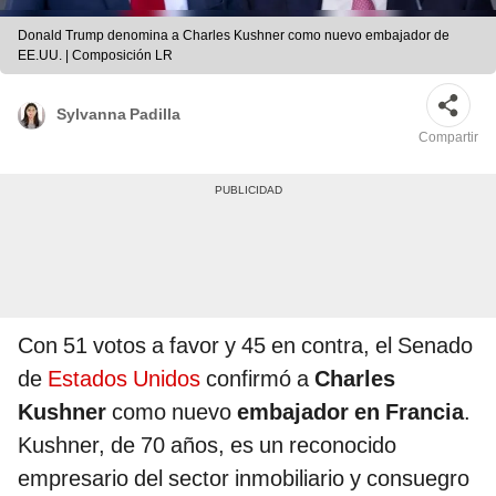
Donald Trump denomina a Charles Kushner como nuevo embajador de
EE.UU. | Composición LR
Sylvanna Padilla
Compartir
Con 51 votos a favor y 45 en contra, el Senado
de
Estados Unidos
confirmó a
Charles
Kushner
como nuevo
embajador en Francia
.
Kushner, de 70 años, es un reconocido
empresario del sector inmobiliario y consuegro