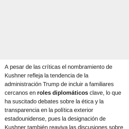
A pesar de las críticas el nombramiento de
Kushner refleja la tendencia de la
administración Trump de incluir a familiares
cercanos en
roles diplomáticos
clave, lo que
ha suscitado debates sobre la ética y la
transparencia en la política exterior
estadounidense, pues la designación de
Kushner también reaviva las discusiones sobre