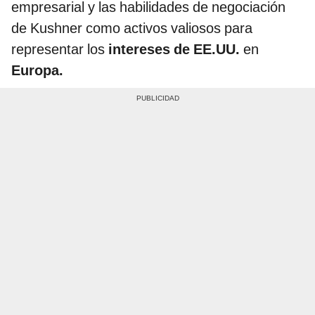
empresarial y las habilidades de negociación
de Kushner como activos valiosos para
representar los
intereses de EE.UU.
en
Europa.