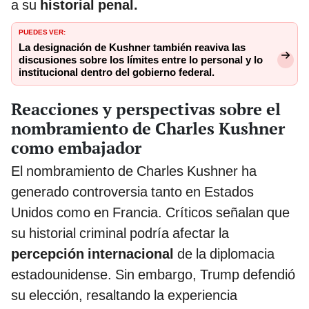
a su
historial penal.
PUEDES VER:
La designación de Kushner también reaviva las
discusiones sobre los límites entre lo personal y lo
institucional dentro del gobierno federal.
Reacciones y perspectivas sobre el
nombramiento de Charles Kushner
como embajador
El nombramiento de Charles Kushner ha
generado controversia tanto en Estados
Unidos como en Francia. Críticos señalan que
su historial criminal podría afectar la
percepción internacional
de la diplomacia
estadounidense. Sin embargo, Trump defendió
su elección, resaltando la experiencia