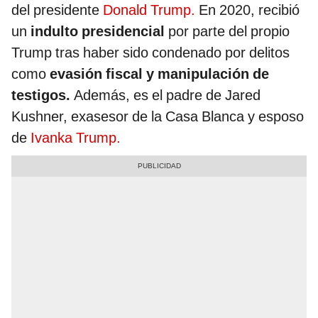
del presidente
Donald Trump.
En 2020, recibió
un
indulto presidencial
por parte del propio
Trump tras haber sido condenado por delitos
como
evasión fiscal y manipulación de
testigos.
Además, es el padre de Jared
Kushner, exasesor de la Casa Blanca y esposo
de
Ivanka Trump.