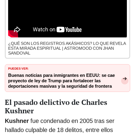
¿QUÉ SON LOS REGISTROS AKÁSHICOS? LO QUE REVELA
ESTA MIRADA ESPIRITUAL | ASTROMOOD CON JHAN
SANDOVAL
PUEDES VER:
Buenas noticias para inmigrantes en EEUU: se cae
proyecto de ley de Trump para fortalecer las
deportaciones masivas y la seguridad de frontera
El pasado delictivo de Charles
Kushner
Kushner
fue condenado en 2005 tras ser
hallado culpable de 18 delitos, entre ellos