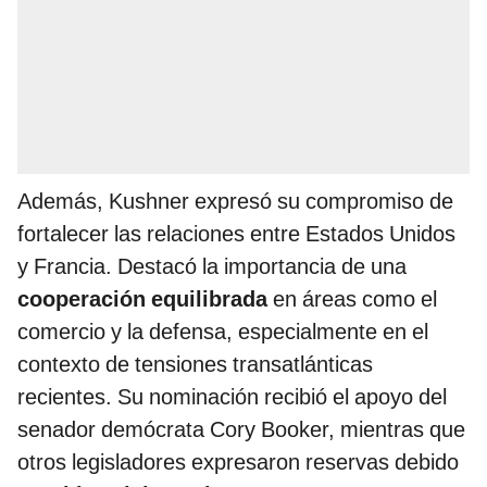
Además, Kushner expresó su compromiso de
fortalecer las relaciones entre Estados Unidos
y Francia. Destacó la importancia de una
cooperación equilibrada
en áreas como el
comercio y la defensa, especialmente en el
contexto de tensiones transatlánticas
recientes. Su nominación recibió el apoyo del
senador demócrata Cory Booker, mientras que
otros legisladores expresaron reservas debido