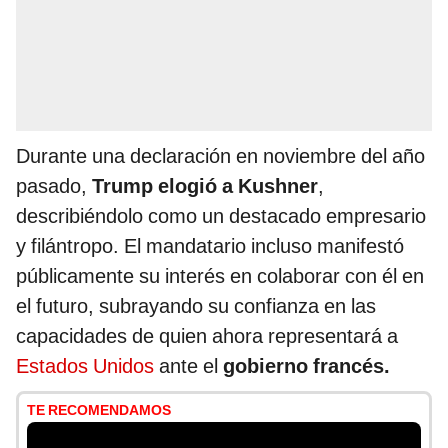
Durante una declaración en noviembre del año
pasado,
Trump elogió a Kushner
,
describiéndolo como un destacado empresario
y filántropo. El mandatario incluso manifestó
públicamente su interés en colaborar con él en
el futuro, subrayando su confianza en las
capacidades de quien ahora representará a
Estados Unidos
ante el
gobierno francés.
TE RECOMENDAMOS