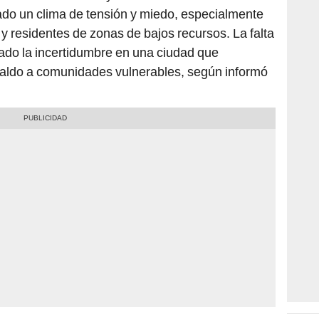
do un clima de tensión y miedo, especialmente
 y residentes de zonas de bajos recursos. La falta
ado la incertidumbre en una ciudad que
aldo a comunidades vulnerables, según informó