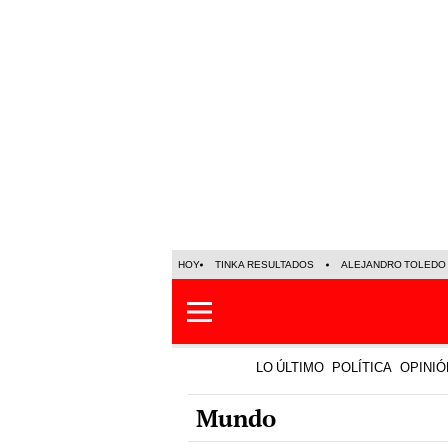
HOY
TINKA RESULTADOS
ALEJANDRO TOLEDO
LO ÚLTIMO
POLÍTICA
OPINIÓ
Mundo