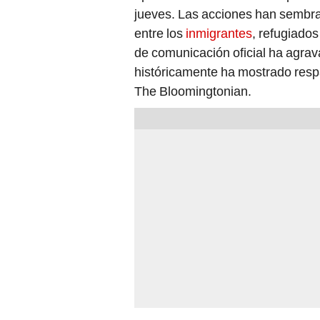
jueves. Las acciones han sembra
entre los
inmigrantes
, refugiados
de comunicación oficial ha agrav
históricamente ha mostrado resp
The Bloomingtonian.