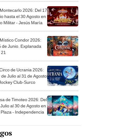
 Montecarlo 2026: Del 17
io hasta el 30 Agosto en
o Militar - Jesús María
 Místico Condor 2026:
5 de Junio. Explanada
 21
Circo de Ucrania 2026:
 de Julio al 31 de Agosto
 Jockey Club-Surco
sa de Timoteo 2026: Del
Julio al 30 de Agosto en
Plaza - Independencia
egos