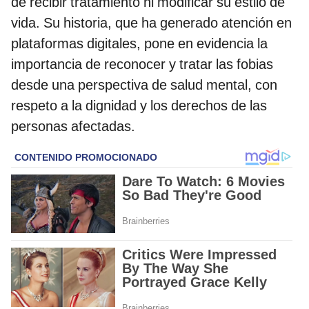
de recibir tratamiento ni modificar su estilo de
vida. Su historia, que ha generado atención en
plataformas digitales, pone en evidencia la
importancia de reconocer y tratar las fobias
desde una perspectiva de salud mental, con
respeto a la dignidad y los derechos de las
personas afectadas.