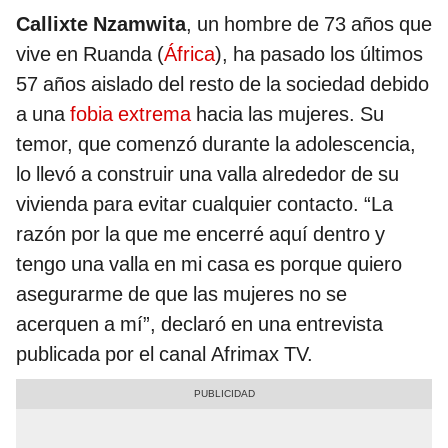
Callixte Nzamwita
, un hombre de 73 años que
vive en Ruanda (
África
), ha pasado los últimos
57 años aislado del resto de la sociedad debido
a una
fobia extrema
hacia las mujeres. Su
temor, que comenzó durante la adolescencia,
lo llevó a construir una valla alrededor de su
vivienda para evitar cualquier contacto. “La
razón por la que me encerré aquí dentro y
tengo una valla en mi casa es porque quiero
asegurarme de que las mujeres no se
acerquen a mí”, declaró en una entrevista
publicada por el canal Afrimax TV.