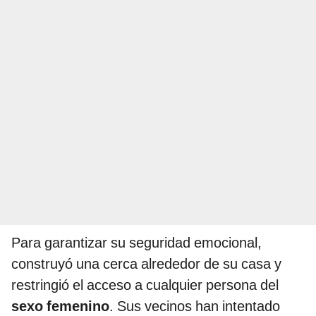
Para garantizar su seguridad emocional,
construyó una cerca alrededor de su casa y
restringió el acceso a cualquier persona del
sexo femenino
. Sus vecinos han intentado