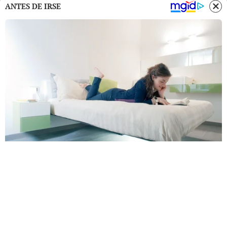
ANTES DE IRSE