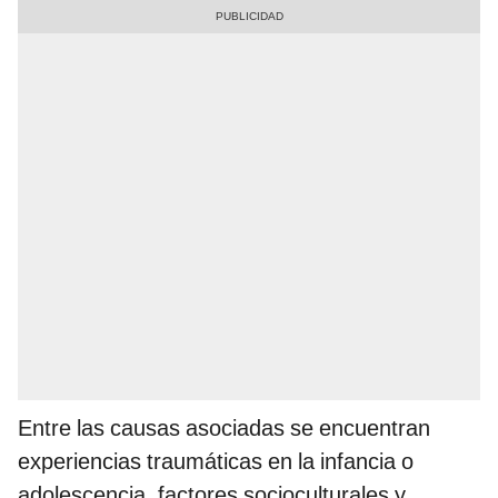
Entre las causas asociadas se encuentran
experiencias traumáticas en la infancia o
adolescencia, factores socioculturales y