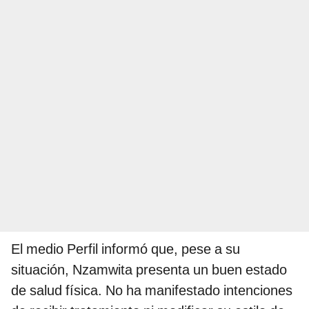
El medio Perfil informó que, pese a su
situación, Nzamwita presenta un buen estado
de salud física. No ha manifestado intenciones