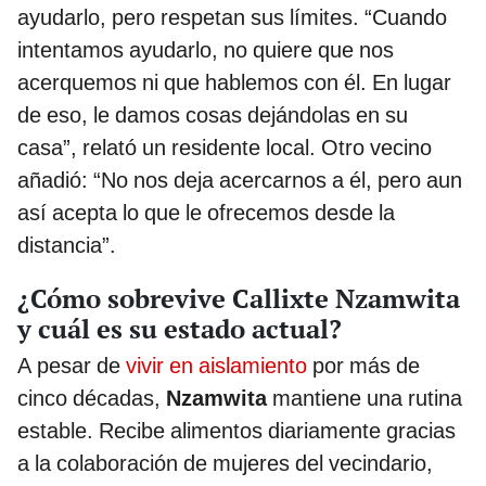
ayudarlo, pero respetan sus límites. “Cuando
intentamos ayudarlo, no quiere que nos
acerquemos ni que hablemos con él. En lugar
de eso, le damos cosas dejándolas en su
casa”, relató un residente local. Otro vecino
añadió: “No nos deja acercarnos a él, pero aun
así acepta lo que le ofrecemos desde la
distancia”.
¿Cómo sobrevive Callixte Nzamwita
y cuál es su estado actual?
A pesar de
vivir en aislamiento
por más de
cinco décadas,
Nzamwita
mantiene una rutina
estable. Recibe alimentos diariamente gracias
a la colaboración de mujeres del vecindario,