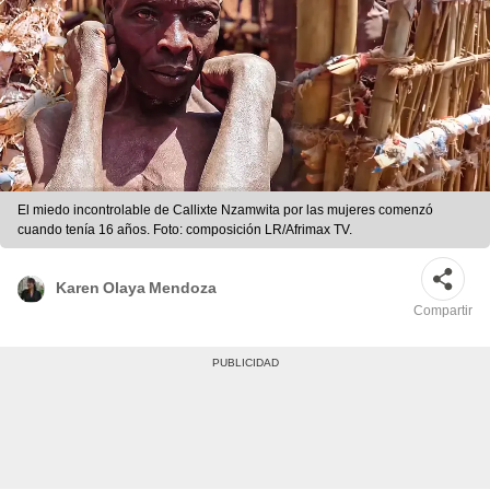
El miedo incontrolable de Callixte Nzamwita por las mujeres comenzó
cuando tenía 16 años. Foto: composición LR/Afrimax TV.
Karen Olaya Mendoza
Compartir