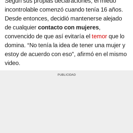
Según sus propias declaraciones, el miedo
incontrolable comenzó cuando tenía 16 años.
Desde entonces, decidió mantenerse alejado
de cualquier
contacto con mujeres
,
convencido de que así evitaría el
temor
que lo
domina. “No tenía la idea de tener una mujer y
estoy de acuerdo con eso”, afirmó en el mismo
video.