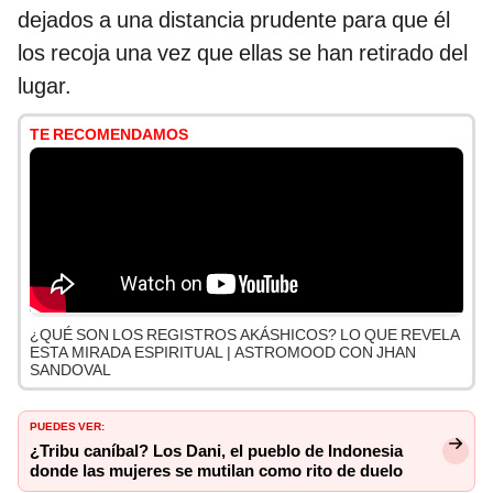
dejados a una distancia prudente para que él
los recoja una vez que ellas se han retirado del
lugar.
TE RECOMENDAMOS
¿QUÉ SON LOS REGISTROS AKÁSHICOS? LO QUE REVELA
ESTA MIRADA ESPIRITUAL | ASTROMOOD CON JHAN
SANDOVAL
PUEDES VER:
¿Tribu caníbal? Los Dani, el pueblo de Indonesia
donde las mujeres se mutilan como rito de duelo