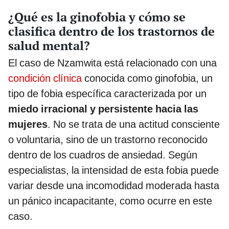
¿Qué es la ginofobia y cómo se
clasifica dentro de los trastornos de
salud mental?
El caso de Nzamwita está relacionado con una
condición clínica
conocida como ginofobia, un
tipo de fobia específica caracterizada por un
miedo irracional y persistente hacia las
mujeres
. No se trata de una actitud consciente
o voluntaria, sino de un trastorno reconocido
dentro de los cuadros de ansiedad. Según
especialistas, la intensidad de esta fobia puede
variar desde una incomodidad moderada hasta
un pánico incapacitante, como ocurre en este
caso.