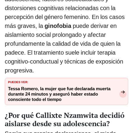
distorsiones cognitivas relacionadas con la
percepción del género femenino. En los casos
más graves, la
ginofobia
puede derivar en
aislamiento social prolongado y afectar
profundamente la calidad de vida de quien la
padece. El tratamiento suele incluir terapia
cognitivo-conductual y técnicas de exposición
progresiva.
PUEDES VER:
Tessa Romero, la mujer que fue declarada muerta
durante 24 minutos y aseguró haber estado
consciente todo el tiempo
¿Por qué Callixte Nzamwita decidió
aislarse desde su adolescencia?