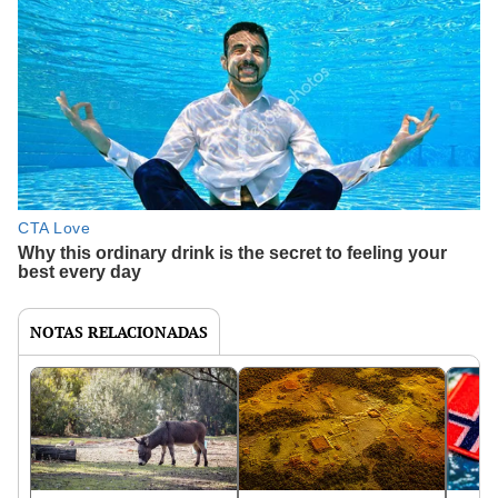
NOTAS RELACIONADAS