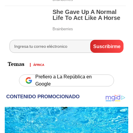
ÁFRICA
Prefiero a La República en
Google