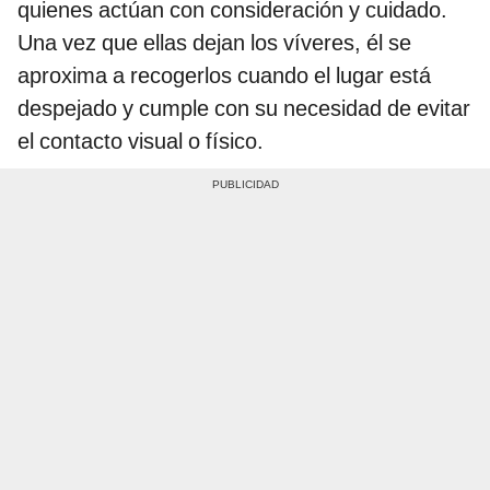
quienes actúan con consideración y cuidado.
Una vez que ellas dejan los víveres, él se
aproxima a recogerlos cuando el lugar está
despejado y cumple con su necesidad de evitar
el contacto visual o físico.