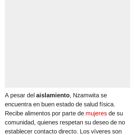
A pesar del
aislamiento
, Nzamwita se
encuentra en buen estado de salud física.
Recibe alimentos por parte de
mujeres
de su
comunidad, quienes respetan su deseo de no
establecer contacto directo. Los víveres son