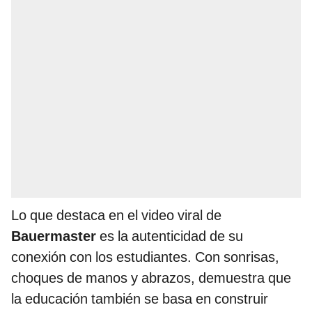
Lo que destaca en el video viral de
Bauermaster
es la autenticidad de su
conexión con los estudiantes. Con sonrisas,
choques de manos y abrazos, demuestra que
la educación también se basa en construir