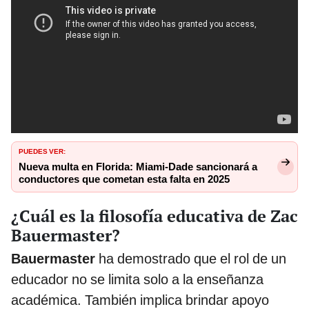
PUEDES VER:
Nueva multa en Florida: Miami-Dade sancionará a
conductores que cometan esta falta en 2025
¿Cuál es la filosofía educativa de Zac
Bauermaster?
Bauermaster
ha demostrado que el rol de un
educador no se limita solo a la enseñanza
académica. También implica brindar apoyo