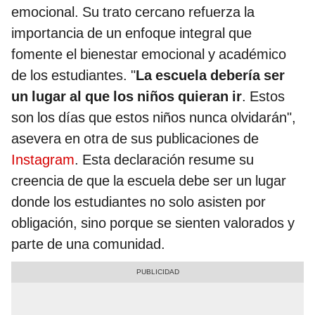
emocional. Su trato cercano refuerza la
importancia de un enfoque integral que
fomente el bienestar emocional y académico
de los estudiantes. "
La escuela debería ser
un lugar al que los niños quieran ir
. Estos
son los días que estos niños nunca olvidarán",
asevera en otra de sus publicaciones de
Instagram
. Esta declaración resume su
creencia de que la escuela debe ser un lugar
donde los estudiantes no solo asisten por
obligación, sino porque se sienten valorados y
parte de una comunidad.