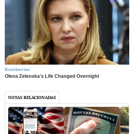
NOTAS RELACIONADAS