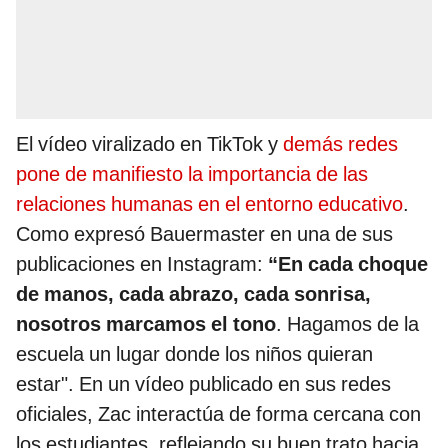
El vídeo viralizado en TikTok y
demás redes
pone de manifiesto la importancia de las
relaciones humanas en el entorno educativo
.
Como expresó Bauermaster en una de sus
publicaciones en Instagram:
“En cada choque
de manos, cada abrazo, cada sonrisa,
nosotros marcamos el tono
. Hagamos de la
escuela un lugar donde los niños quieran
estar". En un vídeo publicado en sus redes
oficiales, Zac interactúa de forma cercana con
los estudiantes, reflejando su buen trato hacia