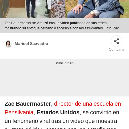
Zac Bauermaster se viralizó tras un video publicado en sus redes,
mostrando su enfoque cercano y accesible con los estudiantes. Foto: Zac
Bauermaster (Instagram)
Marisol Saavedra
Compartir
Zac Bauermaster
,
director de una escuela en
Pensilvania
,
Estados Unidos
, se convirtió en
un fenómeno viral tras un video que muestra