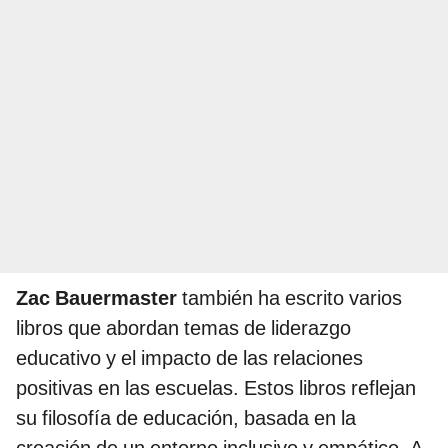
Zac
Bauermaster
también ha escrito varios
libros que abordan temas de liderazgo
educativo y el impacto de las relaciones
positivas en las escuelas. Estos libros reflejan
su filosofía de educación, basada en la
creación de un entorno inclusivo y empático. A