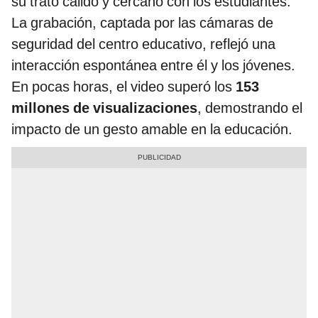
su trato cálido y cercano con los estudiantes.
La grabación, captada por las cámaras de
seguridad del centro educativo, reflejó una
interacción espontánea entre él y los jóvenes.
En pocas horas, el video superó los
153
millones de visualizaciones
, demostrando el
impacto de un gesto amable en la educación.