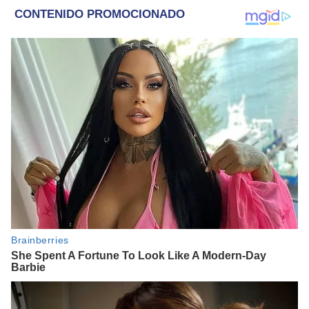
refugio por 2 horas