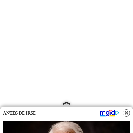
ANTES DE IRSE