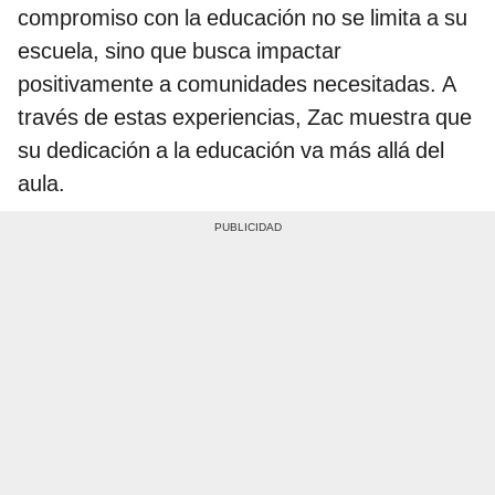
compromiso con la educación no se limita a su
escuela, sino que busca impactar
positivamente a comunidades necesitadas. A
través de estas experiencias, Zac muestra que
su dedicación a la educación va más allá del
aula.