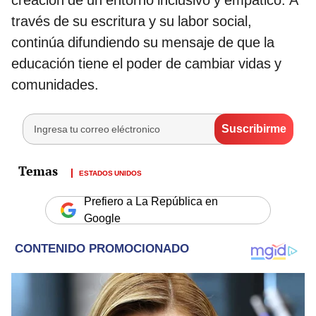
través de su escritura y su labor social,
continúa difundiendo su mensaje de que la
educación tiene el poder de cambiar vidas y
comunidades.
ESTADOS UNIDOS
Prefiero a La República en
Google