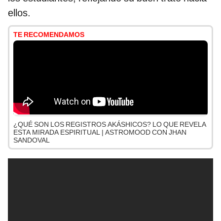
ellos.
TE RECOMENDAMOS
¿QUÉ SON LOS REGISTROS AKÁSHICOS? LO QUE REVELA
ESTA MIRADA ESPIRITUAL | ASTROMOOD CON JHAN
SANDOVAL