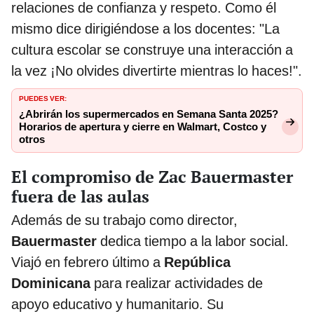
relaciones de confianza y respeto. Como él
mismo dice dirigiéndose a los docentes: "La
cultura escolar se construye una interacción a
la vez ¡No olvides divertirte mientras lo haces!".
PUEDES VER:
¿Abrirán los supermercados en Semana Santa 2025?
Horarios de apertura y cierre en Walmart, Costco y
otros
El compromiso de Zac Bauermaster
fuera de las aulas
Además de su trabajo como director,
Bauermaster
dedica tiempo a la labor social.
Viajó en febrero último a
República
Dominicana
para realizar actividades de
apoyo educativo y humanitario. Su