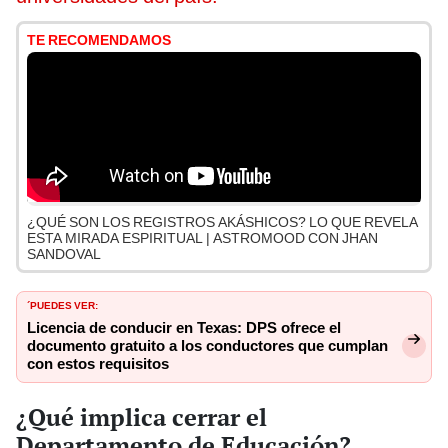
TE RECOMENDAMOS
¿QUÉ SON LOS REGISTROS AKÁSHICOS? LO QUE REVELA
ESTA MIRADA ESPIRITUAL | ASTROMOOD CON JHAN
SANDOVAL
´PUEDES VER:
Licencia de conducir en Texas: DPS ofrece el
documento gratuito a los conductores que cumplan
con estos requisitos
¿Qué implica cerrar el
Departamento de Educación?