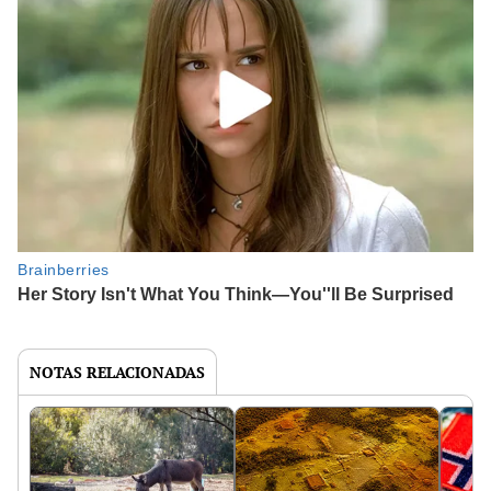
NOTAS RELACIONADAS