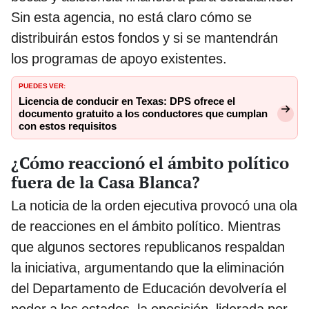
Sin esta agencia, no está claro cómo se
distribuirán estos fondos y si se mantendrán
los programas de apoyo existentes.
PUEDES VER:
Licencia de conducir en Texas: DPS ofrece el
documento gratuito a los conductores que cumplan
con estos requisitos
¿Cómo reaccionó el ámbito político
fuera de la Casa Blanca?
La noticia de la orden ejecutiva provocó una ola
de reacciones en el ámbito político. Mientras
que algunos sectores republicanos respaldan
la iniciativa, argumentando que la eliminación
del Departamento de Educación devolvería el
poder a los estados, la oposición, liderada por