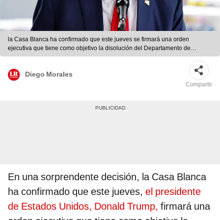
la Casa Blanca ha confirmado que este jueves se firmará una orden
ejecutiva que tiene como objetivo la disolución del Departamento de
Educación de Estados Unidos. Foto: EFE
Diego Morales
Compartir
En una sorprendente decisión, la Casa Blanca
ha confirmado que este jueves,
el presidente
de Estados Unidos, Donald Trump,
firmará una