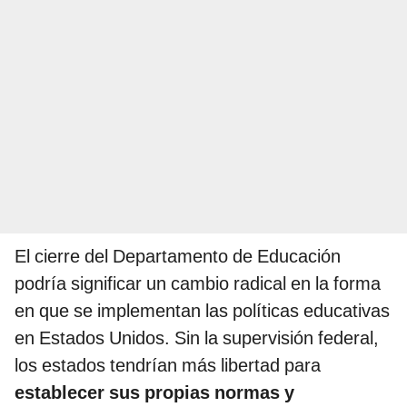
El cierre del Departamento de Educación
podría significar un cambio radical en la forma
en que se implementan las políticas educativas
en Estados Unidos. Sin la supervisión federal,
los estados tendrían más libertad para
establecer sus propias normas y