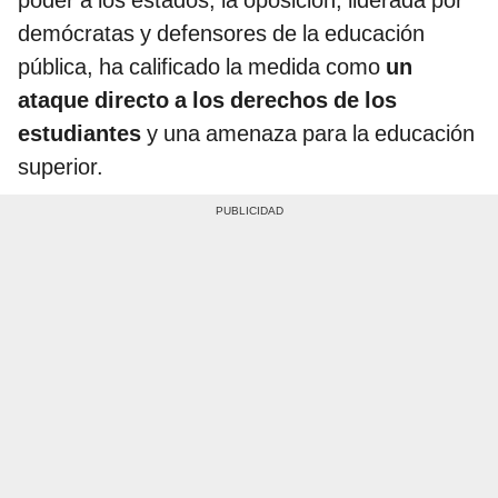
demócratas y defensores de la educación
pública, ha calificado la medida como
un
ataque directo a los derechos de los
estudiantes
y una amenaza para la educación
superior.