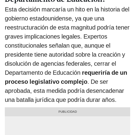
Esta decisión marcaría un hito en la historia del
gobierno estadounidense, ya que una
reestructuración de esta magnitud podría tener
graves implicaciones legales. Expertos
constitucionales señalan que, aunque el
presidente tiene autoridad sobre la creación y
disolución de agencias federales, cerrar el
Departamento de Educación
requeriría de un
proceso legislativo complejo
. De ser
aprobada, esta medida podría desencadenar
una batalla jurídica que podría durar años.