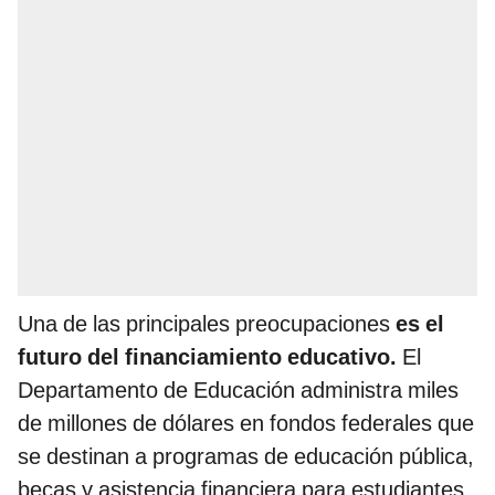
Una de las principales preocupaciones
es el
futuro del financiamiento educativo.
El
Departamento de Educación administra miles
de millones de dólares en fondos federales que
se destinan a programas de educación pública,
becas y asistencia financiera para estudiantes.