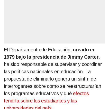
El Departamento de Educación,
creado en
1979 bajo la presidencia de Jimmy Carter
,
ha sido responsable de supervisar y coordinar
las políticas nacionales en educación. La
propuesta de eliminarlo genera un sinfín de
interrogantes sobre cómo se reestructurarían
los programas educativos y qué
efectos
tendría sobre los estudiantes y las
universidades del país.