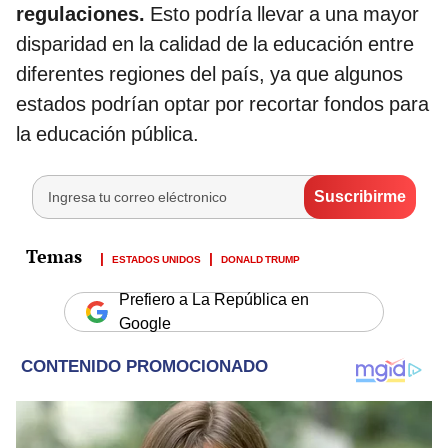
regulaciones.
Esto podría llevar a una mayor
disparidad en la calidad de la educación entre
diferentes regiones del país, ya que algunos
estados podrían optar por recortar fondos para
la educación pública.
ESTADOS UNIDOS
DONALD TRUMP
Prefiero a La República en
Google