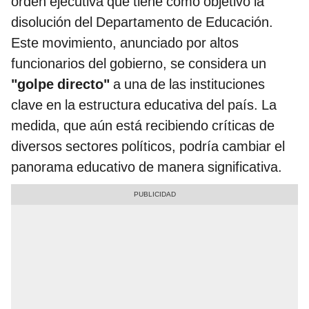
orden ejecutiva que tiene como objetivo la
disolución del Departamento de Educación.
Este movimiento, anunciado por altos
funcionarios del gobierno, se considera un
"golpe directo"
a una de las instituciones
clave en la estructura educativa del país. La
medida, que aún está recibiendo críticas de
diversos sectores políticos, podría cambiar el
panorama educativo de manera significativa.