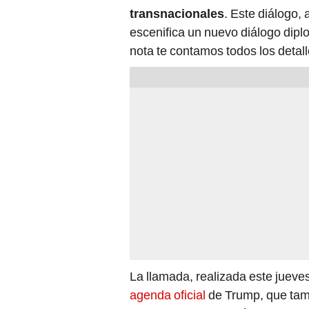
transnacionales
. Este diálogo,
escenifica un nuevo diálogo dipl
nota te contamos todos los detall
La llamada, realizada este jueves
agenda oficial
de Trump, que tamb