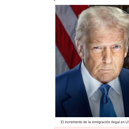
El incremento de la inmigración ilegal en