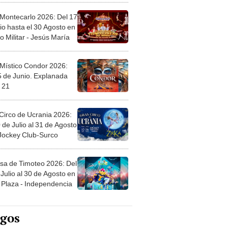
 Montecarlo 2026: Del 17
io hasta el 30 Agosto en
o Militar - Jesús María
 Místico Condor 2026:
5 de Junio. Explanada
 21
Circo de Ucrania 2026:
 de Julio al 31 de Agosto
 Jockey Club-Surco
sa de Timoteo 2026: Del
Julio al 30 de Agosto en
Plaza - Independencia
egos