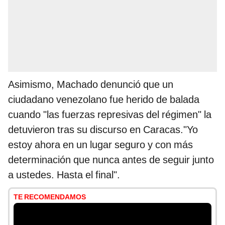
Asimismo, Machado denunció que un
ciudadano venezolano fue herido de balada
cuando "las fuerzas represivas del régimen" la
detuvieron tras su discurso en Caracas."Yo
estoy ahora en un lugar seguro y con más
determinación que nunca antes de seguir junto
a ustedes. Hasta el final".
TE RECOMENDAMOS