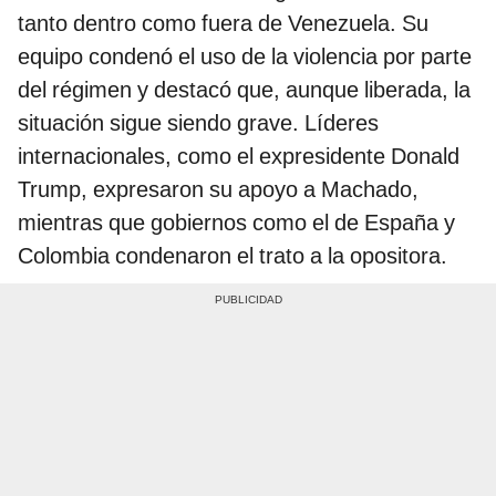
tanto dentro como fuera de Venezuela. Su
equipo condenó el uso de la violencia por parte
del régimen y destacó que, aunque liberada, la
situación sigue siendo grave. Líderes
internacionales, como el expresidente Donald
Trump, expresaron su apoyo a Machado,
mientras que gobiernos como el de España y
Colombia condenaron el trato a la opositora.