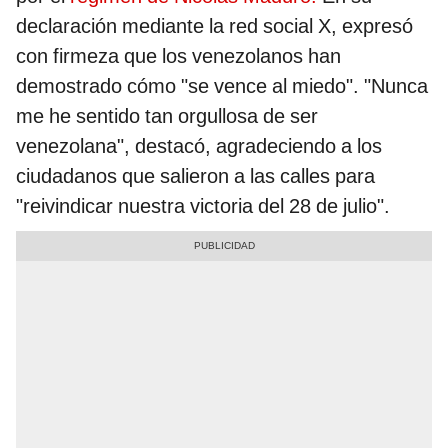
declaración mediante la red social X, expresó
con firmeza que los venezolanos han
demostrado cómo "se vence al miedo". "Nunca
me he sentido tan orgullosa de ser
venezolana", destacó, agradeciendo a los
ciudadanos que salieron a las calles para
"reivindicar nuestra victoria del 28 de julio".