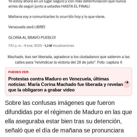
Machado, tras ser liberada, agradece a los ciudadanos que salieron a las
calles para "reivindicar la victoria del 28 de julio". Foto: captura X
PUEDES VER:
Protestas contra Maduro en Venezuela, últimas
noticias: María Corina Machado fue liberada y revelan
que la obligaron a grabar video
Sobre las confusas imágenes que fueron
difundidas por el régimen de Maduro en las que
ella aseguraba estar bien tras su detención,
señaló que el día de mañana se pronunciara