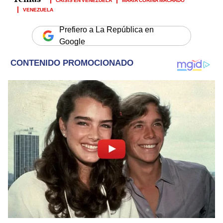
VENEZUELA
Prefiero a La República en
Google