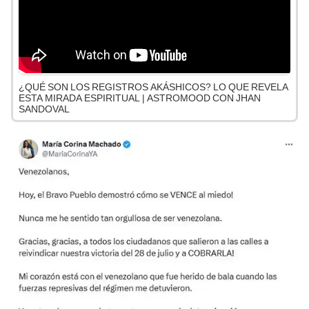
¿QUÉ SON LOS REGISTROS AKÁSHICOS? LO QUE REVELA
ESTA MIRADA ESPIRITUAL | ASTROMOOD CON JHAN
SANDOVAL