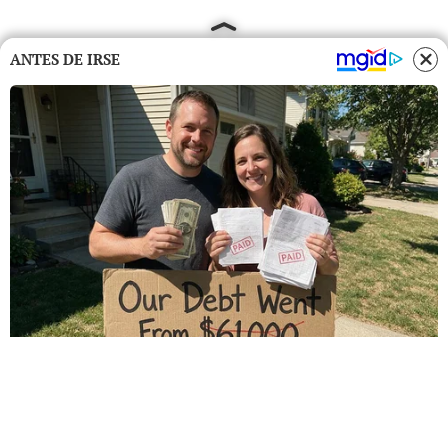
ANTES DE IRSE