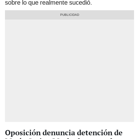
sobre lo que realmente sucedió.
Oposición denuncia detención de