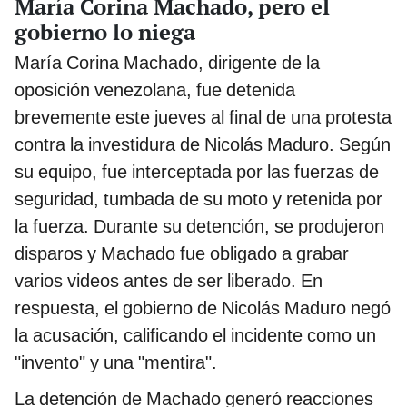
María Corina Machado, pero el
gobierno lo niega
María Corina Machado, dirigente de la
oposición venezolana, fue detenida
brevemente este jueves al final de una protesta
contra la investidura de Nicolás Maduro. Según
su equipo, fue interceptada por las fuerzas de
seguridad, tumbada de su moto y retenida por
la fuerza. Durante su detención, se produjeron
disparos y Machado fue obligado a grabar
varios videos antes de ser liberado. En
respuesta, el gobierno de Nicolás Maduro negó
la acusación, calificando el incidente como un
"invento" y una "mentira".
La detención de Machado generó reacciones