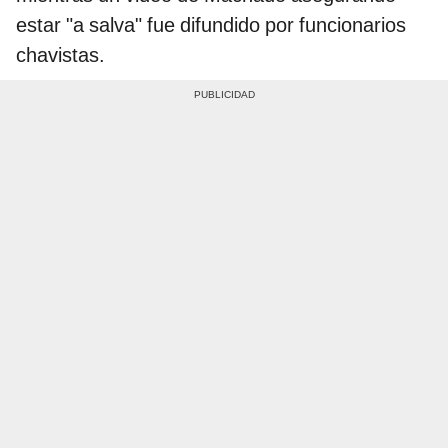
estar "a salva" fue difundido por funcionarios
chavistas.