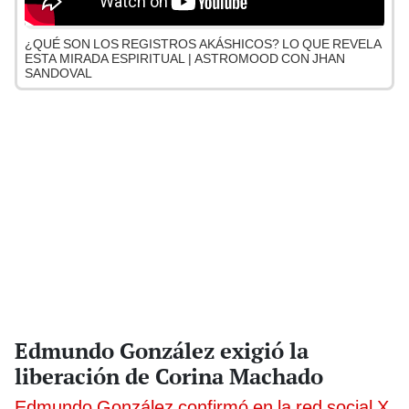
¿QUÉ SON LOS REGISTROS AKÁSHICOS? LO QUE REVELA
ESTA MIRADA ESPIRITUAL | ASTROMOOD CON JHAN
SANDOVAL
Edmundo González exigió la
liberación de Corina Machado
Edmundo González confirmó en la red social X