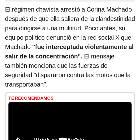
El régimen chavista arrestó a Corina Machado
después de que ella saliera de la clandestinidad
para dirigirse a una multitud. Poco antes, su
equipo político denunció en la red social X que
Machado
"fue interceptada violentamente al
salir de la concentración".
El mensaje
también menciona que las fuerzas de
seguridad "dispararon contra las motos que la
transportaban".
TE RECOMENDAMOS