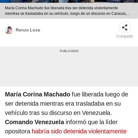
María Corina Machado fue liberada tras ser detenida violentamente
mientras se trasladaba en su vehículo, luego de un discurso en Caracas,
según informó Comando Venezuela. Foto: composición LR/AFP
Renzo Loza
Compartir
María Corina Machado
fue liberada luego de
ser detenida mientras era trasladaba en su
vehículo tras su discurso en Venezuela.
Comando Venezuela
informó que la líder
opositora
habría sido detenida violentamente