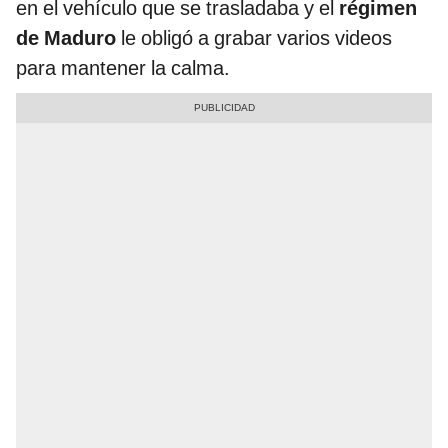
en el vehículo que se trasladaba y el
régimen
de Maduro
le obligó a grabar varios videos
para mantener la calma.