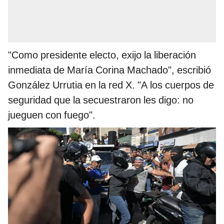
"Como presidente electo, exijo la liberación
inmediata de María Corina Machado", escribió
González Urrutia en la red X. "A los cuerpos de
seguridad que la secuestraron les digo: no
jueguen con fuego".