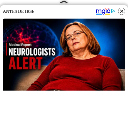
ANTES DE IRSE