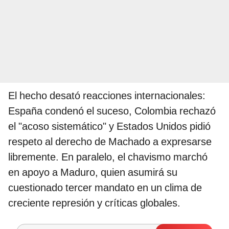
El hecho desató reacciones internacionales:
España condenó el suceso, Colombia rechazó
el "acoso sistemático" y Estados Unidos pidió
respeto al derecho de Machado a expresarse
libremente. En paralelo, el chavismo marchó
en apoyo a Maduro, quien asumirá su
cuestionado tercer mandato en un clima de
creciente represión y críticas globales.