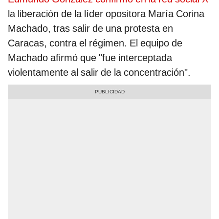
la liberación de la líder opositora María Corina
Machado, tras salir de una protesta en
Caracas, contra el régimen. El equipo de
Machado afirmó que "fue interceptada
violentamente al salir de la concentración".