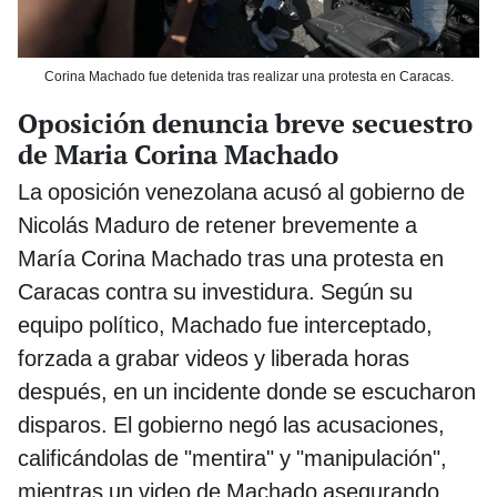
Corina Machado fue detenida tras realizar una protesta en Caracas.
Oposición denuncia breve secuestro
de Maria Corina Machado
La oposición venezolana acusó al gobierno de
Nicolás Maduro de retener brevemente a
María Corina Machado tras una protesta en
Caracas contra su investidura. Según su
equipo político, Machado fue interceptado,
forzada a grabar videos y liberada horas
después, en un incidente donde se escucharon
disparos. El gobierno negó las acusaciones,
calificándolas de "mentira" y "manipulación",
mientras un video de Machado asegurando