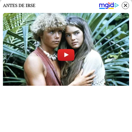
ANTES DE IRSE