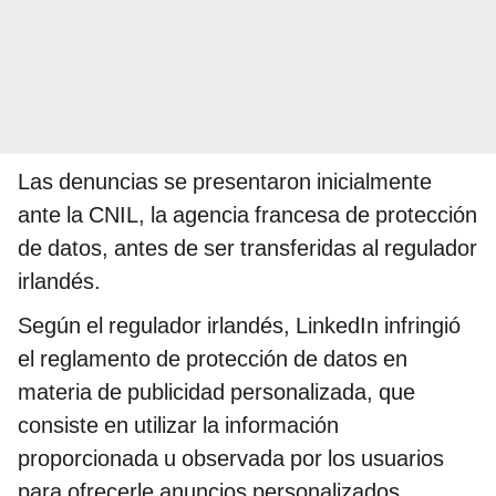
Las denuncias se presentaron inicialmente
ante la CNIL, la agencia francesa de protección
de datos, antes de ser transferidas al regulador
irlandés.
Según el regulador irlandés, LinkedIn infringió
el reglamento de protección de datos en
materia de publicidad personalizada, que
consiste en utilizar la información
proporcionada u observada por los usuarios
para ofrecerle anuncios personalizados.