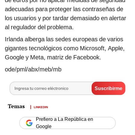
de euros por no aplicar medidas de seguridad
adecuadas para proteger las contraseñas de
los usuarios y por tardar demasiado en alertar
al regulador del problema.
Irlanda alberga las sedes europeas de varios
gigantes tecnológicos como Microsoft, Apple,
Google y Meta, matriz de Facebook.
ode/pml/abx/meb/mb
LINKEDIN
Prefiero a La República en
Google