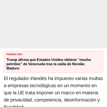
PUEDES VER:
Trump afirma que Estados Unidos obtiene “mucho
petróleo” de Venezuela tras la caída de Nicolás
Maduro
El regulador irlandés ha impuesto varias multas
a empresas tecnológicas en un momento en
que la UE trata imponer un marco en materia
de privacidad, competencia, desinformación y