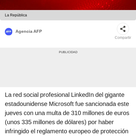
La República
Agencia AFP
Compartir
La red social profesional LinkedIn del gigante
estadounidense Microsoft fue sancionada este
jueves con una multa de 310 millones de euros
(unos 335 millones de dólares) por haber
infringido el reglamento europeo de protección