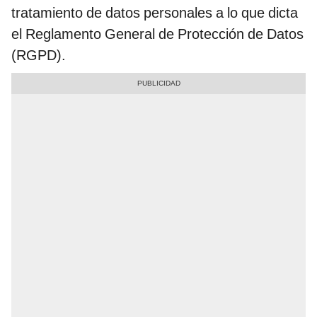
tratamiento de datos personales a lo que dicta
el Reglamento General de Protección de Datos
(RGPD).