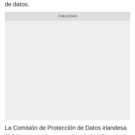
de datos.
La Comisión de Protección de Datos irlandesa