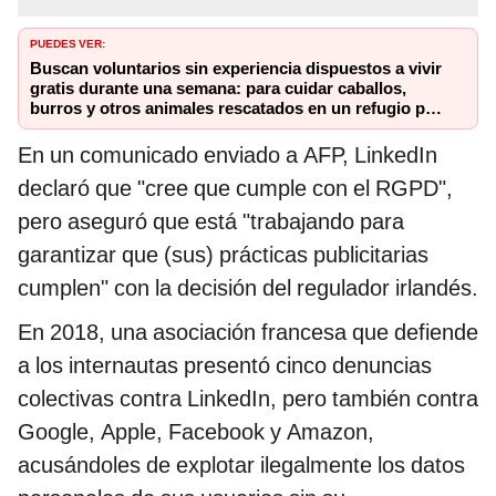
PUEDES VER:
Buscan voluntarios sin experiencia dispuestos a vivir
gratis durante una semana: para cuidar caballos,
burros y otros animales rescatados en un refugio por
2 horas
En un comunicado enviado a AFP, LinkedIn
declaró que "cree que cumple con el RGPD",
pero aseguró que está "trabajando para
garantizar que (sus) prácticas publicitarias
cumplen" con la decisión del regulador irlandés.
En 2018, una asociación francesa que defiende
a los internautas presentó cinco denuncias
colectivas contra LinkedIn, pero también contra
Google, Apple, Facebook y Amazon,
acusándoles de explotar ilegalmente los datos