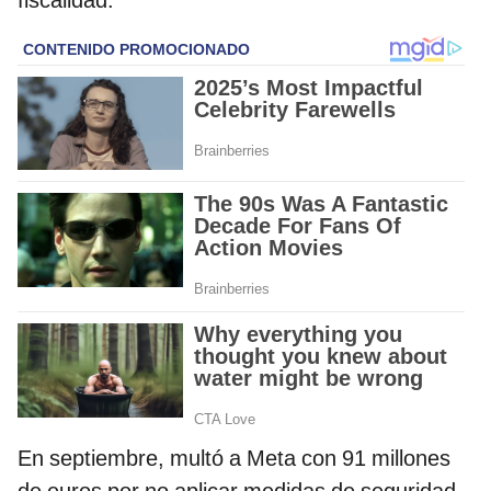
fiscalidad.
En septiembre, multó a Meta con 91 millones