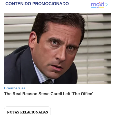
NOTAS RELACIONADAS