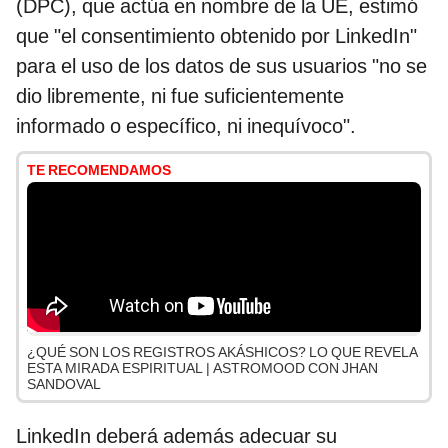
(DPC), que actúa en nombre de la UE, estimó
que "el consentimiento obtenido por LinkedIn"
para el uso de los datos de sus usuarios "no se
dio libremente, ni fue suficientemente
informado o específico, ni inequívoco".
TE RECOMENDAMOS
¿QUÉ SON LOS REGISTROS AKÁSHICOS? LO QUE REVELA
ESTA MIRADA ESPIRITUAL | ASTROMOOD CON JHAN
SANDOVAL
LinkedIn deberá además adecuar su