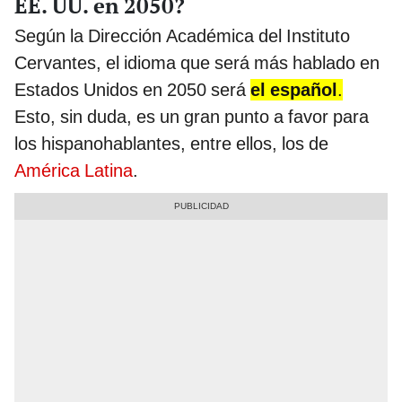
EE. UU. en 2050?
Según la Dirección Académica del Instituto
Cervantes, el idioma que será más hablado en
Estados Unidos en 2050 será
el español
.
Esto, sin duda, es un gran punto a favor para
los hispanohablantes, entre ellos, los de
América Latina
.