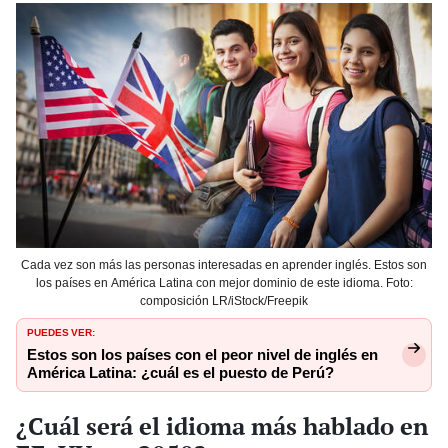
Cada vez son más las personas interesadas en aprender inglés. Estos son
los países en América Latina con mejor dominio de este idioma. Foto:
composición LR/iStock/Freepik
PUEDES VER:
Estos son los países con el peor nivel de inglés en
América Latina: ¿cuál es el puesto de Perú?
¿Cuál será el idioma más hablado en