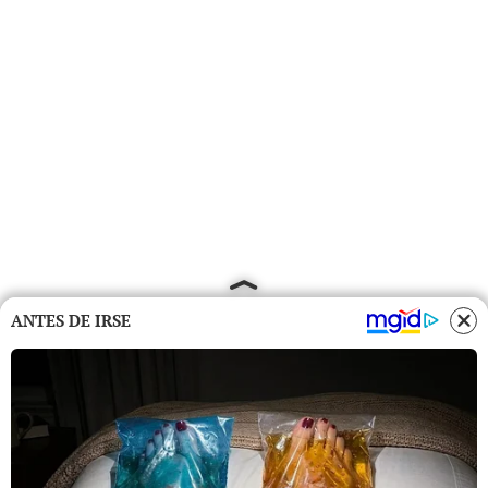
ANTES DE IRSE