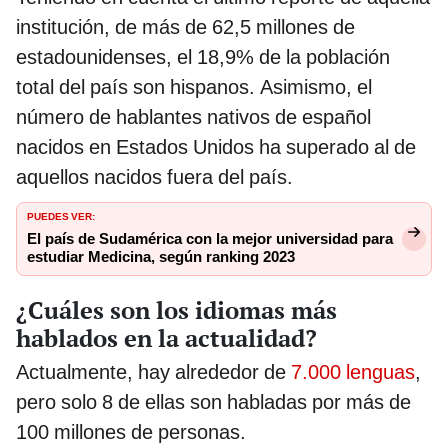
institución, de más de 62,5 millones de
estadounidenses, el 18,9% de la población
total del país son hispanos. Asimismo, el
número de hablantes nativos de español
nacidos en Estados Unidos ha superado al de
aquellos nacidos fuera del país.
PUEDES VER:
El país de Sudamérica con la mejor universidad para
estudiar Medicina, según ranking 2023
¿Cuáles son los idiomas más
hablados en la actualidad?
Actualmente, hay alrededor de
7.000 lenguas
,
pero solo 8 de ellas son habladas por más de
100 millones de personas.