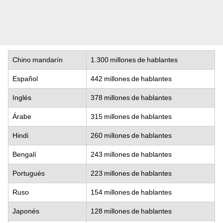
Chino mandarín
1.300 millones de hablantes
Español
442 millones de hablantes
Inglés
378 millones de hablantes
Árabe
315 millones de hablantes
Hindi
260 millones de hablantes
Bengalí
243 millones de hablantes
Portugués
223 millones de hablantes
Ruso
154 millones de hablantes
Japonés
128 millones de hablantes