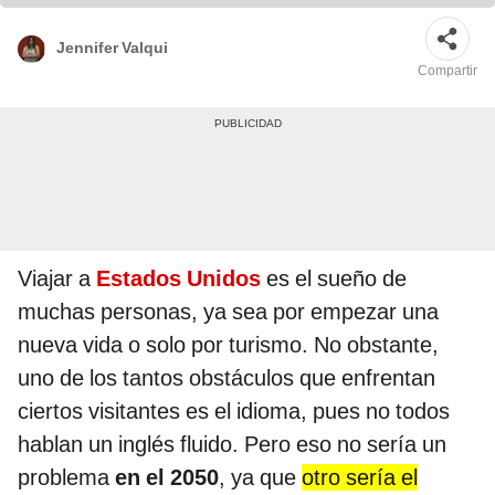
Jennifer Valqui
Compartir
Viajar a
Estados Unidos
es el sueño de
muchas personas, ya sea por empezar una
nueva vida o solo por turismo. No obstante,
uno de los tantos obstáculos que enfrentan
ciertos visitantes es el idioma, pues no todos
hablan un inglés fluido. Pero eso no sería un
problema
en el 2050
, ya que
otro sería el