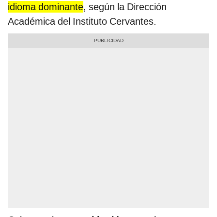
idioma dominante
, según la Dirección
Académica del Instituto Cervantes.