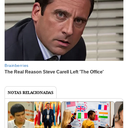
NOTAS RELACIONADAS