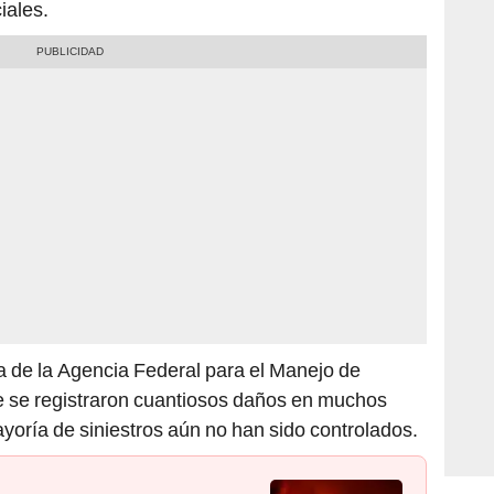
iales.
 de la Agencia Federal para el Manejo de
 se registraron cuantiosos daños en muchos
yoría de siniestros aún no han sido controlados.