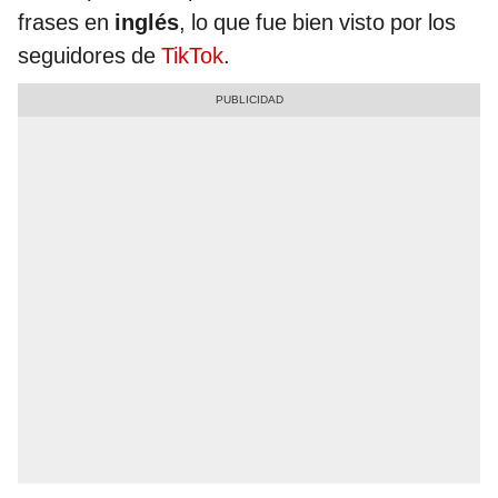
frases en
inglés
, lo que fue bien visto por los
seguidores de
TikTok
.