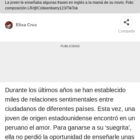
La joven le enseñaba algunas frases en inglés a la mamá de su novio. Foto:
composición LR/@Colleenbarry123/TikTok
Elisa Cruz
Compartir
Durante los últimos años se han establecido
miles de relaciones sentimentales entre
ciudadanos de diferentes países. Esta vez, una
joven de origen estadounidense encontró en un
peruano el amor. Para ganarse a su ‘suegrita’,
ella no perdió la oportunidad de enseñarle unas