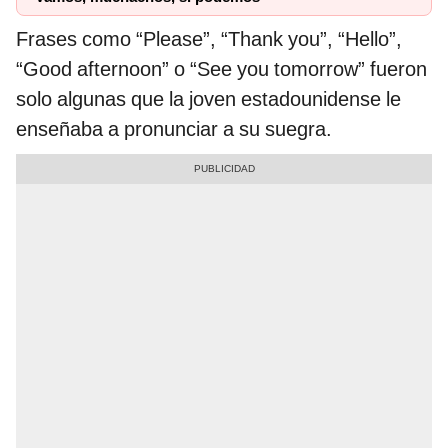
Frases como “Please”, “Thank you”, “Hello”,
“Good afternoon” o “See you tomorrow” fueron
solo algunas que la joven estadounidense le
enseñaba a pronunciar a su suegra.