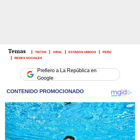
TIKTOK
VIRAL
ESTADOS UNIDOS
PERÚ
REDES SOCIALES
Prefiero a La República en
Google