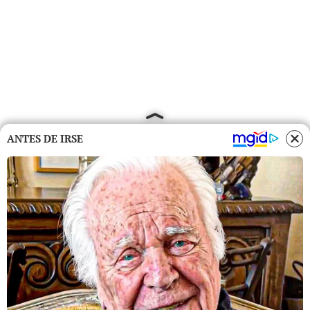
ANTES DE IRSE