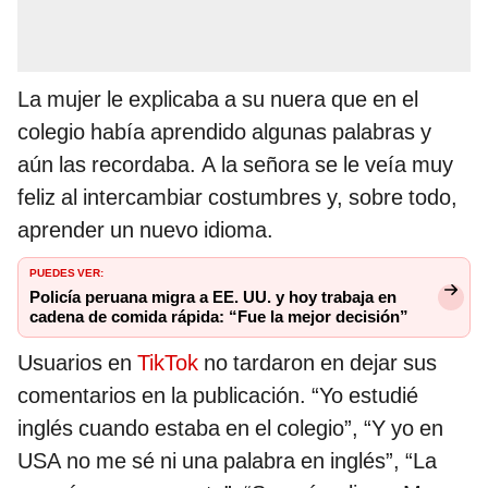
La mujer le explicaba a su nuera que en el
colegio había aprendido algunas palabras y
aún las recordaba. A la señora se le veía muy
feliz al intercambiar costumbres y, sobre todo,
aprender un nuevo idioma.
PUEDES VER:
Policía peruana migra a EE. UU. y hoy trabaja en
cadena de comida rápida: “Fue la mejor decisión”
Usuarios en
TikTok
no tardaron en dejar sus
comentarios en la publicación. “Yo estudié
inglés cuando estaba en el colegio”, “Y yo en
USA no me sé ni una palabra en inglés”, “La