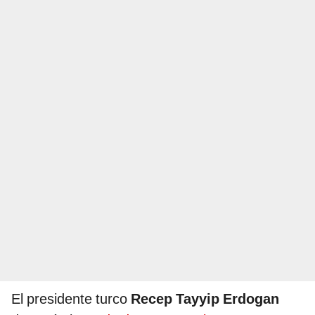
El presidente turco
Recep Tayyip Erdogan