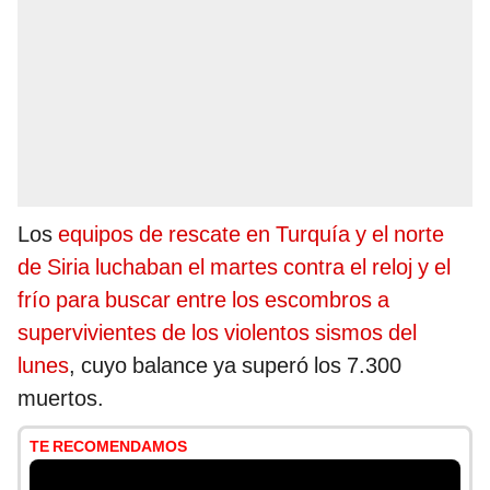
Los
equipos de rescate en Turquía y el norte
de Siria luchaban el martes contra el reloj y el
frío para buscar entre los escombros a
supervivientes de los violentos sismos del
lunes
, cuyo balance ya superó los 7.300
muertos.
TE RECOMENDAMOS