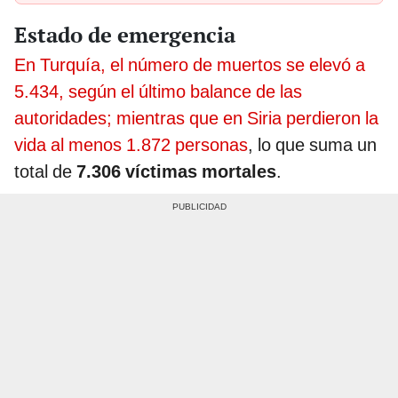
Estado de emergencia
En Turquía, el número de muertos se elevó a
5.434, según el último balance de las
autoridades; mientras que en Siria perdieron la
vida al menos 1.872 personas
, lo que suma un
total de
7.306 víctimas mortales
.