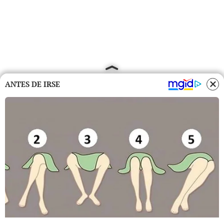
ANTES DE IRSE