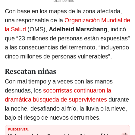
Con base en los mapas de la zona afectada,
una responsable de la
Organización Mundial de
la Salud
(OMS),
Adelheid Marschang
, indicó
que “23 millones de personas están expuestas”
a las consecuencias del terremoto, “incluyendo
cinco millones de personas vulnerables”.
Rescatan niñas
Con mal tiempo y a veces con las manos
desnudas, los
socorristas continuaron la
dramática búsqueda de supervivientes
durante
la noche, desafiando al frío, la lluvia o la nieve,
bajo el riesgo de nuevos derrumbes.
PUEDES VER: