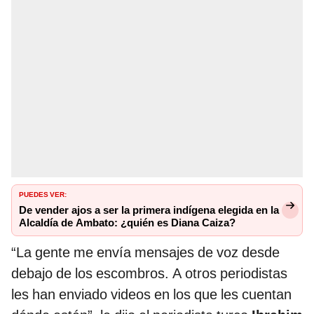
PUEDES VER:
De vender ajos a ser la primera indígena elegida en la
Alcaldía de Ambato: ¿quién es Diana Caiza?
“La gente me envía mensajes de voz desde
debajo de los escombros. A otros periodistas
les han enviado videos en los que les cuentan