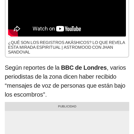
¿QUÉ SON LOS REGISTROS AKÁSHICOS? LO QUE REVELA
ESTA MIRADA ESPIRITUAL | ASTROMOOD CON JHAN
SANDOVAL
Según reportes de la
BBC de Londres
, varios
periodistas de la zona dicen haber recibido
“mensajes de voz de personas que están bajo
los escombros”.