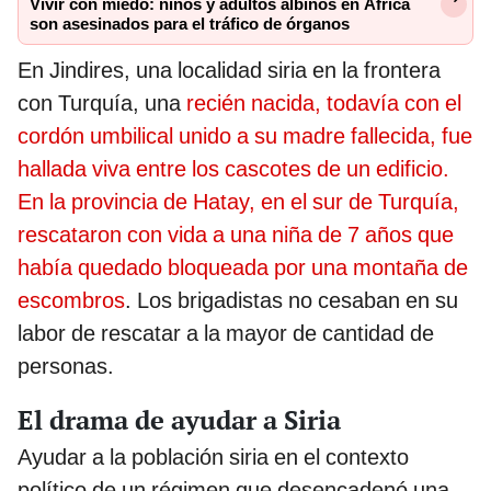
Vivir con miedo: niños y adultos albinos en África
son asesinados para el tráfico de órganos
En Jindires, una localidad siria en la frontera
con Turquía, una
recién nacida, todavía con el
cordón umbilical unido a su madre fallecida, fue
hallada viva entre los cascotes de un edificio.
En la provincia de Hatay, en el sur de Turquía,
rescataron con vida a una niña de 7 años que
había quedado bloqueada por una montaña de
escombros
. Los brigadistas no cesaban en su
labor de rescatar a la mayor de cantidad de
personas.
El drama de ayudar a Siria
Ayudar a la población siria en el contexto
político de un régimen que desencadenó una