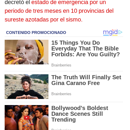
decretó el
estado de emergencia por un
periodo de tres meses en 10 provincias del
sureste azotadas por el sismo.