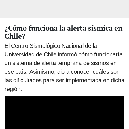
¿Cómo funciona la alerta sísmica en
Chile?
El Centro Sismológico Nacional de la
Universidad de Chile informó cómo funcionaría
un sistema de alerta temprana de sismos en
ese país. Asimismo, dio a conocer cuáles son
las dificultades para ser implementada en dicha
región.