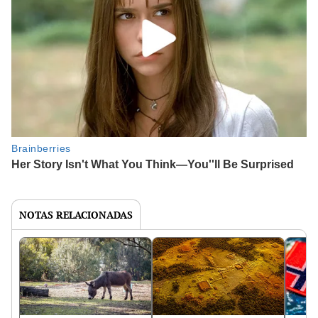
NOTAS RELACIONADAS