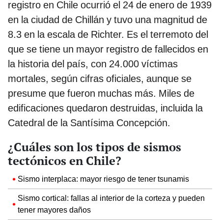
registro en Chile ocurrió el 24 de enero de 1939
en la ciudad de Chillán y tuvo una magnitud de
8.3 en la escala de Richter. Es el terremoto del
que se tiene un mayor registro de fallecidos en
la historia del país, con 24.000 víctimas
mortales, según cifras oficiales, aunque se
presume que fueron muchas más. Miles de
edificaciones quedaron destruidas, incluida la
Catedral de la Santísima Concepción.
¿Cuáles son los tipos de sismos
tectónicos en Chile?
Sismo interplaca: mayor riesgo de tener tsunamis
Sismo cortical: fallas al interior de la corteza y pueden
tener mayores daños