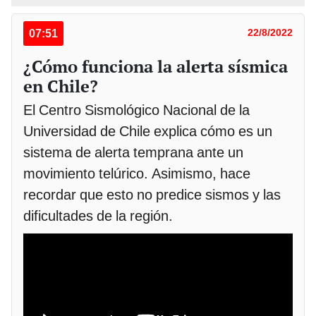
07:51
22/8/2022
¿Cómo funciona la alerta sísmica
en Chile?
El Centro Sismológico Nacional de la
Universidad de Chile explica cómo es un
sistema de alerta temprana ante un
movimiento telúrico. Asimismo, hace
recordar que esto no predice sismos y las
dificultades de la región.