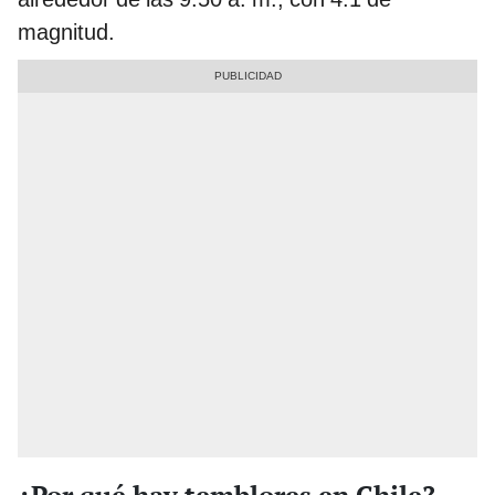
magnitud.