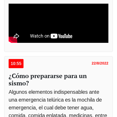
10:55
22/8/2022
¿Cómo prepararse para un
sismo?
Algunos elementos indispensables ante
una emergencia telúrica es la mochila de
emergencia, el cual debe tener agua,
comida, comida enlatada, medicinas, entre