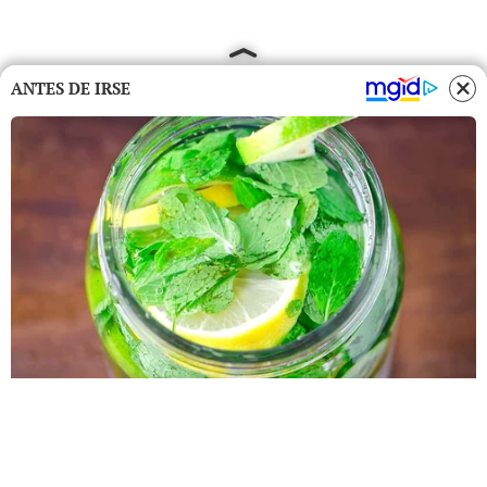
ANTES DE IRSE