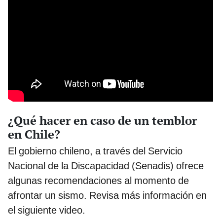
¿Qué hacer en caso de un temblor
en Chile?
El gobierno chileno, a través del Servicio
Nacional de la Discapacidad (Senadis) ofrece
algunas recomendaciones al momento de
afrontar un sismo. Revisa más información en
el siguiente video.