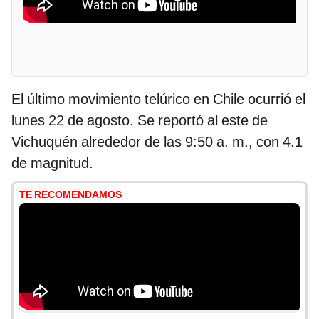
El último movimiento telúrico en Chile ocurrió el
lunes 22 de agosto. Se reportó al este de
Vichuquén alrededor de las 9:50 a. m., con 4.1
de magnitud.
TE RECOMENDAMOS