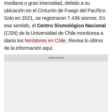
mediana o gran intensidad, debido a su
ubicación en el Cinturón de Fuego del Pacífico.
Solo en 2021, se registraron 7.436 sismos. En
ese sentido, el
Centro Sismológico Nacional
(CSN) de la Universidad de Chile monitorea a
diario los
temblores en Chile
. Revisa lo último
de la información aquí.