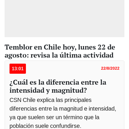
Temblor en Chile hoy, lunes 22 de
agosto: revisa la última actividad
13:01
22/8/2022
¿Cuál es la diferencia entre la
intensidad y magnitud?
CSN Chile explica las principales
diferencias entre la magnitud e intensidad,
ya que suelen ser un término que la
población suele confundirse.