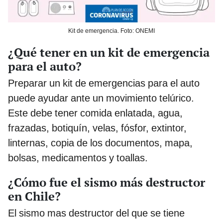
Kit de emergencia. Foto: ONEMI
¿Qué tener en un kit de emergencia
para el auto?
Preparar un kit de emergencias para el auto
puede ayudar ante un movimiento telúrico.
Este debe tener comida enlatada, agua,
frazadas, botiquín, velas, fósfor, extintor,
linternas, copia de los documentos, mapa,
bolsas, medicamentos y toallas.
¿Cómo fue el sismo más destructor
en Chile?
El sismo mas destructor del que se tiene