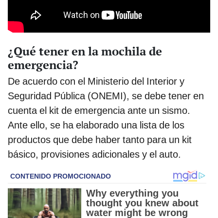
¿Qué tener en la mochila de
emergencia?
De acuerdo con el Ministerio del Interior y
Seguridad Pública (ONEMI), se debe tener en
cuenta el kit de emergencia ante un sismo.
Ante ello, se ha elaborado una lista de los
productos que debe haber tanto para un kit
básico, provisiones adicionales y el auto.