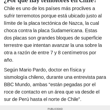
¿Por qué hay temblores en Chile?
Chile es uno de los países más proclives a
sufrir terremotos porque está ubicado justo al
límite de la placa tectónica de Nazca, la cual
choca contra la placa Sudamericana. Estas
dos placas son grandes bloques de superficie
terrestre que intentan avanzar la una sobre la
otra a razón de entre 7 y 8 centímetros por
año.
Según Mario Pardo, doctor en física y
sismología chileno, durante una entrevista para
BBC Mundo, ambas “están pegadas por el
roce de contacto en un área que va desde el
sur de Perú hasta el norte de Chile”.