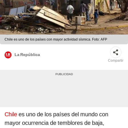
Chile es uno de los países con mayor actividad sísmica. Foto: AFP
La República
Compartir
Chile
es uno de los países del mundo con
mayor ocurrencia de temblores de baja,