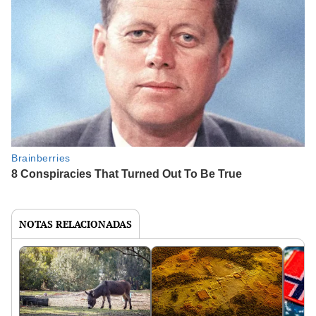
NOTAS RELACIONADAS