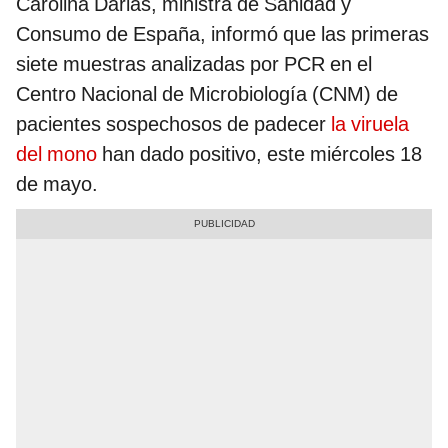
Carolina Darias, ministra de Sanidad y
Consumo de España, informó que las primeras
siete muestras analizadas por PCR en el
Centro Nacional de Microbiología (CNM) de
pacientes sospechosos de padecer
la viruela
del mono
han dado positivo, este miércoles 18
de mayo.