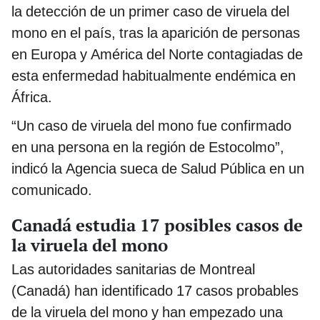
la detección de un primer caso de viruela del
mono en el país, tras la aparición de personas
en Europa y América del Norte contagiadas de
esta enfermedad habitualmente endémica en
África.
“Un caso de viruela del mono fue confirmado
en una persona en la región de Estocolmo”,
indicó la Agencia sueca de Salud Pública en un
comunicado.
Canadá estudia 17 posibles casos de
la viruela del mono
Las autoridades sanitarias de Montreal
(Canadá) han identificado 17 casos probables
de la viruela del mono y han empezado una