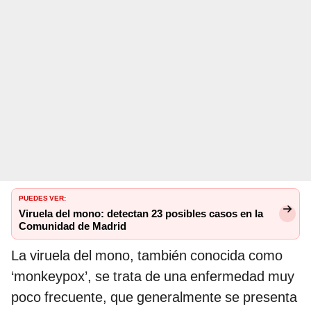
PUEDES VER:
Viruela del mono: detectan 23 posibles casos en la
Comunidad de Madrid
La viruela del mono, también conocida como
‘monkeypox’, se trata de una enfermedad muy
poco frecuente, que generalmente se presenta