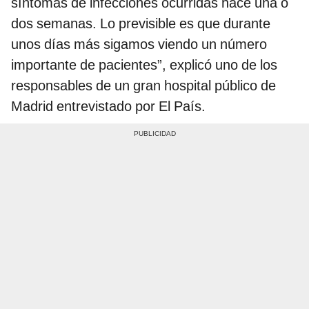
síntomas de infecciones ocurridas hace una o
dos semanas. Lo previsible es que durante
unos días más sigamos viendo un número
importante de pacientes”, explicó uno de los
responsables de un gran hospital público de
Madrid entrevistado por El País.