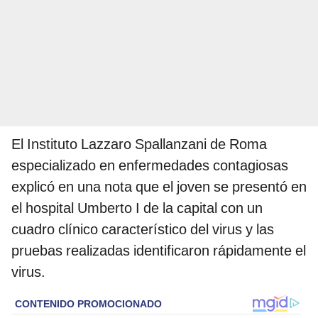
El Instituto Lazzaro Spallanzani de Roma
especializado en enfermedades contagiosas
explicó en una nota que el joven se presentó en
el hospital Umberto I de la capital con un
cuadro clínico característico del virus y las
pruebas realizadas identificaron rápidamente el
virus.