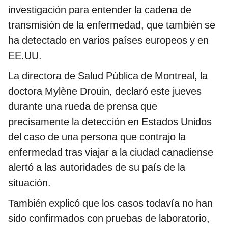
investigación para entender la cadena de
transmisión de la enfermedad, que también se
ha detectado en varios países europeos y en
EE.UU.
La directora de Salud Pública de Montreal, la
doctora Mylène Drouin, declaró este jueves
durante una rueda de prensa que
precisamente la detección en Estados Unidos
del caso de una persona que contrajo la
enfermedad tras viajar a la ciudad canadiense
alertó a las autoridades de su país de la
situación.
También explicó que los casos todavía no han
sido confirmados con pruebas de laboratorio,