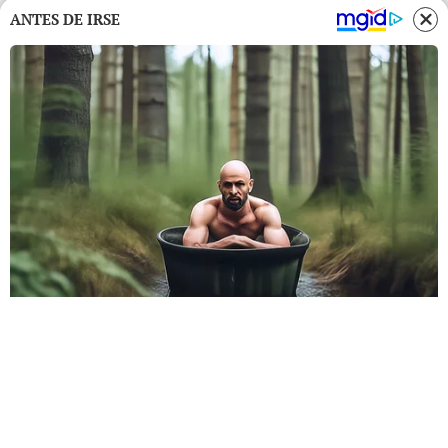
ANTES DE IRSE