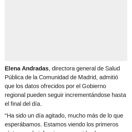
Elena Andradas
, directora general de Salud
Pública de la Comunidad de Madrid, admitió
que los datos ofrecidos por el Gobierno
regional pueden seguir incrementándose hasta
el final del día.
“Ha sido un día agitado, mucho más de lo que
esperábamos. Estamos viendo los primeros