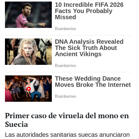
Primer caso de viruela del mono en
Suecia
Las autoridades sanitarias suecas anunciaron