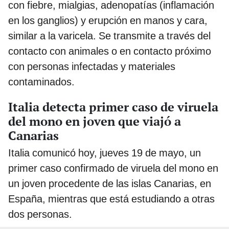
con fiebre, mialgias, adenopatías (inflamación
en los ganglios) y erupción en manos y cara,
similar a la varicela. Se transmite a través del
contacto con animales o en contacto próximo
con personas infectadas y materiales
contaminados.
Italia detecta primer caso de viruela
del mono en joven que viajó a
Canarias
Italia comunicó hoy, jueves 19 de mayo, un
primer caso confirmado de viruela del mono en
un joven procedente de las islas Canarias, en
España, mientras que está estudiando a otras
dos personas.