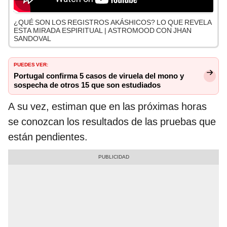
¿QUÉ SON LOS REGISTROS AKÁSHICOS? LO QUE REVELA
ESTA MIRADA ESPIRITUAL | ASTROMOOD CON JHAN
SANDOVAL
PUEDES VER:
Portugal confirma 5 casos de viruela del mono y
sospecha de otros 15 que son estudiados
A su vez, estiman que en las próximas horas
se conozcan los resultados de las pruebas que
están pendientes.