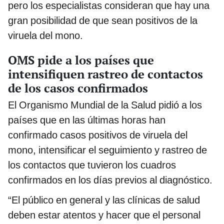
pero los especialistas consideran que hay una
gran posibilidad de que sean positivos de la
viruela del mono.
OMS pide a los países que
intensifiquen rastreo de contactos
de los casos confirmados
El Organismo Mundial de la Salud pidió a los
países que en las últimas horas han
confirmado casos positivos de viruela del
mono, intensificar el seguimiento y rastreo de
los contactos que tuvieron los cuadros
confirmados en los días previos al diagnóstico.
“El público en general y las clínicas de salud
deben estar atentos y hacer que el personal