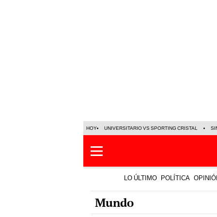
HOY
UNIVERSITARIO VS SPORTING CRISTAL
SI
LO ÚLTIMO
POLÍTICA
OPINIÓ
Mundo