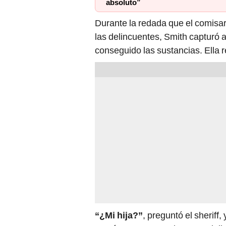
absoluto”
Durante la redada que el comisar
las delincuentes, Smith capturó 
conseguido las sustancias. Ella 
“¿Mi hija?”
, preguntó el sheriff