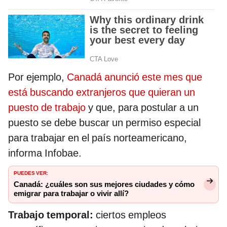
Por ejemplo,
Canadá anunció este mes que
está buscando extranjeros que quieran un
puesto de trabajo
y que, para postular a un
puesto se debe buscar un permiso especial
para trabajar en el país norteamericano,
informa Infobae.
PUEDES VER:
Canadá: ¿cuáles son sus mejores ciudades y cómo
emigrar para trabajar o vivir allí?
Trabajo temporal:
ciertos empleos