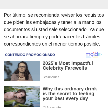
Por último, se recomienda revisar los requisitos
que piden las embajadas y tener a la mano los
documentos si usted sale seleccionado. Ya que
se ahorrará tiempo y podrá hacer los trámites
correspondientes en el menor tiempo posible.