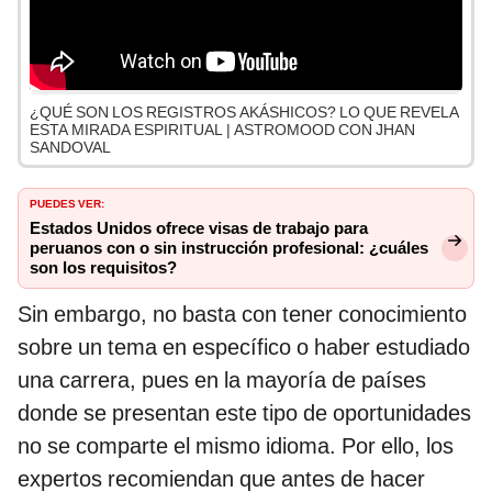
¿QUÉ SON LOS REGISTROS AKÁSHICOS? LO QUE REVELA
ESTA MIRADA ESPIRITUAL | ASTROMOOD CON JHAN
SANDOVAL
PUEDES VER:
Estados Unidos ofrece visas de trabajo para
peruanos con o sin instrucción profesional: ¿cuáles
son los requisitos?
Sin embargo, no basta con tener conocimiento
sobre un tema en específico o haber estudiado
una carrera, pues en la mayoría de países
donde se presentan este tipo de oportunidades
no se comparte el mismo idioma. Por ello, los
expertos recomiendan que antes de hacer