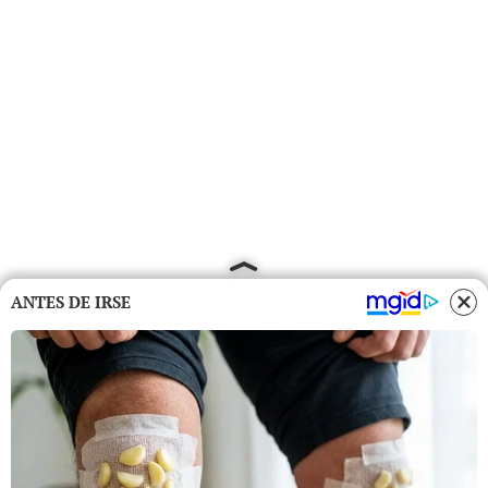
ANTES DE IRSE