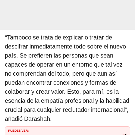
“Tampoco se trata de explicar o tratar de
descifrar inmediatamente todo sobre el nuevo
país. Se prefieren las personas que sean
capaces de operar en un entorno que tal vez
no comprendan del todo, pero que aun así
puedan encontrar conexiones y formas de
colaborar y crear valor. Esto, para mí, es la
esencia de la empatía profesional y la habilidad
crucial para cualquier reclutador internacional”,
añadió Darashah.
PUEDES VER: