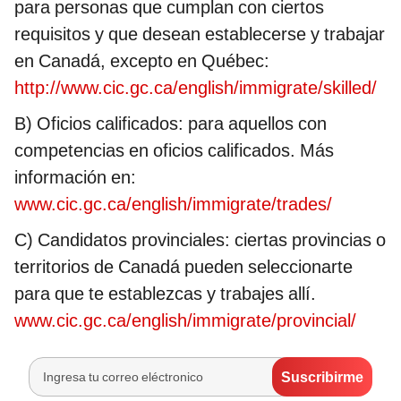
para personas que cumplan con ciertos
requisitos y que desean establecerse y trabajar
en Canadá, excepto en Québec:
http://www.cic.gc.ca/english/immigrate/skilled/
B) Oficios calificados: para aquellos con
competencias en oficios calificados. Más
información en:
www.cic.gc.ca/english/immigrate/trades/
C) Candidatos provinciales: ciertas provincias o
territorios de Canadá pueden seleccionarte
para que te establezcas y trabajes allí.
www.cic.gc.ca/english/immigrate/provincial/