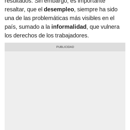
resultados. Sin embargo, es importante
resaltar, que el
desempleo
, siempre ha sido
una de las problemáticas más visibles en el
país, sumado a la
informalidad
, que vulnera
los derechos de los trabajadores.