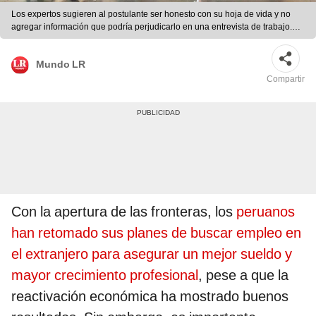
Los expertos sugieren al postulante ser honesto con su hoja de vida y no
agregar información que podría perjudicarlo en una entrevista de trabajo.
Foto: Ositran
Mundo LR
Compartir
Con la apertura de las fronteras, los
peruanos
han retomado sus planes de buscar empleo en
el extranjero para asegurar un mejor sueldo y
mayor crecimiento profesional
, pese a que la
reactivación económica ha mostrado buenos