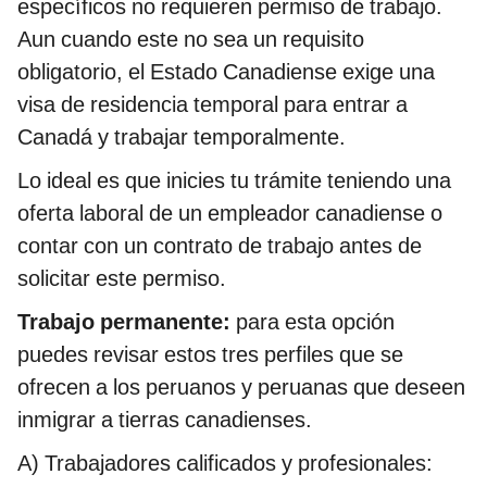
específicos no requieren permiso de trabajo.
Aun cuando este no sea un requisito
obligatorio, el Estado Canadiense exige una
visa de residencia temporal para entrar a
Canadá y trabajar temporalmente.
Lo ideal es que inicies tu trámite teniendo una
oferta laboral de un empleador canadiense o
contar con un contrato de trabajo antes de
solicitar este permiso.
Trabajo permanente:
para esta opción
puedes revisar estos tres perfiles que se
ofrecen a los peruanos y peruanas que deseen
inmigrar a tierras canadienses.
A) Trabajadores calificados y profesionales: