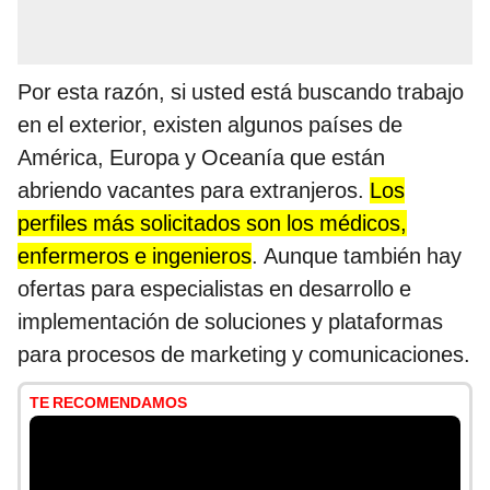
Por esta razón, si usted está buscando trabajo
en el exterior, existen algunos países de
América, Europa y Oceanía que están
abriendo vacantes para extranjeros.
Los
perfiles más solicitados son los médicos,
enfermeros e ingenieros
. Aunque también hay
ofertas para especialistas en desarrollo e
implementación de soluciones y plataformas
para procesos de marketing y comunicaciones.
TE RECOMENDAMOS