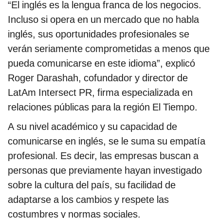
“El inglés es la lengua franca de los negocios.
Incluso si opera en un mercado que no habla
inglés, sus oportunidades profesionales se
verán seriamente comprometidas a menos que
pueda comunicarse en este idioma”, explicó
Roger Darashah, cofundador y director de
LatAm Intersect PR, firma especializada en
relaciones públicas para la región El Tiempo.
A su nivel académico y su capacidad de
comunicarse en inglés, se le suma su empatía
profesional. Es decir, las empresas buscan a
personas que previamente hayan investigado
sobre la cultura del país, su facilidad de
adaptarse a los cambios y respete las
costumbres y normas sociales.