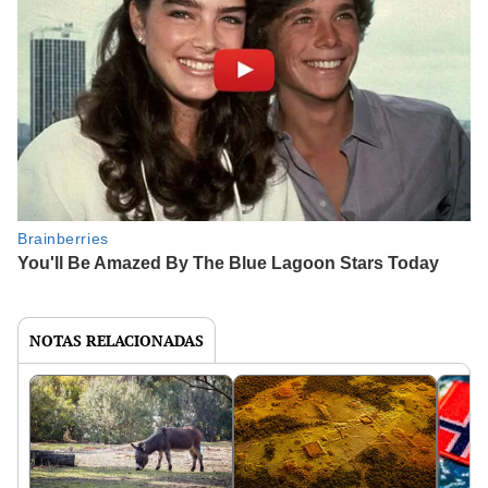
NOTAS RELACIONADAS