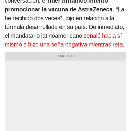
conversación, el
líder británico intentó
promocionar la vacuna de AstraZeneca
. “La
he recibido dos veces”, dijo en relación a la
fórmula desarrollada en su país. De inmediato,
el mandatario latinoamericano
señaló hacia sí
mismo e hizo una seña negativa mientras reía
.