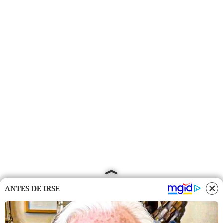
ANTES DE IRSE