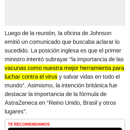
Luego de la reunión, la oficina de Johnson
emitió un comunicado que buscaba aclarar lo
sucedido. La posición inglesa es que el primer
ministro intentó subrayar “la importancia de las
vacunas como nuestra mejor herramienta para
luchar contra el virus
y salvar vidas en todo el
mundo”. Asimismo, la intención británica fue
destacar la importancia de la fórmula de
AstraZeneca en “Reino Unido, Brasil y otros
lugares”.
TE RECOMENDAMOS