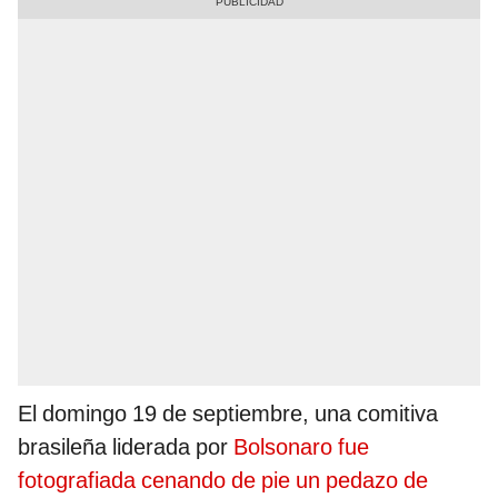
El domingo 19 de septiembre, una comitiva
brasileña liderada por
Bolsonaro fue
fotografiada cenando de pie un pedazo de