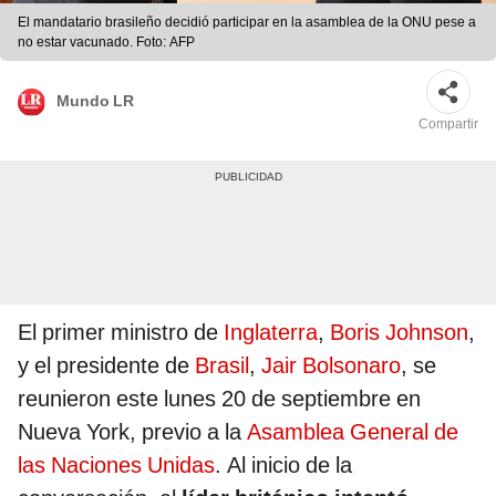
El mandatario brasileño decidió participar en la asamblea de la ONU pese a
no estar vacunado. Foto: AFP
Mundo LR
Compartir
El primer ministro de
Inglaterra
,
Boris Johnson
,
y el presidente de
Brasil
,
Jair Bolsonaro
, se
reunieron este lunes 20 de septiembre en
Nueva York, previo a la
Asamblea General de
las Naciones Unidas
. Al inicio de la