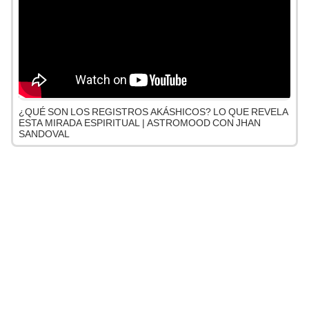
¿QUÉ SON LOS REGISTROS AKÁSHICOS? LO QUE REVELA
ESTA MIRADA ESPIRITUAL | ASTROMOOD CON JHAN
SANDOVAL