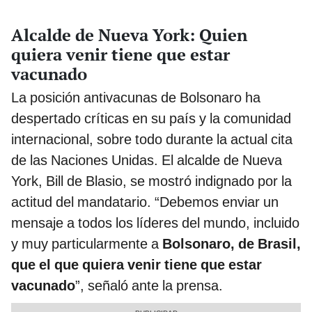
Alcalde de Nueva York: Quien
quiera venir tiene que estar
vacunado
La posición antivacunas de Bolsonaro ha
despertado críticas en su país y la comunidad
internacional, sobre todo durante la actual cita
de las Naciones Unidas. El alcalde de Nueva
York, Bill de Blasio, se mostró indignado por la
actitud del mandatario. “Debemos enviar un
mensaje a todos los líderes del mundo, incluido
y muy particularmente a
Bolsonaro, de Brasil,
que el que quiera venir tiene que estar
vacunado
”, señaló ante la prensa.