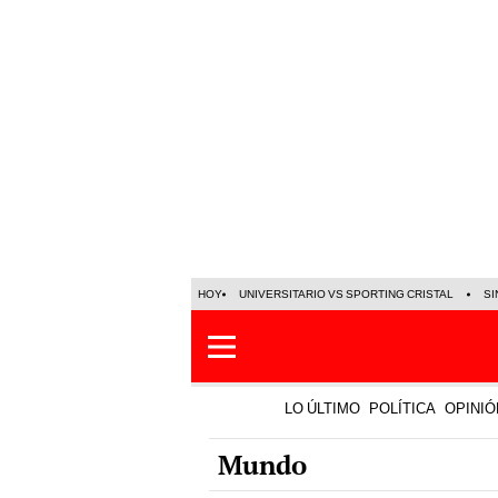
HOY
UNIVERSITARIO VS SPORTING CRISTAL
SI
LO ÚLTIMO
POLÍTICA
OPINIÓ
Mundo