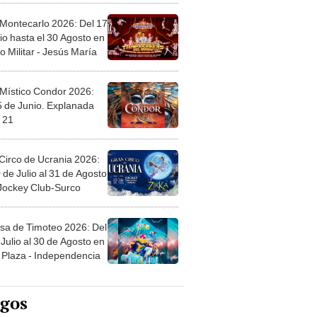
 Montecarlo 2026: Del 17
io hasta el 30 Agosto en
o Militar - Jesús María
 Místico Condor 2026:
5 de Junio. Explanada
 21
Circo de Ucrania 2026:
 de Julio al 31 de Agosto
 Jockey Club-Surco
sa de Timoteo 2026: Del
Julio al 30 de Agosto en
Plaza - Independencia
egos