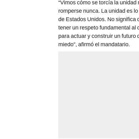
“Vimos cómo se torcía la unidad
romperse nunca. La unidad es lo
de Estados Unidos. No significa 
tener un respeto fundamental al o
para actuar y construir un futuro
miedo”, afirmó el mandatario.