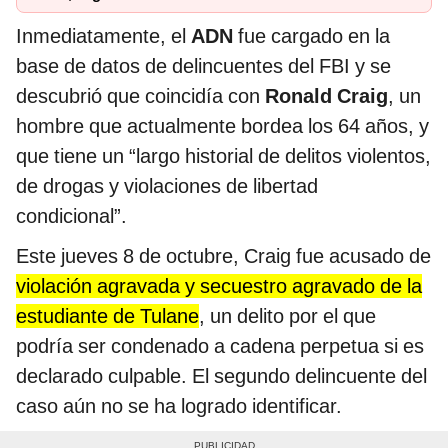
Inmediatamente, el
ADN
fue cargado en la
base de datos de delincuentes del FBI y se
descubrió que coincidía con
Ronald Craig
, un
hombre que actualmente bordea los 64 años, y
que tiene un “largo historial de delitos violentos,
de drogas y violaciones de libertad
condicional”.
Este jueves 8 de octubre, Craig fue acusado de
violación agravada y secuestro agravado de la
estudiante de Tulane
, un delito por el que
podría ser condenado a cadena perpetua si es
declarado culpable. El segundo delincuente del
caso aún no se ha logrado identificar.