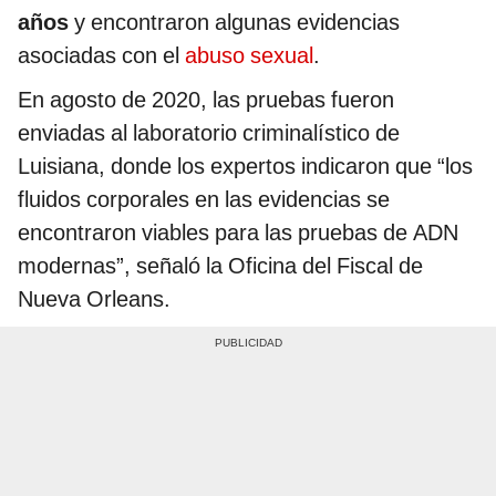
años
y encontraron algunas evidencias
asociadas con el
abuso sexual
.
En agosto de 2020, las pruebas fueron
enviadas al laboratorio criminalístico de
Luisiana, donde los expertos indicaron que “los
fluidos corporales en las evidencias se
encontraron viables para las pruebas de ADN
modernas”, señaló la Oficina del Fiscal de
Nueva Orleans.