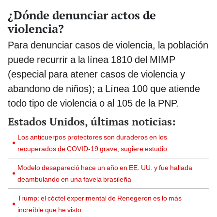
¿Dónde denunciar actos de
violencia?
Para denunciar casos de violencia, la población
puede recurrir a la línea 1810 del MIMP
(especial para atener casos de violencia y
abandono de niños); a Línea 100 que atiende
todo tipo de violencia o al 105 de la PNP.
Estados Unidos, últimas noticias:
Los anticuerpos protectores son duraderos en los
recuperados de COVID-19 grave, sugiere estudio
Modelo desapareció hace un año en EE. UU. y fue hallada
deambulando en una favela brasileña
Trump: el cóctel experimental de Renegeron es lo más
increíble que he visto