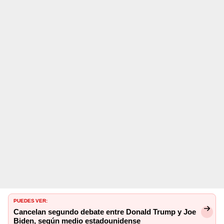
PUEDES VER:
Cancelan segundo debate entre Donald Trump y Joe
Biden, según medio estadounidense