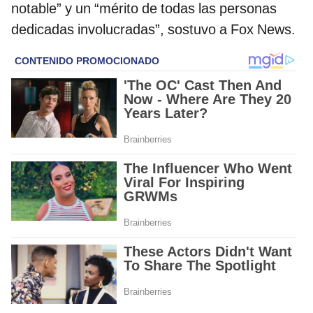
notable” y un “mérito de todas las personas
dedicadas involucradas”, sostuvo a Fox News.