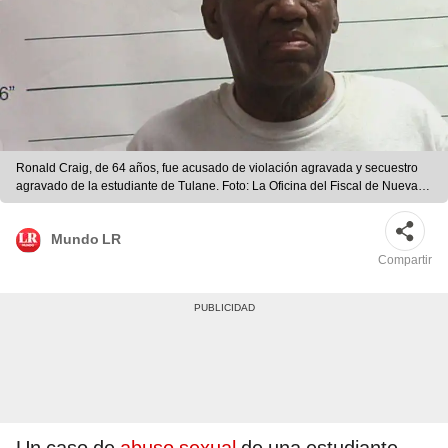
Ronald Craig, de 64 años, fue acusado de violación agravada y secuestro
agravado de la estudiante de Tulane. Foto: La Oficina del Fiscal de Nueva
Orleans.
Mundo LR
Compartir