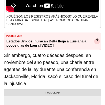
¿QUÉ SON LOS REGISTROS AKÁSHICOS? LO QUE REVELA
ESTA MIRADA ESPIRITUAL | ASTROMOOD CON JHAN
SANDOVAL
PUEDES VER:
Estados Unidos: huracán Delta llega a Luisiana a
pocos días de Laura [VIDEO]
Sin embargo, cuatro décadas después, en
noviembre del año pasado, una charla entre
agentes de la ley durante una conferencia en
Jacksonville, Florida, sacó el caso del túnel de
la injusticia.