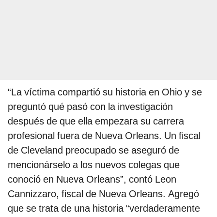
“La víctima compartió su historia en Ohio y se
preguntó qué pasó con la investigación
después de que ella empezara su carrera
profesional fuera de Nueva Orleans. Un fiscal
de Cleveland preocupado se aseguró de
mencionárselo a los nuevos colegas que
conoció en Nueva Orleans”, contó Leon
Cannizzaro, fiscal de Nueva Orleans. Agregó
que se trata de una historia “verdaderamente