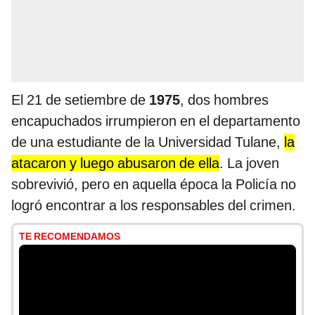
El 21 de setiembre de
1975
, dos hombres
encapuchados irrumpieron en el departamento
de una estudiante de la Universidad Tulane,
la
atacaron y luego abusaron de ella
. La joven
sobrevivió, pero en aquella época la Policía no
logró encontrar a los responsables del crimen.
TE RECOMENDAMOS