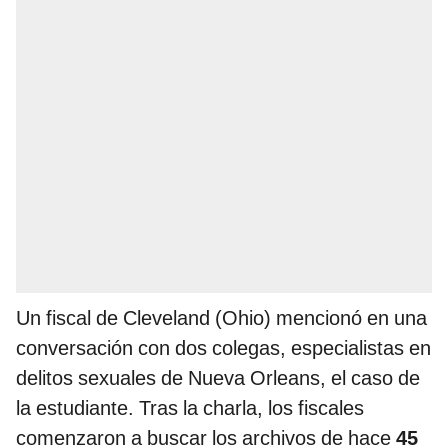
Un fiscal de Cleveland (Ohio) mencionó en una
conversación con dos colegas, especialistas en
delitos sexuales de Nueva Orleans, el caso de
la estudiante. Tras la charla, los fiscales
comenzaron a buscar los archivos de hace
45