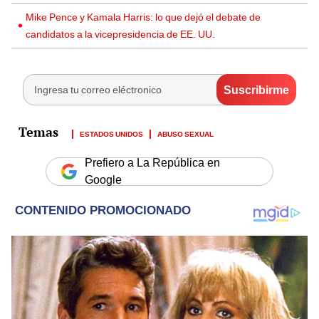
Mike Pence y Kamala Harris: lo que dejó el debate de
candidatos a la vicepresidencia de EE. UU.
ESTADOS UNIDOS
ABUSO SEXUAL
Prefiero a La República en
Google