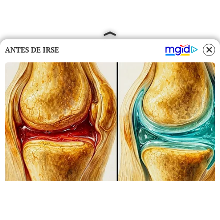
ANTES DE IRSE