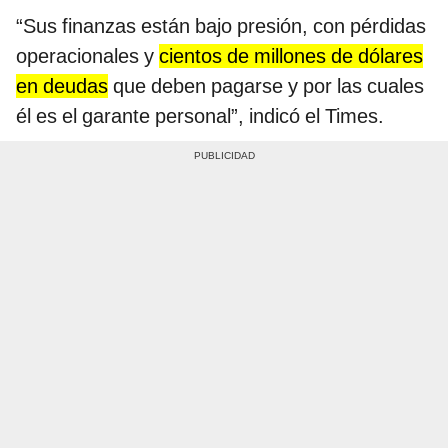
“Sus finanzas están bajo presión, con pérdidas
operacionales y
cientos de millones de dólares
en deudas
que deben pagarse y por las cuales
él es el garante personal”, indicó el Times.