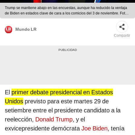
Trump se mantiene abajo en las encuestas, aunque ha reducido la ventaja
de Biden en estados clave de cara a los comicios del 3 de noviembre. Foto:
EFE
Mundo LR
Compartir
El
primer debate presidencial en Estados
Unidos
previsto para este martes 29 de
setiembre entre el presidente candidato a la
reelección,
Donald Trump
, y el
exvicepresidente demócrata
Joe Biden
, tenía