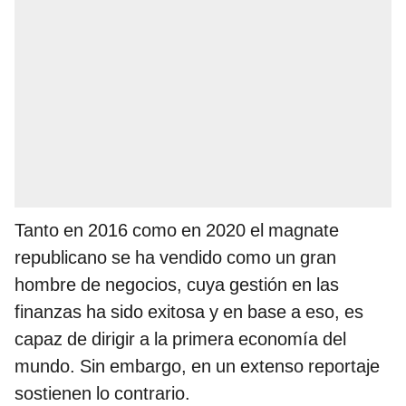
Tanto en 2016 como en 2020 el magnate
republicano se ha vendido como un gran
hombre de negocios, cuya gestión en las
finanzas ha sido exitosa y en base a eso, es
capaz de dirigir a la primera economía del
mundo. Sin embargo, en un extenso reportaje
sostienen lo contrario.