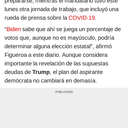
prepararse; mientras el mandatario tuvo este
lunes otra jornada de trabajo, que incluyó una
rueda de prensa sobre la
COVID-19
.
“
Biden
sabe que ahí se juega un porcentaje de
votos que, aunque no es mayúsculo, podría
determinar alguna elección estatal”, afirmó
Figueroa a este diario. Aunque considera
importante la revelación de las supuestas
deudas de
Trump
, el plan del aspirante
demócrata no cambiará en demasía.