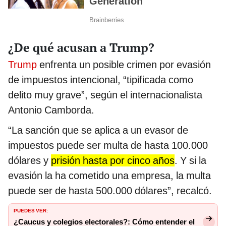
¿De qué acusan a Trump?
Trump
enfrenta un posible crimen por evasión
de impuestos intencional, “tipificada como
delito muy grave”, según el internacionalista
Antonio Camborda.
“La sanción que se aplica a un evasor de
impuestos puede ser multa de hasta 100.000
dólares y
prisión hasta por cinco años
. Y si la
evasión la ha cometido una empresa, la multa
puede ser de hasta 500.000 dólares”, recalcó.
PUEDES VER:
¿Caucus y colegios electorales?: Cómo entender el