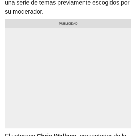
una serie de temas previamente escogidos por
su moderador.