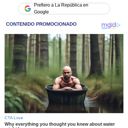
Prefiero a La República en
Google