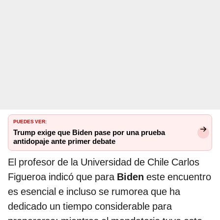
PUEDES VER:
Trump exige que Biden pase por una prueba
antidopaje ante primer debate
El profesor de la Universidad de Chile Carlos
Figueroa indicó que para
Biden
este encuentro
es esencial e incluso se rumorea que ha
dedicado un tiempo considerable para