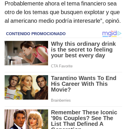
Probablemente ahora el tema financiero sea
otro de los temas que busquen explotar y que
al americano medio podría interesarle”, opinó.