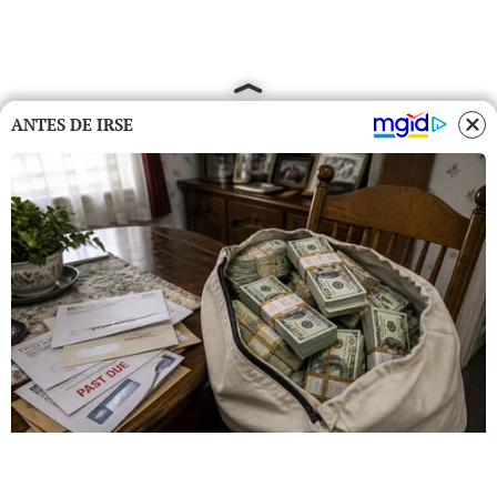
ANTES DE IRSE