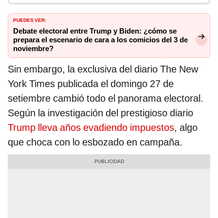
PUEDES VER:
Debate electoral entre Trump y Biden: ¿cómo se
prepara el escenario de cara a los comicios del 3 de
noviembre?
Sin embargo, la exclusiva del diario The New
York Times publicada el domingo 27 de
setiembre cambió todo el panorama electoral.
Según la investigación del prestigioso diario
Trump lleva años evadiendo impuesto
s
, algo
que choca con lo esbozado en campaña.