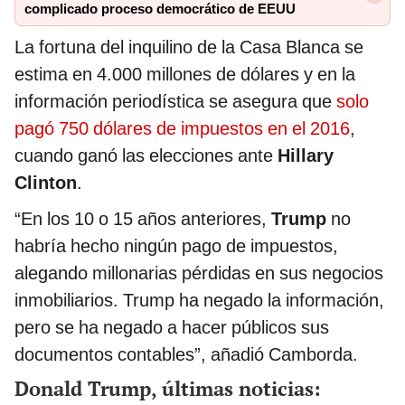
complicado proceso democrático de EEUU
La fortuna del inquilino de la Casa Blanca se
estima en 4.000 millones de dólares y en la
información periodística se asegura que
solo
pagó 750 dólares de impuestos en el 2016
,
cuando ganó las elecciones ante
Hillary
Clinton
.
“En los 10 o 15 años anteriores,
Trump
no
habría hecho ningún pago de impuestos,
alegando millonarias pérdidas en sus negocios
inmobiliarios. Trump ha negado la información,
pero se ha negado a hacer públicos sus
documentos contables”, añadió Camborda.
Donald Trump, últimas noticias: