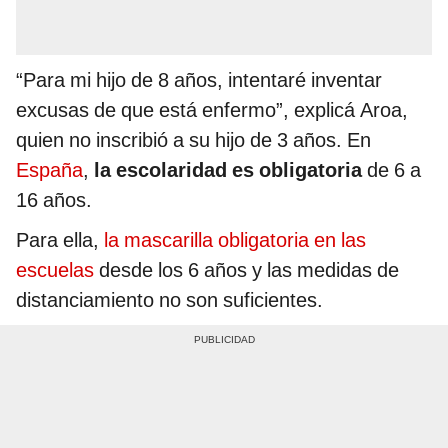
“Para mi hijo de 8 años, intentaré inventar
excusas de que está enfermo”, explicá Aroa,
quien no inscribió a su hijo de 3 años. En
España
,
la escolaridad es obligatoria
de 6 a
16 años.
Para ella,
la mascarilla obligatoria en las
escuelas
desde los 6 años y las medidas de
distanciamiento no son suficientes.