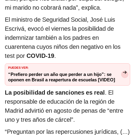
mi marido no cobrará nada”, explica.
El ministro de Seguridad Social, José Luis
Escrivá, evocó el viernes la posibilidad de
indemnizar también a los padres en
cuarentena cuyos niños den negativo en los
test por
COVID-19
.
PUEDES VER:
“Prefiero perder un año que perder a un hijo”: se
oponen en Brasil a reapertura de escuelas [VIDEO]
La posibilidad de sanciones es real
. El
responsable de educación de la región de
Madrid advirtió en agosto de penas de “entre
uno y tres años de cárcel”.
“Preguntan por las repercusiones jurídicas, (...)