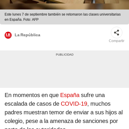
Este lunes 7 de septiembre también se retomaron las clases universitarias
en España. Foto: AFP
La República
Compartir
En momentos en que
España
sufre una
escalada de casos de
COVID-19
, muchos
padres muestran temor de enviar a sus hijos al
colegio, pese a la amenaza de sanciones por