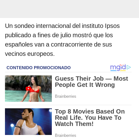
Un sondeo internacional del instituto Ipsos
publicado a fines de julio mostró que los
españoles van a contracorriente de sus
vecinos europeos.