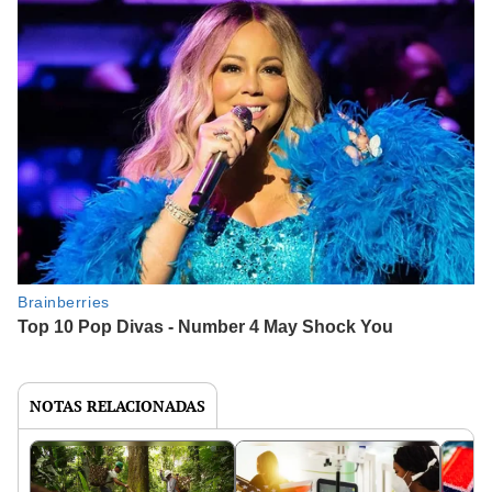
NOTAS RELACIONADAS