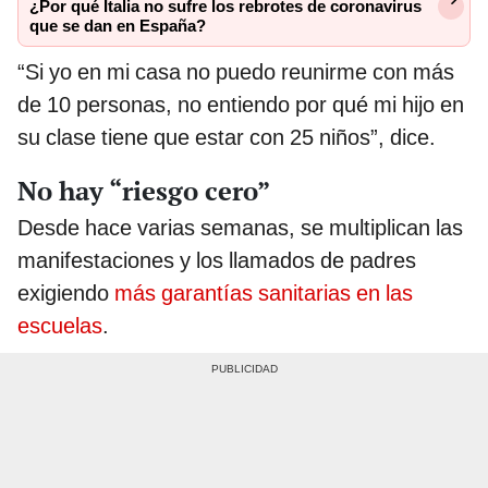
¿Por qué Italia no sufre los rebrotes de coronavirus
que se dan en España?
“Si yo en mi casa no puedo reunirme con más
de 10 personas, no entiendo por qué mi hijo en
su clase tiene que estar con 25 niños”, dice.
No hay “riesgo cero”
Desde hace varias semanas, se multiplican las
manifestaciones y los llamados de padres
exigiendo
más garantías sanitarias en las
escuelas
.