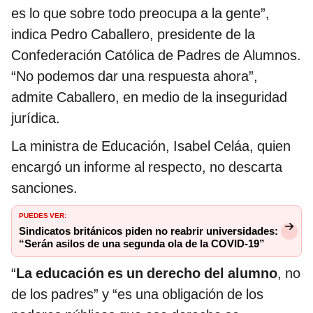
es lo que sobre todo preocupa a la gente”,
indica Pedro Caballero, presidente de la
Confederación Católica de Padres de Alumnos.
“No podemos dar una respuesta ahora”,
admite Caballero, en medio de la inseguridad
jurídica.
La ministra de Educación, Isabel Celáa, quien
encargó un informe al respecto, no descarta
sanciones.
PUEDES VER:
Sindicatos británicos piden no reabrir universidades:
“Serán asilos de una segunda ola de la COVID-19”
“
La educación es un derecho del alumno
, no
de los padres” y “es una obligación de los