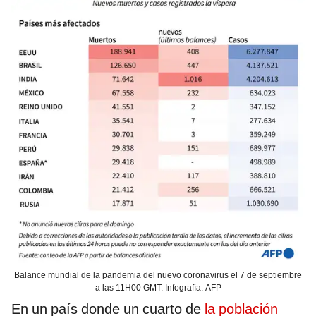
Balance mundial de la pandemia del nuevo coronavirus el 7 de septiembre
a las 11H00 GMT. Infografía: AFP
En un país donde un cuarto de
la población