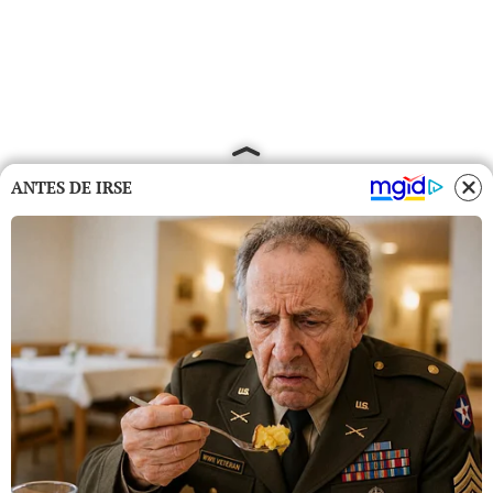
ANTES DE IRSE