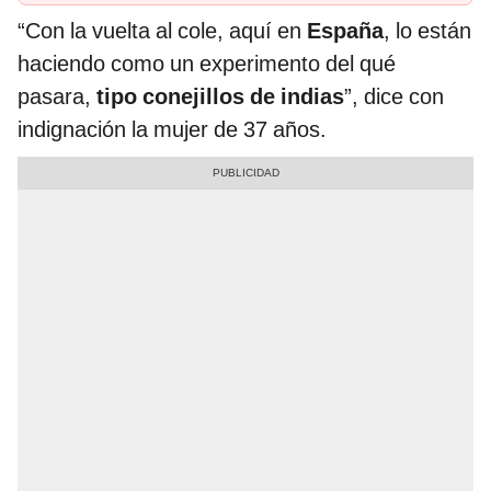
“Con la vuelta al cole, aquí en
España
, lo están
haciendo como un experimento del qué
pasara,
tipo conejillos de indias
”, dice con
indignación la mujer de 37 años.