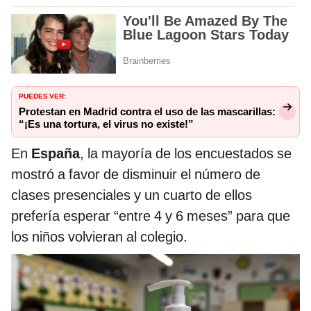
PUEDES VER:
Protestan en Madrid contra el uso de las mascarillas:
“¡Es una tortura, el virus no existe!”
En
España
, la mayoría de los encuestados se
mostró a favor de disminuir el número de
clases presenciales y un cuarto de ellos
prefería esperar “entre 4 y 6 meses” para que
los niños volvieran al colegio.