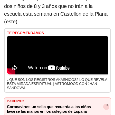
dos niños de 8 y 3 años que no irán a la
escuela esta semana en Castellón de la Plana
(este).
TE RECOMENDAMOS
¿QUÉ SON LOS REGISTROS AKÁSHICOS? LO QUE REVELA
ESTA MIRADA ESPIRITUAL | ASTROMOOD CON JHAN
SANDOVAL
PUEDES VER:
Coronavirus: un sello que recuerda a los niños
lavarse las manos en los colegios de España