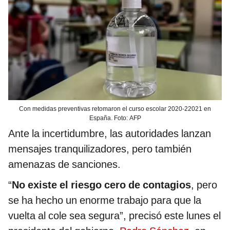
Con medidas preventivas retomaron el curso escolar 2020-22021 en
España. Foto: AFP
Ante la incertidumbre, las autoridades lanzan
mensajes tranquilizadores, pero también
amenazas de sanciones.
“
No existe el riesgo cero de contagios
, pero
se ha hecho un enorme trabajo para que la
vuelta al cole sea segura”, precisó este lunes el