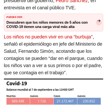
presidente del gobierno,
Pedro Sánchez
, en
entrevista en el canal público TVE.
PUEDES VER:
Descubren que los niños menores de 5 años con
COVID-19 tienen una carga viral más alta
Los niños no pueden vivir en una “burbuja”
,
señaló el epidemiólogo en jefe del Ministerio de
Salud, Fernando Simón, acotando que los
contagios se pueden “dar en el parque, cuando
los niños van a ver a sus primos o por el padre,
que se contagia en el trabajo”.