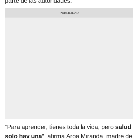
parte de las autoridades.
“Para aprender, tienes toda la vida, pero
salud
solo hay una
”, afirma Aroa Miranda, madre de