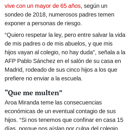
vive con un mayor de 65 años
, según un
sondeo de 2018, numerosos padres temen
exponer a personas de riesgo.
“Quiero respetar la ley, pero entre salvar la vida
de mis padres o de mis abuelos, y que mis
hijos vayan al colegio, no hay duda”, señala a la
AFP Pablo Sánchez en el salón de su casa en
Madrid, rodeado de sus cinco hijos a los que
prefiere no enviar a la escuela.
“Que me multen”
Aroa Miranda teme las consecuencias
económicas de un eventual contagio de sus
hijos. “Si nos tenemos que confinar en casa 15
días, porque nos aíslan por culpa del colegio,