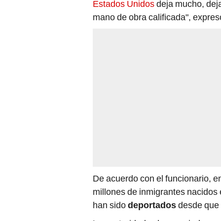
Estados Unidos
deja mucho, deja
mano de obra calificada", expres
De acuerdo con el funcionario, en
millones de inmigrantes nacidos
han sido
deportados
desde que 