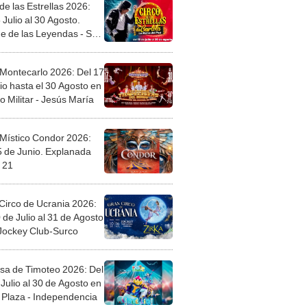
de las Estrellas 2026:
 Julio al 30 Agosto.
e de las Leyendas - San
l
 Montecarlo 2026: Del 17
io hasta el 30 Agosto en
o Militar - Jesús María
 Místico Condor 2026:
5 de Junio. Explanada
 21
Circo de Ucrania 2026:
 de Julio al 31 de Agosto
 Jockey Club-Surco
sa de Timoteo 2026: Del
Julio al 30 de Agosto en
Plaza - Independencia