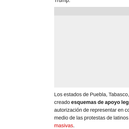
Trump.
Los estados de Puebla, Tabasco,
creado
esquemas de apoyo leg
autorización de representar en 
medio de las protestas de latinos
masivas
.