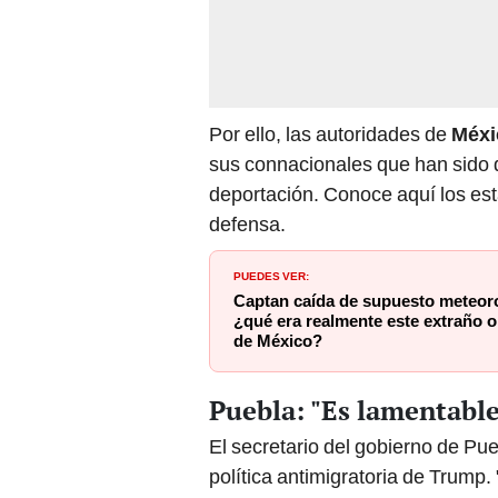
Por ello, las autoridades de
Méxi
sus connacionales que han sido 
deportación. Conoce aquí los e
defensa.
PUEDES VER:
Captan caída de supuesto meteor
¿qué era realmente este extraño 
de México?
Puebla: "Es lamentable
El secretario del gobierno de Pue
política antimigratoria de Trump