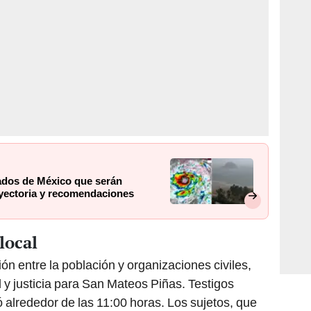
tados de México que serán
rayectoria y recomendaciones
local
n entre la población y organizaciones civiles,
y justicia para San Mateos Piñas. Testigos
 alrededor de las 11:00 horas. Los sujetos, que