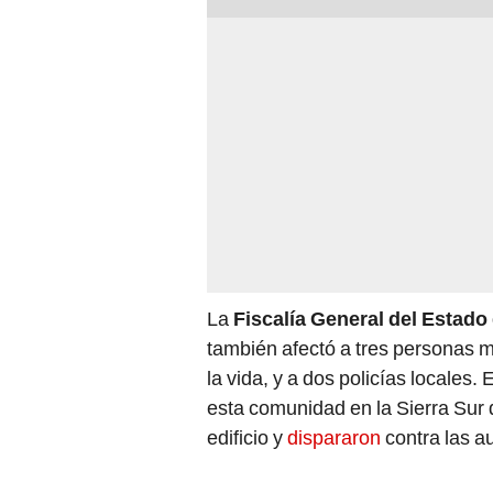
La
Fiscalía General del Estad
también afectó a tres personas m
la vida, y a dos policías locales.
esta comunidad en la Sierra Sur
edificio y
dispararon
contra las a