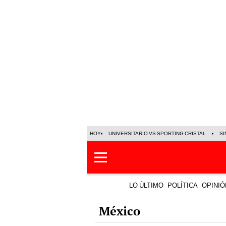
HOY
UNIVERSITARIO VS SPORTING CRISTAL
SI
LO ÚLTIMO
POLÍTICA
OPINIÓ
México