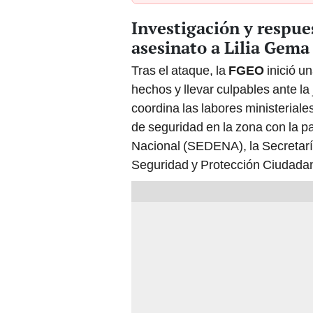
Investigación y respues
asesinato a Lilia Gema
Tras el ataque, la
FGEO
inició u
hechos y llevar culpables ante la 
coordina las labores ministeriale
de seguridad en la zona con la pa
Nacional (SEDENA), la Secretarí
Seguridad y Protección Ciudada