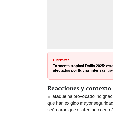
PUEDES VER:
Tormenta tropical Dalila 2025: es
afectados por lluvias intensas, t
Reacciones y contexto 
El ataque ha provocado indignació
que han exigido mayor seguridad 
señalaron que el atentado ocurrió